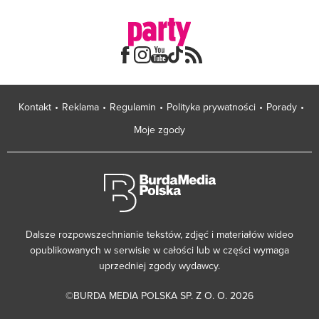
Kontakt
Reklama
Regulamin
Polityka prywatności
Porady
Moje zgody
Dalsze rozpowszechnianie tekstów, zdjęć i materiałów wideo
opublikowanych w serwisie w całości lub w części wymaga
uprzedniej zgody wydawcy.
©BURDA MEDIA POLSKA SP. Z O. O. 2026