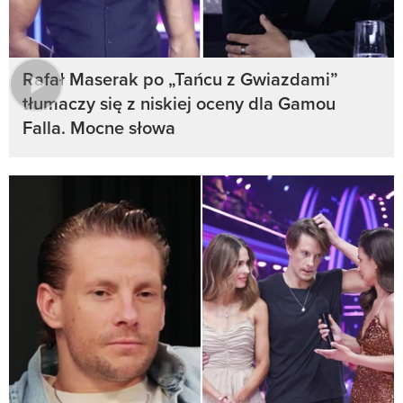
Rafał Maserak po „Tańcu z Gwiazdami”
tłumaczy się z niskiej oceny dla Gamou
Falla. Mocne słowa