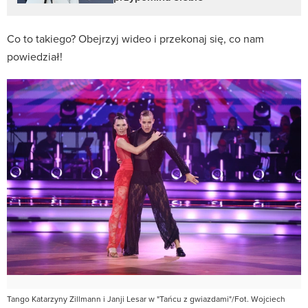
Co to takiego? Obejrzyj wideo i przekonaj się, co nam
powiedział!
Tango Katarzyny Zillmann i Janji Lesar w "Tańcu z gwiazdami"/Fot. Wojciech