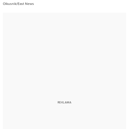
Olkusnik/East News