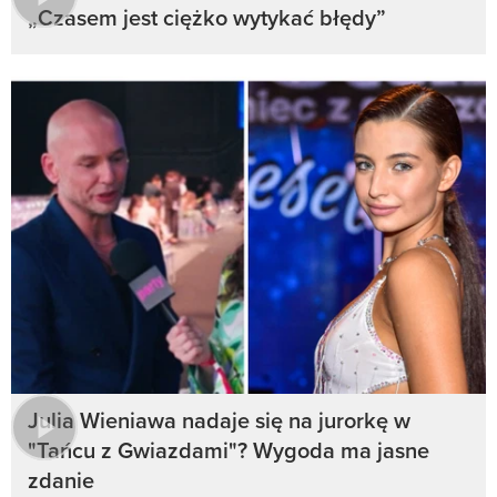
„Czasem jest ciężko wytykać błędy”
Julia Wieniawa nadaje się na jurorkę w
"Tańcu z Gwiazdami"? Wygoda ma jasne
zdanie