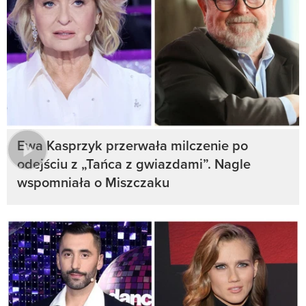
Ewa Kasprzyk przerwała milczenie po
odejściu z „Tańca z gwiazdami”. Nagle
wspomniała o Miszczaku