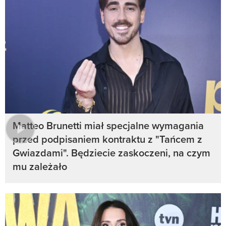
Matteo Brunetti miał specjalne wymagania
przed podpisaniem kontraktu z "Tańcem z
Gwiazdami". Będziecie zaskoczeni, na czym
mu zależało