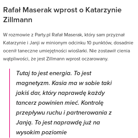
Rafał Maserak wprost o Katarzynie
Zillmann
W rozmowie z Party.pl Rafał Maserak, który sam przyznał
Katarzynie i Janji w minionym odcinku 10 punktów, dosadnie
ocenił taneczne umiejętności wioślarki. Nie zostawił cienia
wątpliwości, że jest Zillmann wprost oczarowany.
Tutaj to jest energia. To jest
magnetyzm. Kasia ma w sobie taki
jakiś dar, który naprawdę każdy
tancerz powinien mieć. Kontrolę
przepływu ruchu i partnerowania z
Janją. To jest naprawdę już na
wysokim poziomie