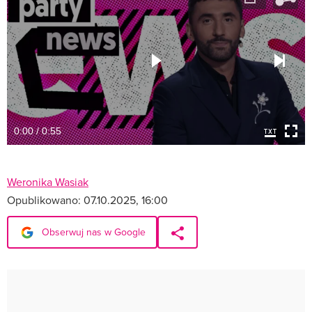
0:00 / 0:55
Weronika Wasiak
Opublikowano:
07.10.2025, 16:00
Obserwuj nas w Google