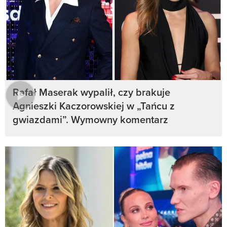
Rafał Maserak wypalił, czy brakuje
Agnieszki Kaczorowskiej w „Tańcu z
gwiazdami”. Wymowny komentarz