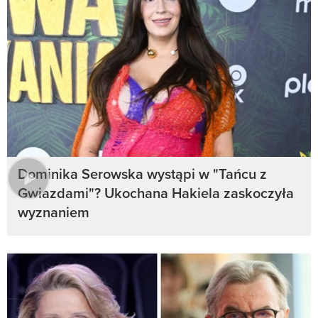
Dominika Serowska wystąpi w "Tańcu z
Gwiazdami"? Ukochana Hakiela zaskoczyła
wyznaniem