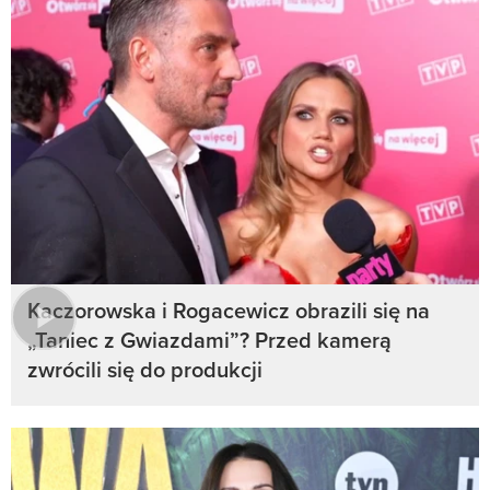
Kaczorowska i Rogacewicz obrazili się na
„Taniec z Gwiazdami”? Przed kamerą
zwrócili się do produkcji