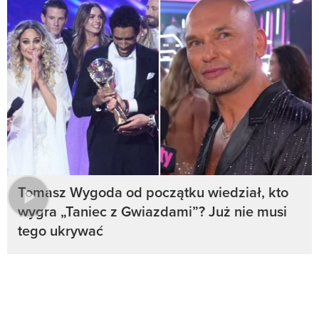
Tomasz Wygoda od początku wiedział, kto
wygra „Taniec z Gwiazdami”? Już nie musi
tego ukrywać