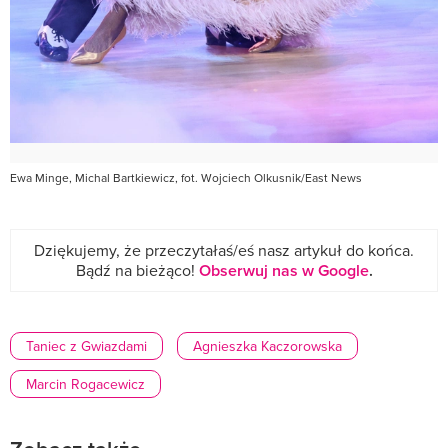
Ewa Minge, Michal Bartkiewicz, fot. Wojciech Olkusnik/East News
Dziękujemy, że przeczytałaś/eś nasz artykuł do końca.
Bądź na bieżąco!
Obserwuj nas w Google
.
Taniec z Gwiazdami
Agnieszka Kaczorowska
Marcin Rogacewicz