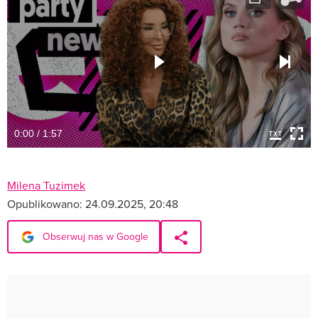
0:00 / 1:57
Milena Tuzimek
Opublikowano:
24.09.2025, 20:48
Obserwuj nas w Google