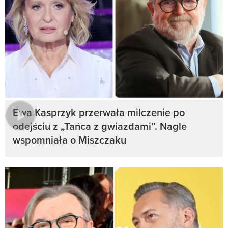
Ewa Kasprzyk przerwała milczenie po
odejściu z „Tańca z gwiazdami”. Nagle
wspomniała o Miszczaku