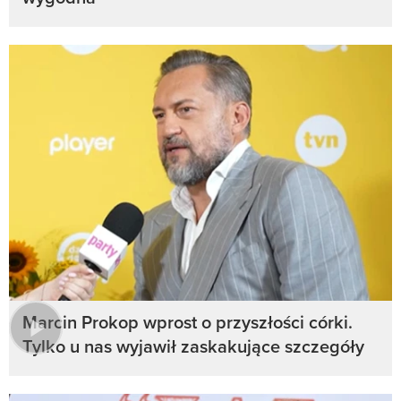
Marcin Prokop wprost o przyszłości córki.
Tylko u nas wyjawił zaskakujące szczegóły