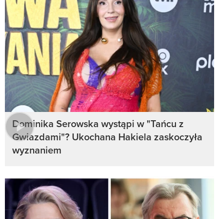
Dominika Serowska wystąpi w "Tańcu z
Gwiazdami"? Ukochana Hakiela zaskoczyła
wyznaniem