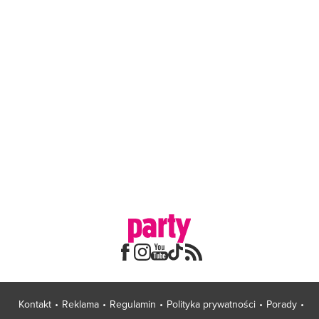
Kontakt
Reklama
Regulamin
Polityka prywatności
Porady