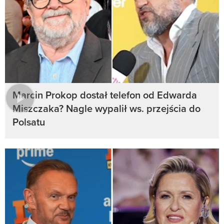
Marcin Prokop dostał telefon od Edwarda
Miszczaka? Nagle wypalił ws. przejścia do
Polsatu