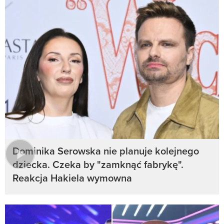
Dominika Serowska nie planuje kolejnego
dziecka. Czeka by "zamknąć fabrykę".
Reakcja Hakiela wymowna