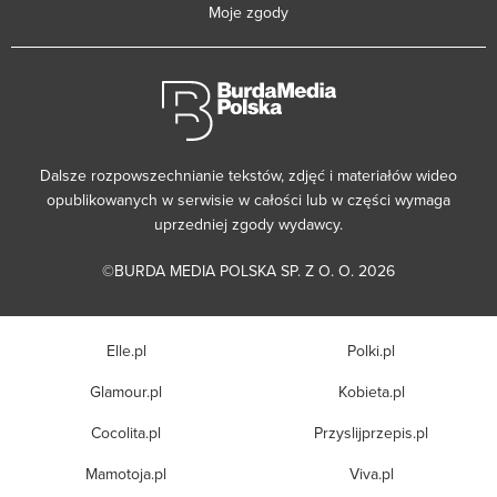
Moje zgody
Dalsze rozpowszechnianie tekstów, zdjęć i materiałów wideo
opublikowanych w serwisie w całości lub w części wymaga
uprzedniej zgody wydawcy.
©BURDA MEDIA POLSKA SP. Z O. O. 2026
Elle.pl
Polki.pl
Glamour.pl
Kobieta.pl
Cocolita.pl
Przyslijprzepis.pl
Mamotoja.pl
Viva.pl