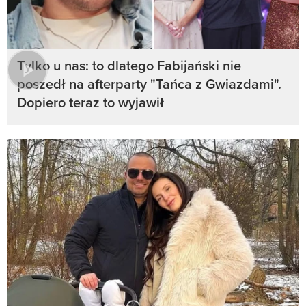
Tylko u nas: to dlatego Fabijański nie
poszedł na afterparty "Tańca z Gwiazdami".
Dopiero teraz to wyjawił