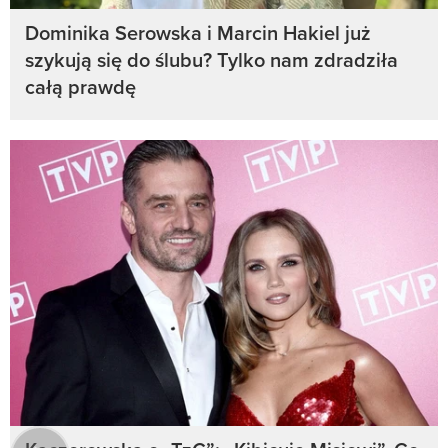
Dominika Serowska i Marcin Hakiel już
szykują się do ślubu? Tylko nam zdradziła
całą prawdę