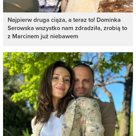
Najpierw druga ciąża, a teraz to! Dominka
Serowska wszystko nam zdradziła, zrobią to
z Marcinem już niebawem