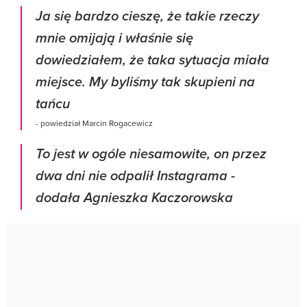
Ja się bardzo cieszę, że takie rzeczy
mnie omijają i właśnie się
dowiedziałem, że taka sytuacja miała
miejsce. My byliśmy tak skupieni na
tańcu
- powiedział Marcin Rogacewicz
To jest w ogóle niesamowite, on przez
dwa dni nie odpalił Instagrama -
dodała Agnieszka Kaczorowska