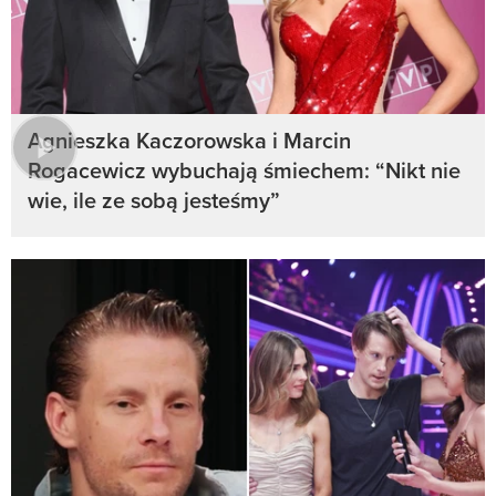
Agnieszka Kaczorowska i Marcin
Rogacewicz wybuchają śmiechem: “Nikt nie
wie, ile ze sobą jesteśmy”