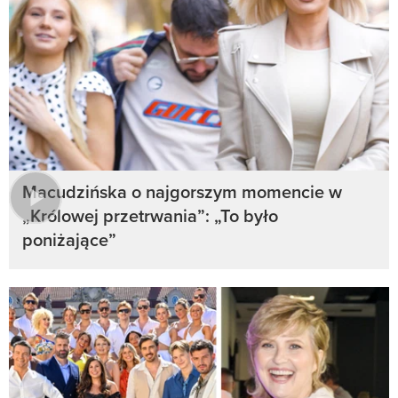
Macudzińska o najgorszym momencie w
„Królowej przetrwania”: „To było
poniżające”