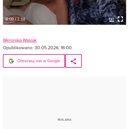
0:00 / 1:18
Weronika Wasiak
Opublikowano:
30.05.2026, 16:00
Obserwuj nas w Google