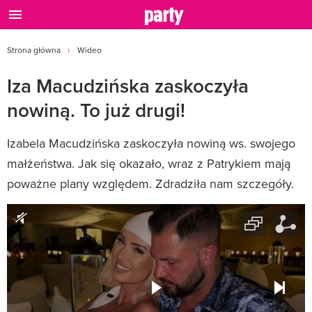
Strona główna
Wideo
Iza Macudzińska zaskoczyła
nowiną. To już drugi!
Izabela Macudzińska zaskoczyła nowiną ws. swojego
małżeństwa. Jak się okazało, wraz z Patrykiem mają
poważne plany względem. Zdradziła nam szczegóły.