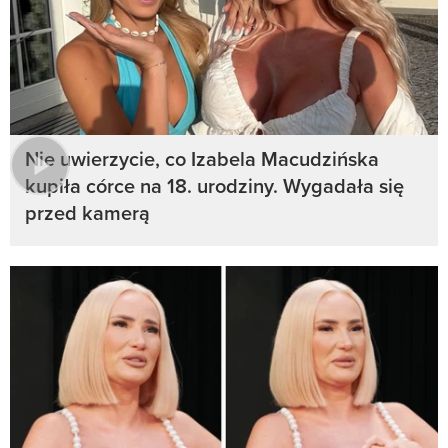
Nie uwierzycie, co Izabela Macudzińska
kupiła córce na 18. urodziny. Wygadała się
przed kamerą