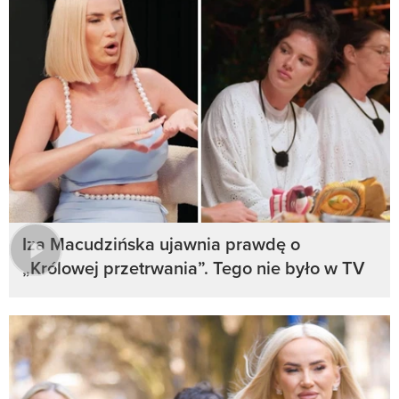
Iza Macudzińska ujawnia prawdę o
„Królowej przetrwania”. Tego nie było w TV