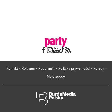
Kontakt
Reklama
Regulamin
Polityka prywatności
Porady
Moje zgody