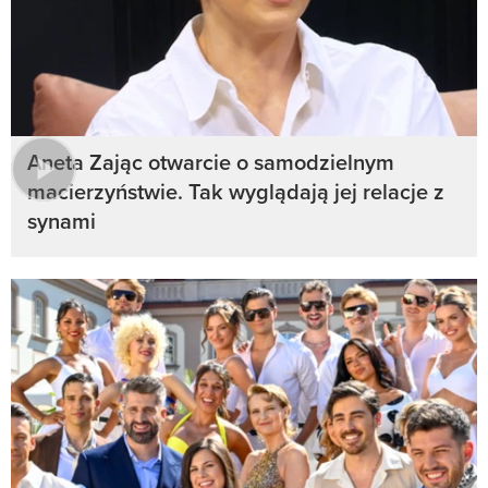
Aneta Zając otwarcie o samodzielnym
macierzyństwie. Tak wyglądają jej relacje z
synami