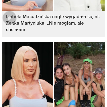
Izabela Macudzińska nagle wygadała się nt.
Zenka Martyniuka. „Nie mogłam, ale
chciałam”