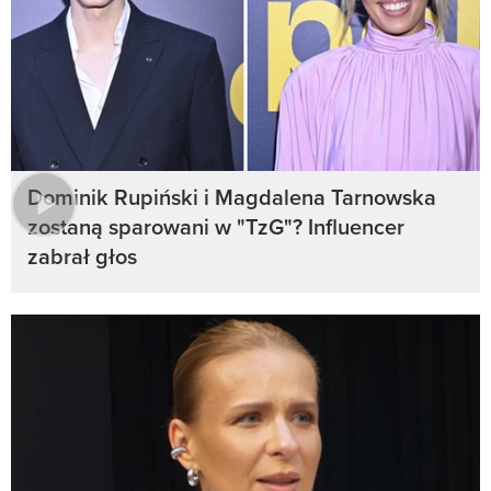
Dominik Rupiński i Magdalena Tarnowska
zostaną sparowani w "TzG"? Influencer
zabrał głos