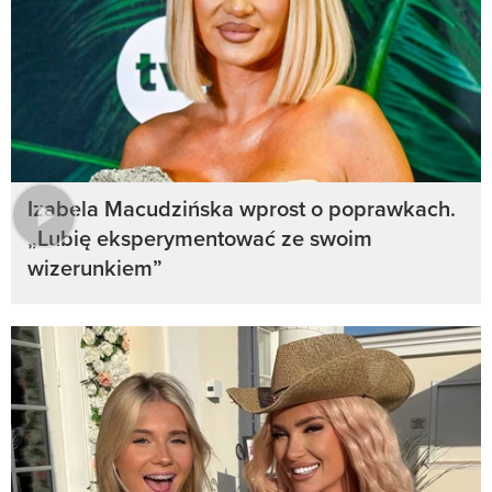
Izabela Macudzińska wprost o poprawkach.
„Lubię eksperymentować ze swoim
wizerunkiem”