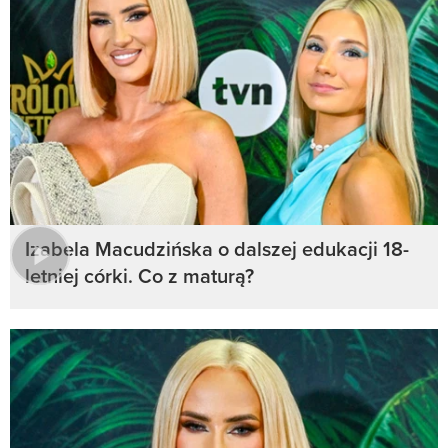
Izabela Macudzińska o dalszej edukacji 18-
letniej córki. Co z maturą?