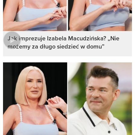
Jak imprezuje Izabela Macudzińska? „Nie
możemy za długo siedzieć w domu”