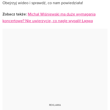
Obejrzyj wideo i sprawdź, co nam powiedziała!
Zobacz także:
Michał Wiśniewski ma duże wymagania
koncertowe? Nie uwierzycie, co nagle wypalił Łągwa