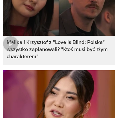
Malika i Krzysztof z "Love is Blind: Polska"
wszystko zaplanowali? "Ktoś musi być złym
charakterem"