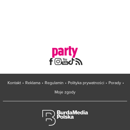
Kontakt
Reklama
Regulamin
Polityka prywatności
Porady
Moje zgody