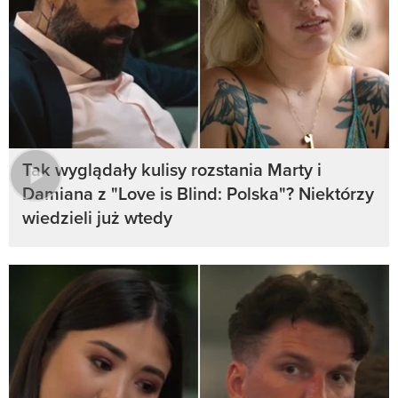
Tak wyglądały kulisy rozstania Marty i
Damiana z "Love is Blind: Polska"? Niektórzy
wiedzieli już wtedy