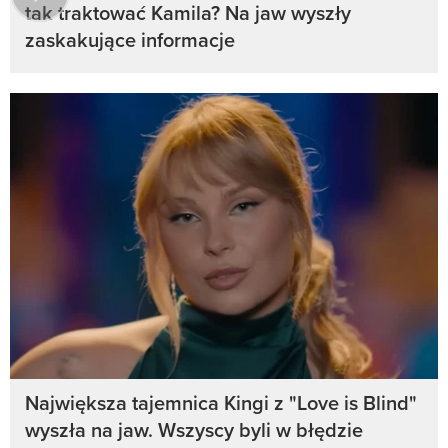
tak traktować Kamila? Na jaw wyszły
zaskakujące informacje
Największa tajemnica Kingi z "Love is Blind"
wyszła na jaw. Wszyscy byli w błędzie