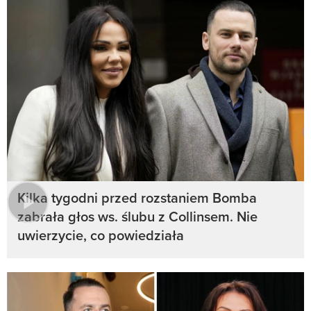
Kilka tygodni przed rozstaniem Bomba
zabrała głos ws. ślubu z Collinsem. Nie
uwierzycie, co powiedziała