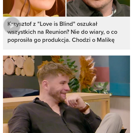
Krzysztof z "Love is Blind" oszukał
wszystkich na Reunion? Nie do wiary, o co
poprosiła go produkcja. Chodzi o Malikę