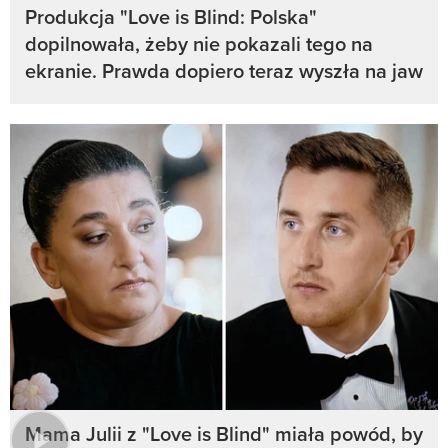
Produkcja "Love is Blind: Polska"
dopilnowała, żeby nie pokazali tego na
ekranie. Prawda dopiero teraz wyszła na jaw
Mama Julii z "Love is Blind" miała powód, by