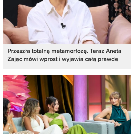
Przeszła totalną metamorfozę. Teraz Aneta
Zając mówi wprost i wyjawia całą prawdę