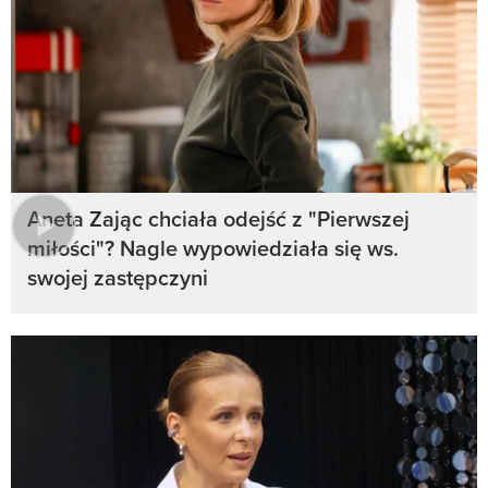
Aneta Zając chciała odejść z "Pierwszej
miłości"? Nagle wypowiedziała się ws.
swojej zastępczyni