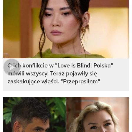
O ich konflikcie w "Love is Blind: Polska"
mówili wszyscy. Teraz pojawiły się
zaskakujące wieści. "Przeprosiłam"