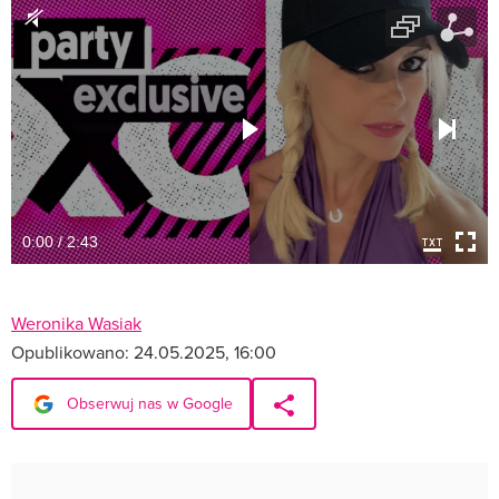
0:00 / 2:43
Weronika Wasiak
Opublikowano:
24.05.2025, 16:00
Obserwuj nas w Google