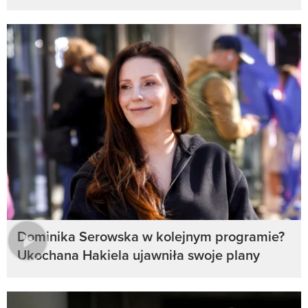
Dominika Serowska w kolejnym programie?
Ukochana Hakiela ujawniła swoje plany