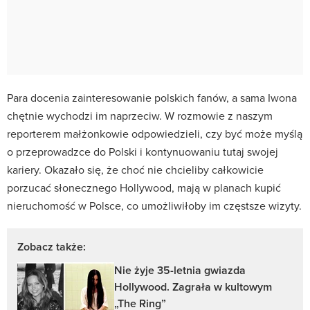
Para docenia zainteresowanie polskich fanów, a sama Iwona
chętnie wychodzi im naprzeciw. W rozmowie z naszym
reporterem małżonkowie odpowiedzieli, czy być może myślą
o przeprowadzce do Polski i kontynuowaniu tutaj swojej
kariery. Okazało się, że choć nie chcieliby całkowicie
porzucać słonecznego Hollywood, mają w planach kupić
nieruchomość w Polsce, co umożliwiłoby im częstsze wizyty.
Zobacz także:
Nie żyje 35-letnia gwiazda
Hollywood. Zagrała w kultowym
„The Ring”