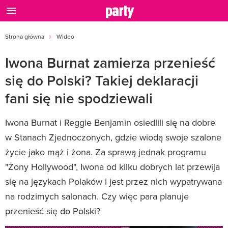
Strona główna
Wideo
Iwona Burnat zamierza przenieść
się do Polski? Takiej deklaracji
fani się nie spodziewali
Iwona Burnat i Reggie Benjamin osiedlili się na dobre
w Stanach Zjednoczonych, gdzie wiodą swoje szalone
życie jako mąż i żona. Za sprawą jednak programu
"Żony Hollywood", Iwona od kilku dobrych lat przewija
się na językach Polaków i jest przez nich wypatrywana
na rodzimych salonach. Czy więc para planuje
przenieść się do Polski?