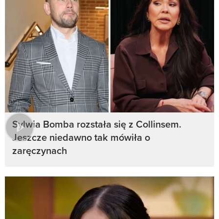
Sylwia Bomba rozstała się z Collinsem.
Jeszcze niedawno tak mówiła o
zaręczynach