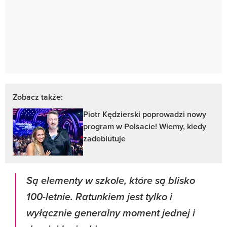
Zobacz także:
Piotr Kędzierski poprowadzi nowy
program w Polsacie! Wiemy, kiedy
zadebiutuje
Są elementy w szkole, które są blisko
100-letnie. Ratunkiem jest tylko i
wyłącznie generalny moment jednej i