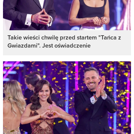
Takie wieści chwilę przed startem "Tańca z
Gwiazdami". Jest oświadczenie