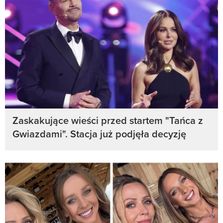
Zaskakujące wieści przed startem "Tańca z
Gwiazdami". Stacja już podjęła decyzję