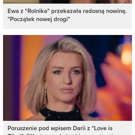
Ewa z "Rolnika" przekazała radosną nowinę.
"Początek nowej drogi"
Poruszenie pod wpisem Darii z "Love is