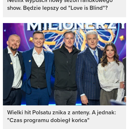
show. Będzie lepszy od "Love is Blind"?
Wielki hit Polsatu znika z anteny. A jednak:
"Czas programu dobiegł końca"