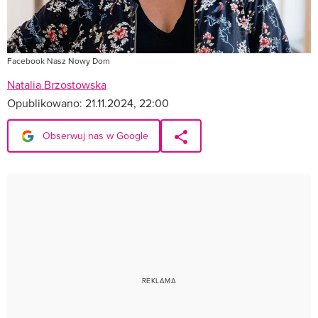
Facebook Nasz Nowy Dom
Natalia Brzostowska
Opublikowano:
21.11.2024, 22:00
Obserwuj nas w Google