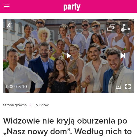
0:00 / 5:10
Strona główna
TV Show
Widzowie nie kryją oburzenia po
„Nasz nowy dom”. Według nich to