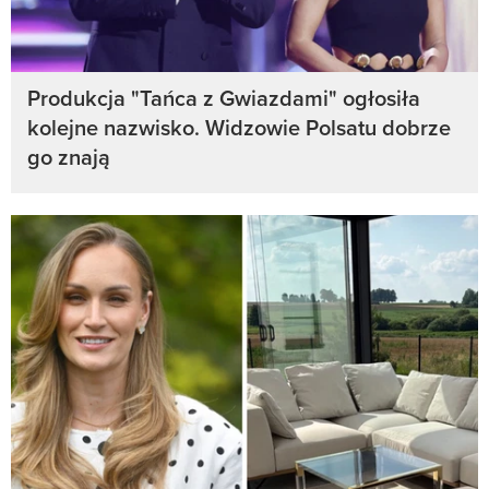
Produkcja "Tańca z Gwiazdami" ogłosiła
kolejne nazwisko. Widzowie Polsatu dobrze
go znają