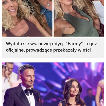
Wydało się ws. nowej edycji "Farmy". To już
oficjalne, prowadzące przekazały wieści