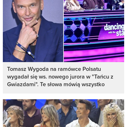
Tomasz Wygoda na ramówce Polsatu
wygadał się ws. nowego jurora w "Tańcu z
Gwiazdami". Te słowa mówią wszystko