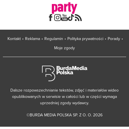
Kontakt
Reklama
Regulamin
Polityka prywatności
Porady
Moje zgody
Dalsze rozpowszechnianie tekstów, zdjęć i materiałów wideo
opublikowanych w serwisie w całości lub w części wymaga
uprzedniej zgody wydawcy.
©BURDA MEDIA POLSKA SP. Z O. O. 2026