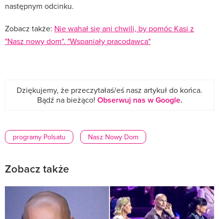
następnym odcinku.
Zobacz także:
Nie wahał się ani chwili, by pomóc Kasi z
"Nasz nowy dom". "Wspaniały pracodawca"
Dziękujemy, że przeczytałaś/eś nasz artykuł do końca.
Bądź na bieżąco!
Obserwuj nas w Google
.
programy Polsatu
Nasz Nowy Dom
Zobacz także