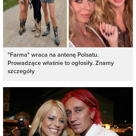
"Farma" wraca na antenę Polsatu.
Prowadzące właśnie to ogłosiły. Znamy
szczegóły