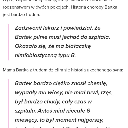
rodzeństwem w dwóch pokojach. Historia choroby Bartka
jest bardzo trudna:
Zadzwonił lekarz i powiedział, że
Bartek pilnie musi jechać do szpitala.
Okazało się, że ma białaczkę
nimfoblastyczną typu B.
Mama Bartka z trudem dzieliła się historią ukochanego syna:
Bartek bardzo ciężko znosił chemię,
wypadły mu włosy, nie miał brwi, rzęs,
był bardzo chudy, cały czas w
szpitalu. Antoś miał niecałe 6
miesięcy, to był moment najgorszy,