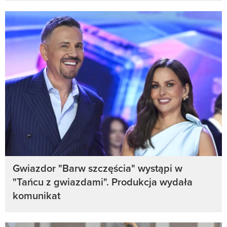
Gwiazdor "Barw szczęścia" wystąpi w
"Tańcu z gwiazdami". Produkcja wydała
komunikat