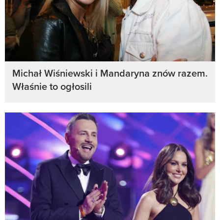
Michał Wiśniewski i Mandaryna znów razem.
Właśnie to ogłosili