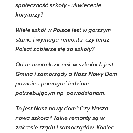
społeczność szkoły - ukwiecenie
korytarzy?
Wiele szkół w Polsce jest w gorszym
stanie i wymaga remontu, czy teraz
Polsat zabierze się za szkoły?
Od remontu łazienek w szkołach jest
Gmina i samorządy a Nasz Nowy Dom
powinien pomagać ludziom
potrzebującym np. powodzianom.
To jest Nasz nowy dom? Czy Nasza
nowa szkoła? Takie remonty są w
zakresie rządu i samorządów. Koniec