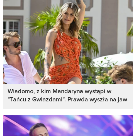
Wiadomo, z kim Mandaryna wystąpi w
"Tańcu z Gwiazdami". Prawda wyszła na jaw