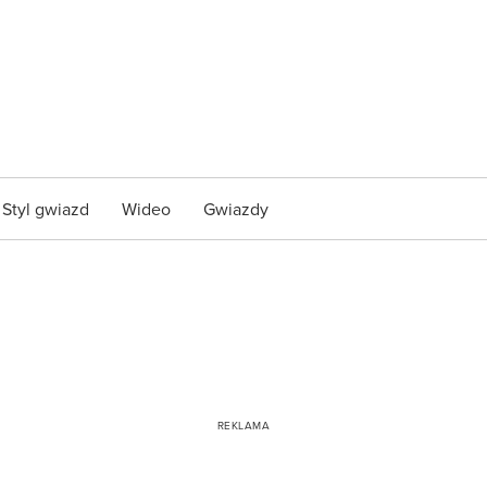
Styl gwiazd
Wideo
Gwiazdy