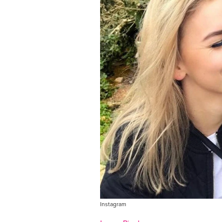
Instagram