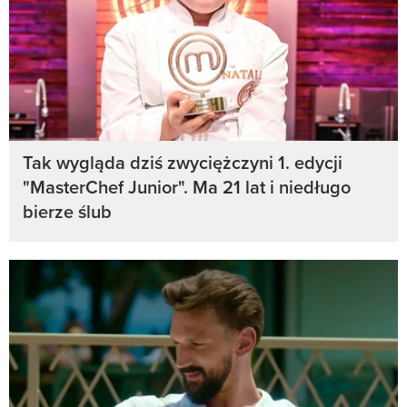
Tak wygląda dziś zwyciężczyni 1. edycji
"MasterChef Junior". Ma 21 lat i niedługo
bierze ślub