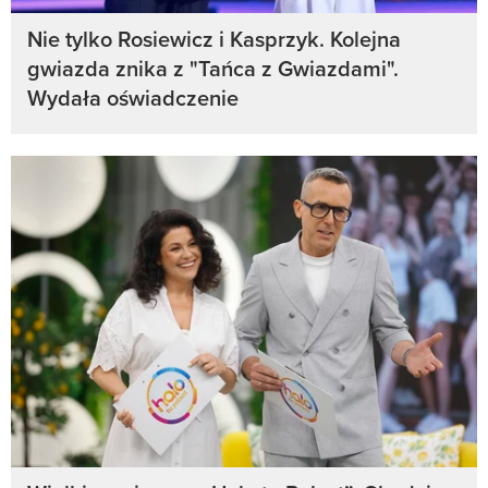
Nie tylko Rosiewicz i Kasprzyk. Kolejna
gwiazda znika z "Tańca z Gwiazdami".
Wydała oświadczenie