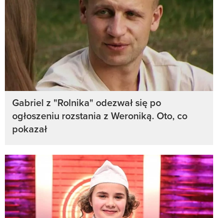
Gabriel z "Rolnika" odezwał się po
ogłoszeniu rozstania z Weroniką. Oto, co
pokazał