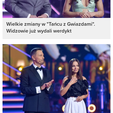
Wielkie zmiany w "Tańcu z Gwiazdami".
Widzowie już wydali werdykt