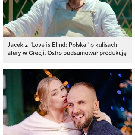
Jacek z "Love is Blind: Polska" o kulisach
afery w Grecji. Ostro podsumował produkcję