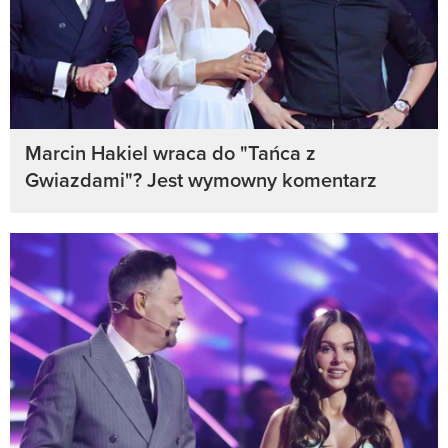
Marcin Hakiel wraca do "Tańca z
Gwiazdami"? Jest wymowny komentarz