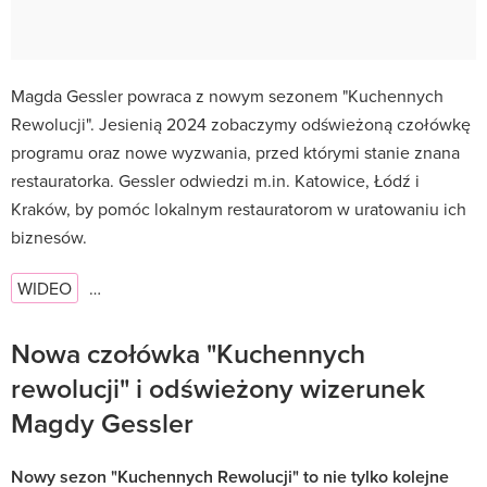
Magda Gessler powraca z nowym sezonem "Kuchennych
Rewolucji". Jesienią 2024 zobaczymy odświeżoną czołówkę
programu oraz nowe wyzwania, przed którymi stanie znana
restauratorka. Gessler odwiedzi m.in. Katowice, Łódź i
Kraków, by pomóc lokalnym restauratorom w uratowaniu ich
biznesów.
WIDEO
…
Nowa czołówka "Kuchennych
rewolucji" i odświeżony wizerunek
Magdy Gessler
Nowy sezon "Kuchennych Rewolucji" to nie tylko kolejne