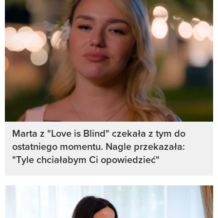
Marta z "Love is Blind" czekała z tym do
ostatniego momentu. Nagle przekazała:
"Tyle chciałabym Ci opowiedzieć"