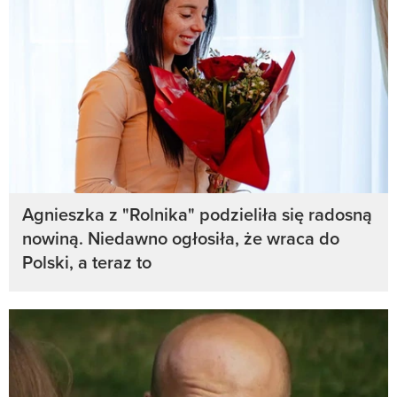
Agnieszka z "Rolnika" podzieliła się radosną
nowiną. Niedawno ogłosiła, że wraca do
Polski, a teraz to