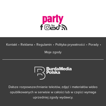
Kontakt
Reklama
Regulamin
Polityka prywatności
Porady
Moje zgody
Dalsze rozpowszechnianie tekstów, zdjęć i materiałów wideo
opublikowanych w serwisie w całości lub w części wymaga
uprzedniej zgody wydawcy.