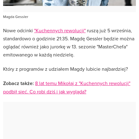
Magda Gessler
Nowe odcinki
"Kuchennych rewolucji"
ruszą już 5 września,
standardowo o godzinie 21:35. Magdę Gessler będzie można
oglądać również jako jurorkę w 13. sezonie "MasterChefa"
emitowanego w każdą niedzielę.
Który z programów z udziałem Magdy lubicie najbardziej?
Zobacz także:
8 lat temu Mikołaj z "Kuchennych rewolucji"
podbił sieć. Co robi dziś i jak wygląda?