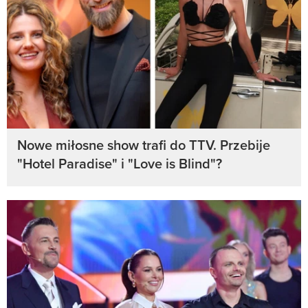
Nowe miłosne show trafi do TTV. Przebije
"Hotel Paradise" i "Love is Blind"?