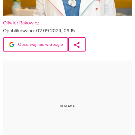
Oliwier Rakowicz
Opublikowano:
02.09.2024, 09:15
Obserwuj nas w Google