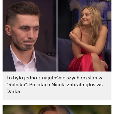
To było jedno z najgłośniejszych rozstań w
"Rolniku". Po latach Nicola zabrała głos ws.
Darka