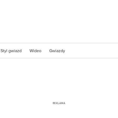
Styl gwiazd
Wideo
Gwiazdy