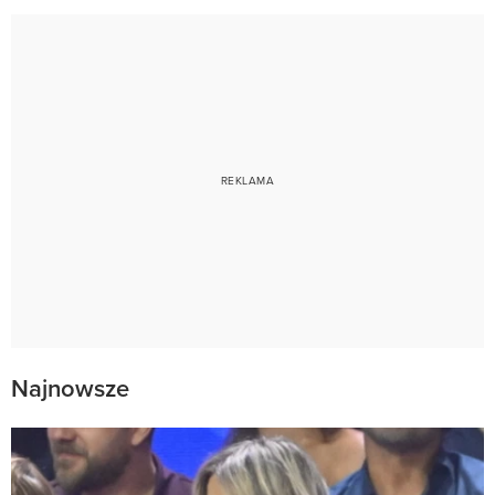
Najnowsze