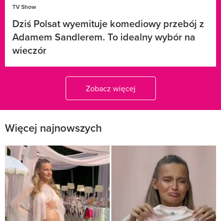
TV Show
Dziś Polsat wyemituje komediowy przebój z
Adamem Sandlerem. To idealny wybór na
wieczór
Zobacz więcej
Więcej najnowszych