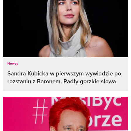
Newsy
Sandra Kubicka w pierwszym wywiadzie po
rozstaniu z Baronem. Padły gorzkie słowa