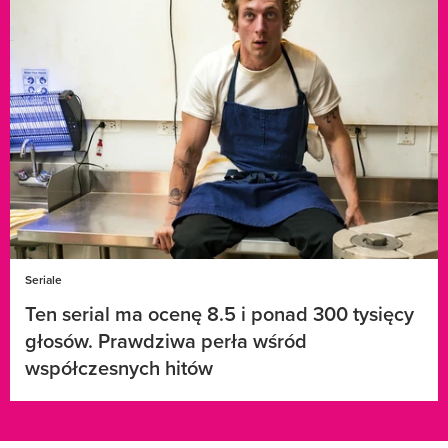
Seriale
Ten serial ma ocenę 8.5 i ponad 300 tysięcy
głosów. Prawdziwa perła wśród
współczesnych hitów