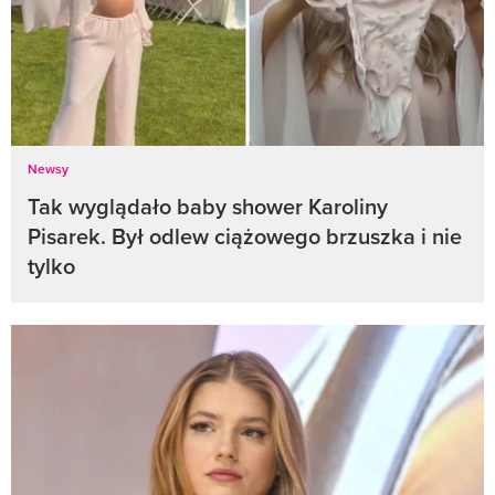
Newsy
Tak wyglądało baby shower Karoliny
Pisarek. Był odlew ciążowego brzuszka i nie
tylko