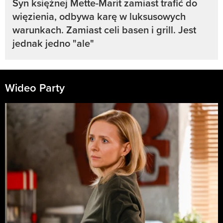
Syn księżnej Mette-Marit zamiast trafić do
więzienia, odbywa karę w luksusowych
warunkach. Zamiast celi basen i grill. Jest
jednak jedno "ale"
Wideo Party