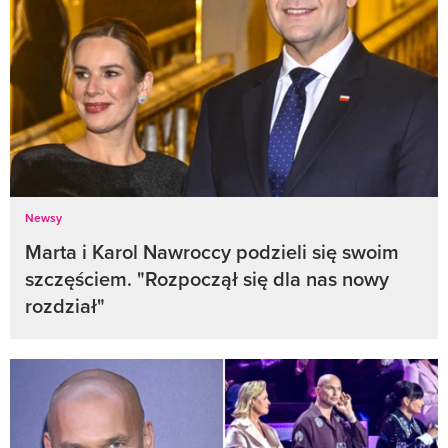
Newsy
Marta i Karol Nawroccy podzieli się swoim
szczęściem. "Rozpoczął się dla nas nowy
rozdział"