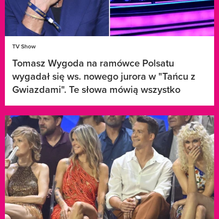
TV Show
Tomasz Wygoda na ramówce Polsatu
wygadał się ws. nowego jurora w "Tańcu z
Gwiazdami". Te słowa mówią wszystko