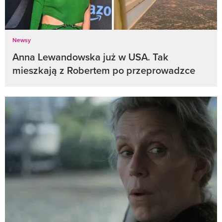
Newsy
Anna Lewandowska już w USA. Tak
mieszkają z Robertem po przeprowadzce