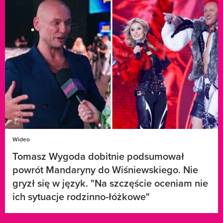
Wideo
Tomasz Wygoda dobitnie podsumował
powrót Mandaryny do Wiśniewskiego. Nie
gryzł się w język. "Na szczęście oceniam nie
ich sytuacje rodzinno-łóżkowe"