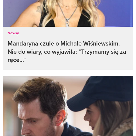
Newsy
Mandaryna czule o Michale Wiśniewskim.
Nie do wiary, co wyjawiła: "Trzymamy się za
ręce..."