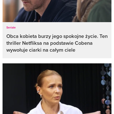
Seriale
Obca kobieta burzy jego spokojne życie. Ten
thriller Netfliksa na podstawie Cobena
wywołuje ciarki na całym ciele