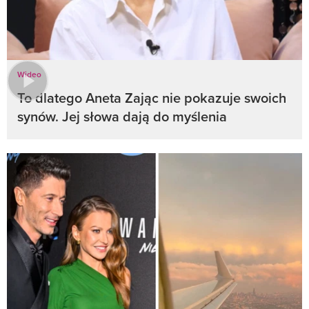
Wideo
To dlatego Aneta Zając nie pokazuje swoich
synów. Jej słowa dają do myślenia