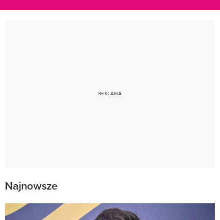
Najnowsze