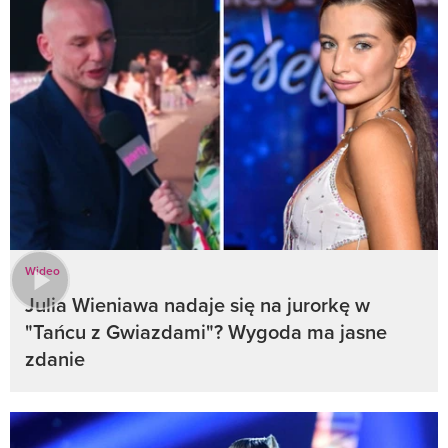
Wideo
Julia Wieniawa nadaje się na jurorkę w
"Tańcu z Gwiazdami"? Wygoda ma jasne
zdanie