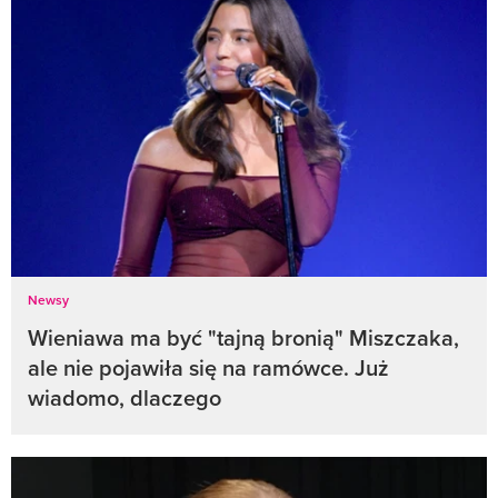
Newsy
Wieniawa ma być "tajną bronią" Miszczaka,
ale nie pojawiła się na ramówce. Już
wiadomo, dlaczego