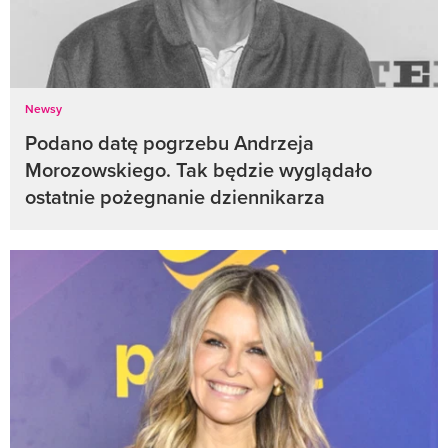
Newsy
Podano datę pogrzebu Andrzeja
Morozowskiego. Tak będzie wyglądało
ostatnie pożegnanie dziennikarza