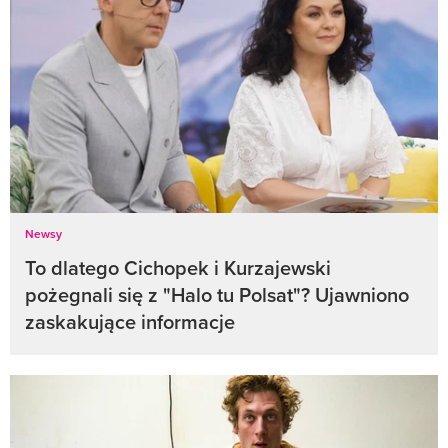
Newsy
To dlatego Cichopek i Kurzajewski
pożegnali się z "Halo tu Polsat"? Ujawniono
zaskakujące informacje