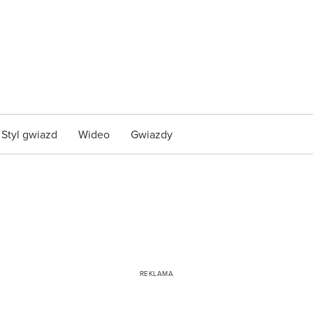
Styl gwiazd
Wideo
Gwiazdy