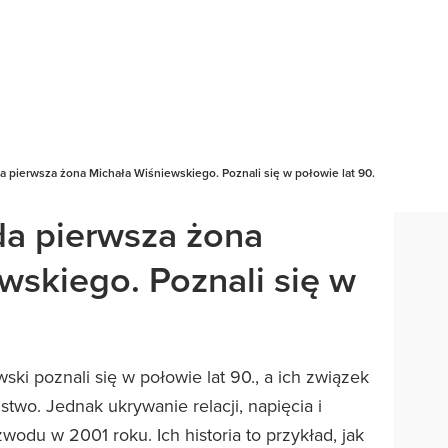
a pierwsza żona Michała Wiśniewskiego. Poznali się w połowie lat 90.
da pierwsza żona
wskiego. Poznali się w
i poznali się w połowie lat 90., a ich związek
two. Jednak ukrywanie relacji, napięcia i
odu w 2001 roku. Ich historia to przykład, jak