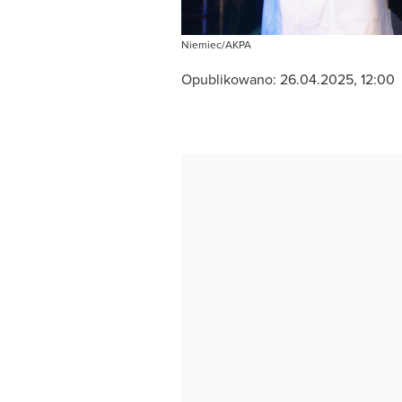
Niemiec/AKPA
Opublikowano:
26.04.2025, 12:00