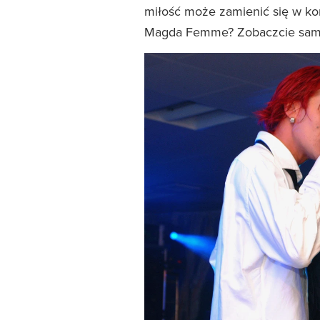
miłość może zamienić się w konf
Magda Femme? Zobaczcie sam