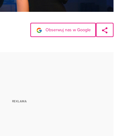
Obserwuj nas w Google