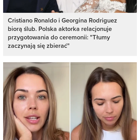
Cristiano Ronaldo i Georgina Rodriguez
biorą ślub. Polska aktorka relacjonuje
przygotowania do ceremonii: "Tłumy
zaczynają się zbierać"