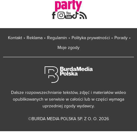
Kontakt
Reklama
Regulamin
Polityka prywatności
Porady
Moje zgody
Dalsze rozpowszechnianie tekstów, zdjęć i materiałów wideo
opublikowanych w serwisie w całości lub w części wymaga
uprzedniej zgody wydawcy.
©BURDA MEDIA POLSKA SP. Z O. O. 2026