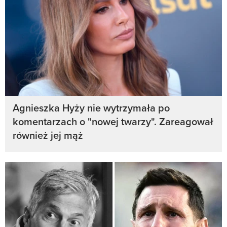
Agnieszka Hyży nie wytrzymała po
komentarzach o "nowej twarzy". Zareagował
również jej mąż