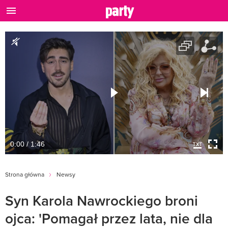
0:00 / 1:46
Strona główna
Newsy
Syn Karola Nawrockiego broni
ojca: 'Pomagał przez lata, nie dla