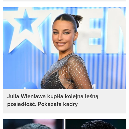
Julia Wieniawa kupiła kolejna leśną
posiadłość. Pokazała kadry