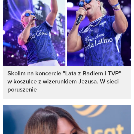
Skolim na koncercie "Lata z Radiem i TVP"
w koszulce z wizerunkiem Jezusa. W sieci
poruszenie