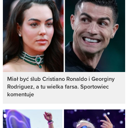
Miał być ślub Cristiano Ronaldo i Georginy
Rodriguez, a tu wielka farsa. Sportowiec
komentuje