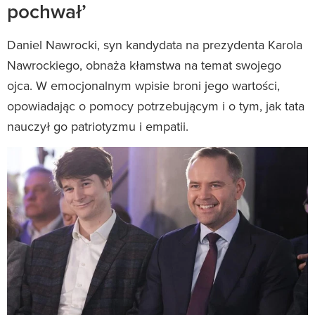
pochwał’
Daniel Nawrocki, syn kandydata na prezydenta Karola
Nawrockiego, obnaża kłamstwa na temat swojego
ojca. W emocjonalnym wpisie broni jego wartości,
opowiadając o pomocy potrzebującym i o tym, jak tata
nauczył go patriotyzmu i empatii.