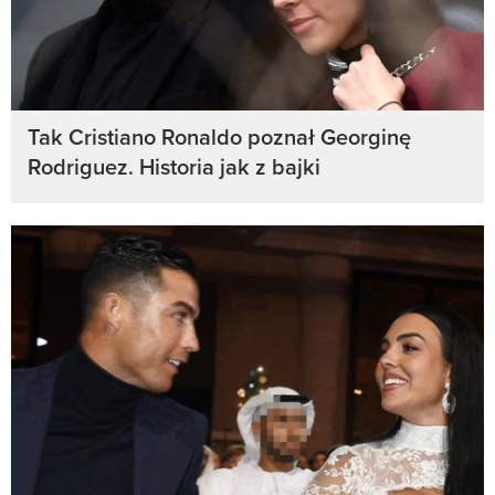
Tak Cristiano Ronaldo poznał Georginę
Rodriguez. Historia jak z bajki