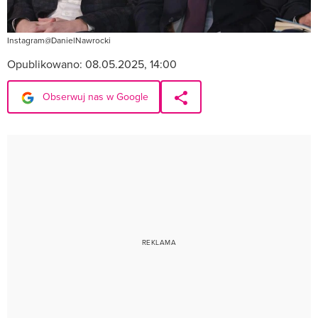
Instagram@DanielNawrocki
Opublikowano:
08.05.2025, 14:00
Obserwuj nas w Google