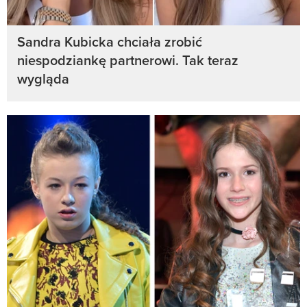
Sandra Kubicka chciała zrobić
niespodziankę partnerowi. Tak teraz
wygląda