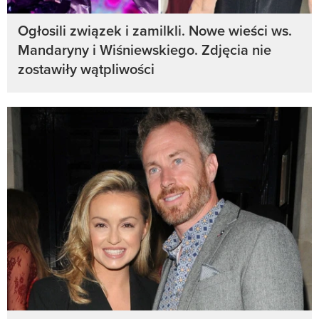
Ogłosili związek i zamilkli. Nowe wieści ws.
Mandaryny i Wiśniewskiego. Zdjęcia nie
zostawiły wątpliwości