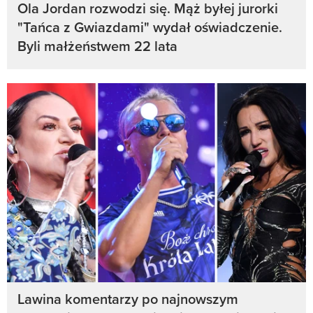
Ola Jordan rozwodzi się. Mąż byłej jurorki
"Tańca z Gwiazdami" wydał oświadczenie.
Byli małżeństwem 22 lata
Lawina komentarzy po najnowszym