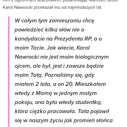
Karol Nawrocki przekazał mu od najmłodszych lat.
W całym tym zamieszaniu chcę
powiedzieć kilka słów nie o
kandydacie na Prezydenta RP, a o
moim Tacie. Jak wiecie, Karol
Nawrocki nie jest moim biologicznym
ojcem, ale był, jest i zawsze będzie
moim Tatą. Poznaliśmy się, gdy
miałem 2 lata, a on 20. Mieszkałem
wtedy z Mamą w jednym małym
pokoju, ona była wtedy studentką,
która ciężko pracowała. Tata pojawił
się w naszym życiu jak promień słońca