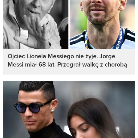
Ojciec Lionela Messiego nie żyje. Jorge
Messi miał 68 lat. Przegrał walkę z chorobą