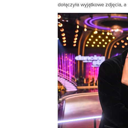
dołączyła wyjątkowe zdjęcia, a 