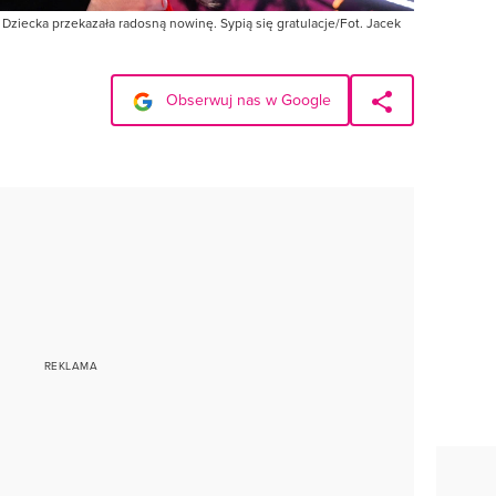
Dziecka przekazała radosną nowinę. Sypią się gratulacje/Fot. Jacek
Obserwuj nas w Google