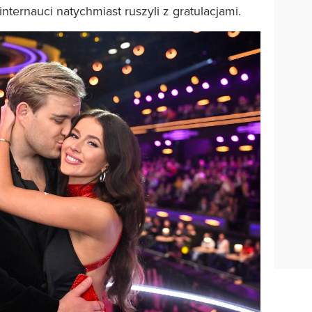
internauci natychmiast ruszyli z gratulacjami.