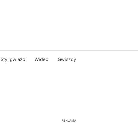
Styl gwiazd
Wideo
Gwiazdy