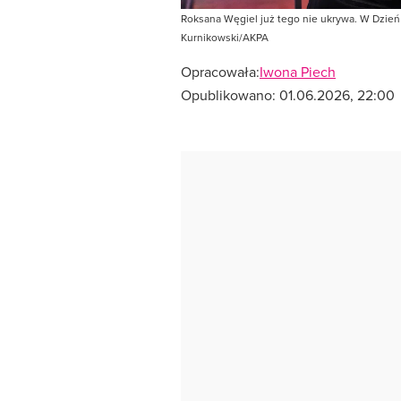
Roksana Węgiel już tego nie ukrywa. W Dzień 
Kurnikowski/AKPA
Opracowała:
Iwona Piech
Opublikowano:
01.06.2026, 22:00