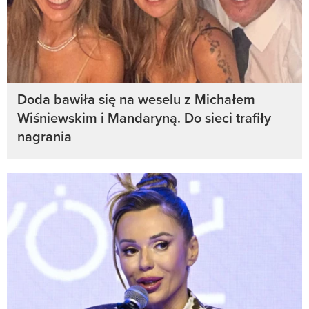
Doda bawiła się na weselu z Michałem
Wiśniewskim i Mandaryną. Do sieci trafiły
nagrania