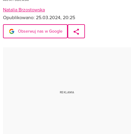
Natalia Brzostowska
Opublikowano:
25.03.2024, 20:25
Obserwuj nas w Google