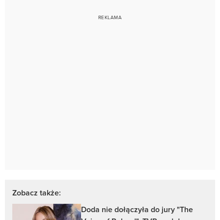
Zobacz także:
Doda nie dołączyła do jury "The