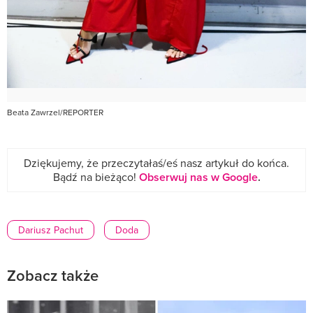
Beata Zawrzel/REPORTER
Dziękujemy, że przeczytałaś/eś nasz artykuł do końca.
Bądź na bieżąco!
Obserwuj nas w Google
.
Dariusz Pachut
Doda
Zobacz także