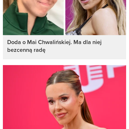
Doda o Mai Chwalińskiej. Ma dla niej
bezcenną radę