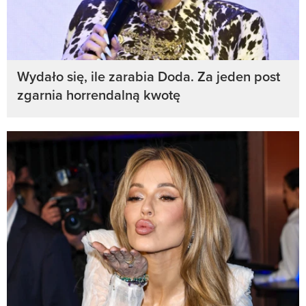
Wydało się, ile zarabia Doda. Za jeden post
zgarnia horrendalną kwotę