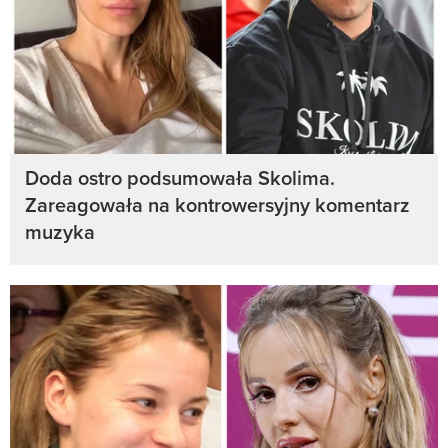
Doda ostro podsumowała Skolima.
Zareagowała na kontrowersyjny komentarz
muzyka