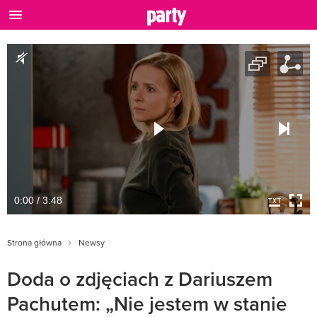
0:00 / 3:48
Strona główna
Newsy
Doda o zdjęciach z Dariuszem
Pachutem: „Nie jestem w stanie