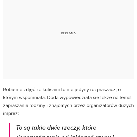
Robienie zdjęć za kulisami to nie jedyny rozpraszacz, o
którym wspomniała. Doda wypowiedziała się także na temat
zapraszania rodziny i znajomych przez organizatorów dużych
imprez:
To są takie dwie rzeczy, które