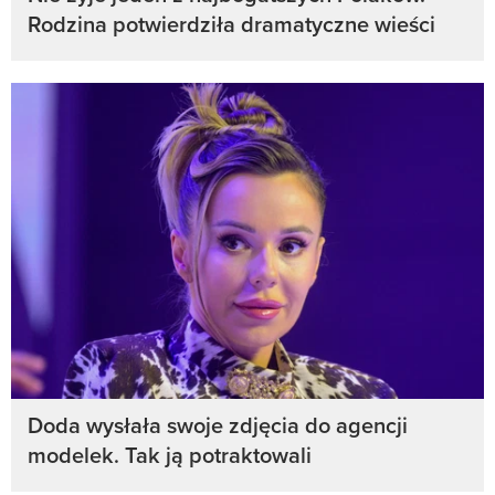
Rodzina potwierdziła dramatyczne wieści
Doda wysłała swoje zdjęcia do agencji
modelek. Tak ją potraktowali