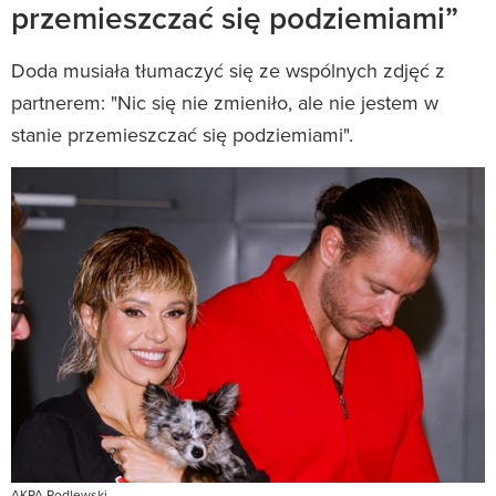
przemieszczać się podziemiami”
Doda musiała tłumaczyć się ze wspólnych zdjęć z
partnerem: "Nic się nie zmieniło, ale nie jestem w
stanie przemieszczać się podziemiami".
AKPA Podlewski