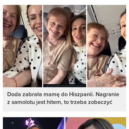
Doda zabrała mamę do Hiszpanii. Nagranie
z samolotu jest hitem, to trzeba zobaczyć