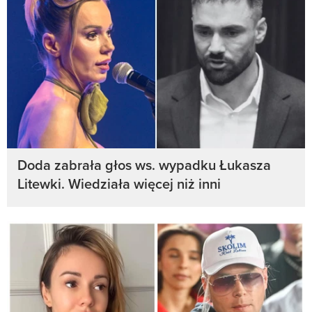
Doda zabrała głos ws. wypadku Łukasza
Litewki. Wiedziała więcej niż inni