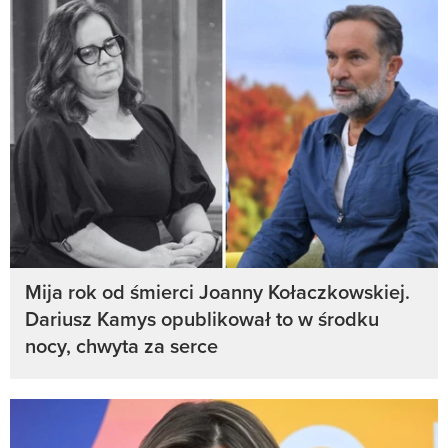
Mija rok od śmierci Joanny Kołaczkowskiej.
Dariusz Kamys opublikował to w środku
nocy, chwyta za serce