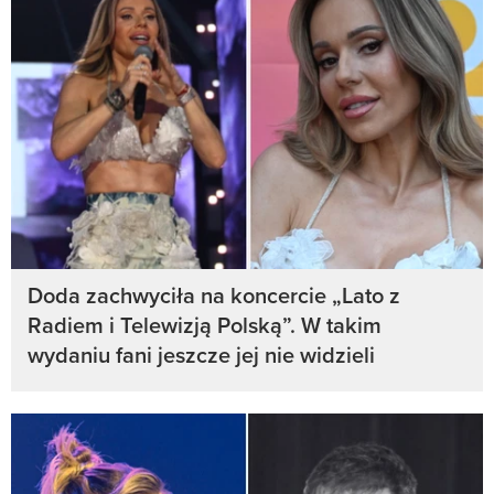
Doda zachwyciła na koncercie „Lato z
Radiem i Telewizją Polską”. W takim
wydaniu fani jeszcze jej nie widzieli