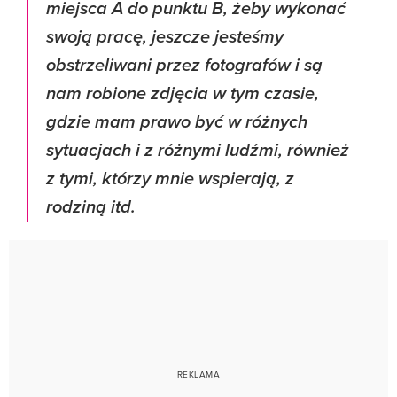
miejsca A do punktu B, żeby wykonać
swoją pracę, jeszcze jesteśmy
obstrzeliwani przez fotografów i są
nam robione zdjęcia w tym czasie,
gdzie mam prawo być w różnych
sytuacjach i z różnymi ludźmi, również
z tymi, którzy mnie wspierają, z
rodziną itd.