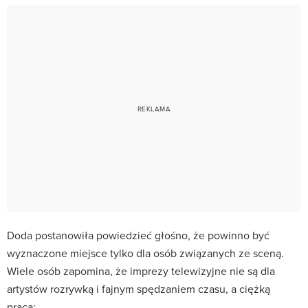
Doda postanowiła powiedzieć głośno, że powinno być
wyznaczone miejsce tylko dla osób związanych ze sceną.
Wiele osób zapomina, że imprezy telewizyjne nie są dla
artystów rozrywką i fajnym spędzaniem czasu, a ciężką
pracą: