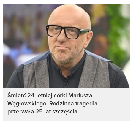
Śmierć 24-letniej córki Mariusza
Węgłowskiego. Rodzinna tragedia
przerwała 25 lat szczęścia