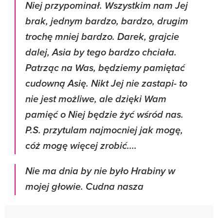
Niej przypominał. Wszystkim nam Jej
brak, jednym bardzo, bardzo, drugim
trochę mniej bardzo. Darek, grajcie
dalej, Asia by tego bardzo chciała.
Patrząc na Was, będziemy pamiętać
cudowną Asię. Nikt Jej nie zastapi- to
nie jest możliwe, ale dzięki Wam
pamięć o Niej będzie żyć wśród nas.
P.S. przytulam najmocniej jak mogę,
cóż mogę więcej zrobić....
Nie ma dnia by nie było Hrabiny w
mojej głowie. Cudna nasza