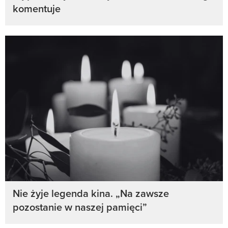
komentuje
Nie żyje legenda kina. „Na zawsze
pozostanie w naszej pamięci”