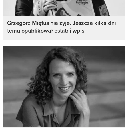
Grzegorz Miętus nie żyje. Jeszcze kilka dni
temu opublikował ostatni wpis