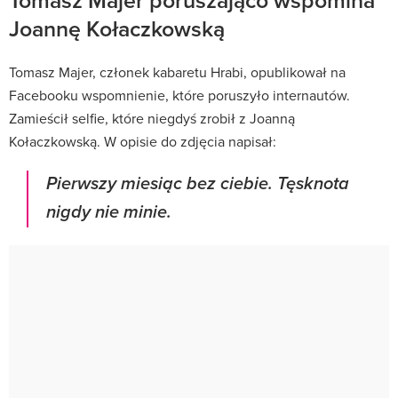
Joannę Kołaczkowską
Tomasz Majer, członek kabaretu Hrabi, opublikował na
Facebooku wspomnienie, które poruszyło internautów.
Zamieścił selfie, które niegdyś zrobił z Joanną
Kołaczkowską. W opisie do zdjęcia napisał:
Pierwszy miesiąc bez ciebie. Tęsknota
nigdy nie minie.