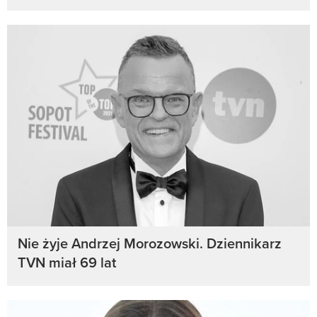
Nie żyje Andrzej Morozowski. Dziennikarz
TVN miał 69 lat