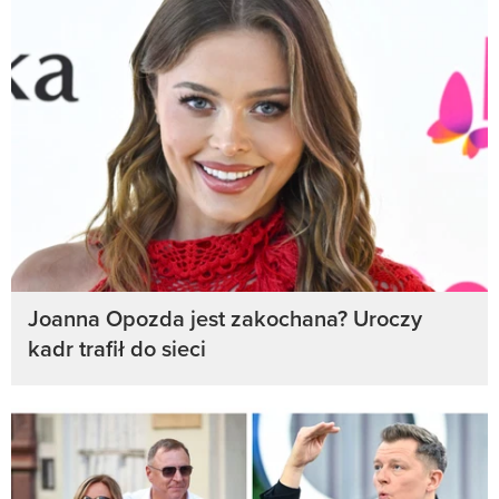
Joanna Opozda jest zakochana? Uroczy
kadr trafił do sieci