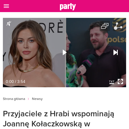
0:00 / 3:54
Strona główna
Newsy
Przyjaciele z Hrabi wspominają
Joannę Kołaczkowską w