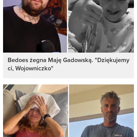
Bedoes żegna Maję Gadowską. "Dziękujemy
ci, Wojowniczko"