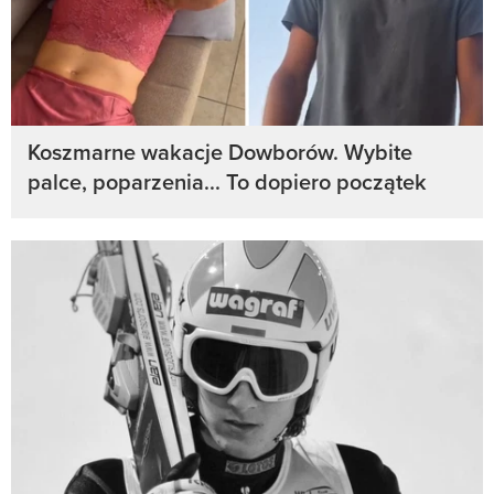
Koszmarne wakacje Dowborów. Wybite
palce, poparzenia... To dopiero początek