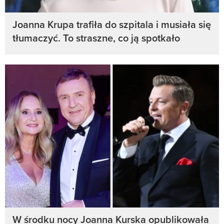
Joanna Krupa trafiła do szpitala i musiała się
tłumaczyć. To straszne, co ją spotkało
W środku nocy Joanna Kurska opublikowała