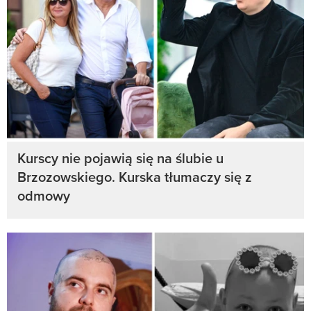
Kurscy nie pojawią się na ślubie u
Brzozowskiego. Kurska tłumaczy się z
odmowy