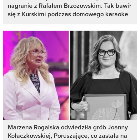
nagranie z Rafałem Brzozowskim. Tak bawił
się z Kurskimi podczas domowego karaoke
Marzena Rogalska odwiedziła grób Joanny
Kołaczkowskiej, Poruszające, co zastała na