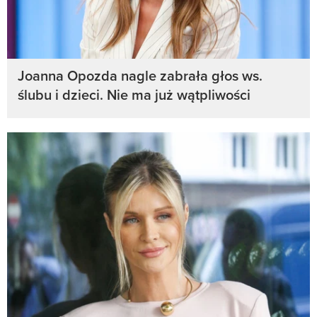
Joanna Opozda nagle zabrała głos ws.
ślubu i dzieci. Nie ma już wątpliwości