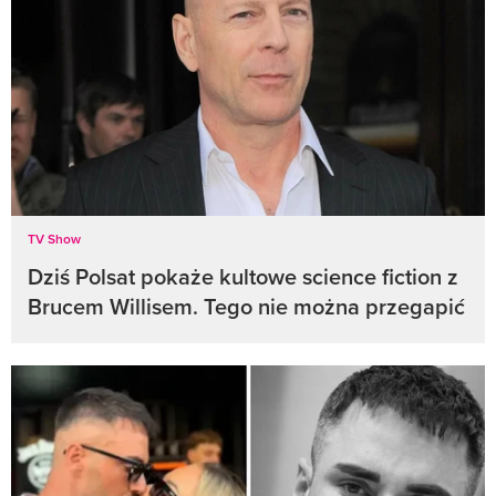
TV Show
Dziś Polsat pokaże kultowe science fiction z
Brucem Willisem. Tego nie można przegapić