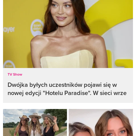
TV Show
Dwójka byłych uczestników pojawi się w
nowej edycji "Hotelu Paradise". W sieci wrze