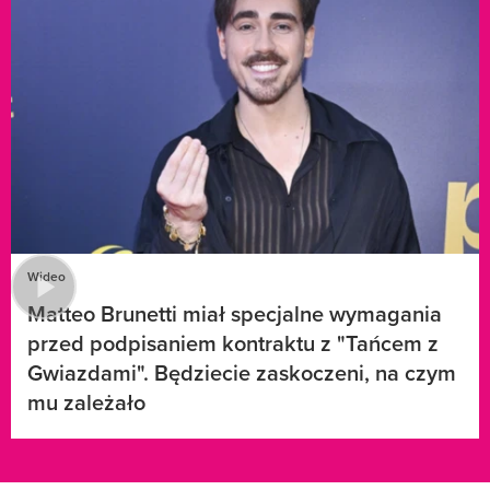
Wideo
Matteo Brunetti miał specjalne wymagania
przed podpisaniem kontraktu z "Tańcem z
Gwiazdami". Będziecie zaskoczeni, na czym
mu zależało