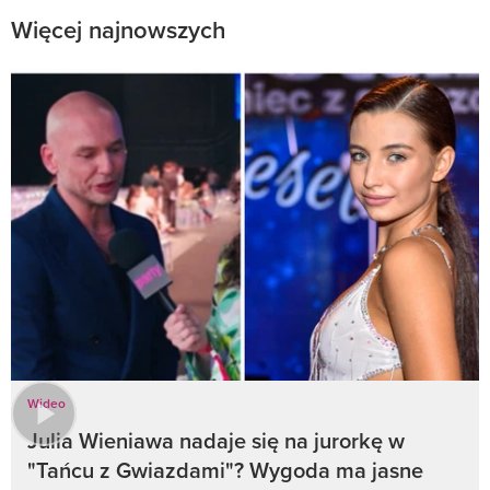
Więcej najnowszych
Wideo
Julia Wieniawa nadaje się na jurorkę w
"Tańcu z Gwiazdami"? Wygoda ma jasne