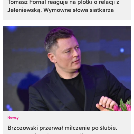
Tomasz Fornal reaguje na plotki o relacji z
Jeleniewską. Wymowne słowa siatkarza
Newsy
Brzozowski przerwał milczenie po ślubie.