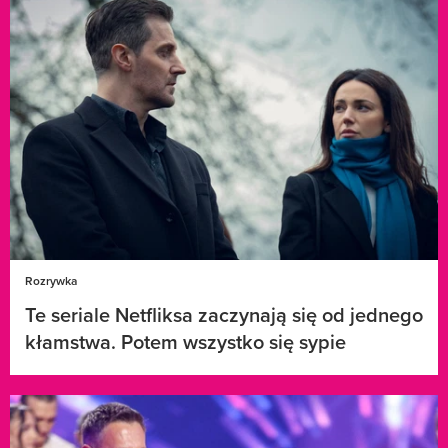
Rozrywka
Te seriale Netfliksa zaczynają się od jednego
kłamstwa. Potem wszystko się sypie