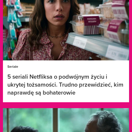
Seriale
5 seriali Netfliksa o podwójnym życiu i
ukrytej tożsamości. Trudno przewidzieć, kim
naprawdę są bohaterowie