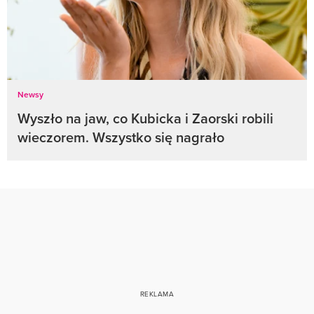
Newsy
Wyszło na jaw, co Kubicka i Zaorski robili
wieczorem. Wszystko się nagrało