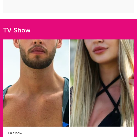
TV Show
TV Show