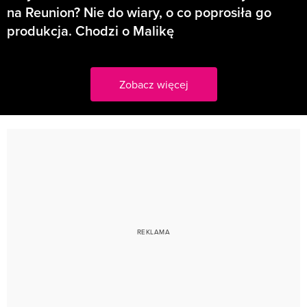
na Reunion? Nie do wiary, o co poprosiła go
produkcja. Chodzi o Malikę
Zobacz więcej