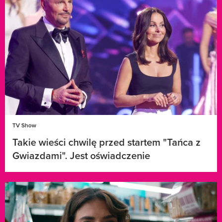
TV Show
Takie wieści chwilę przed startem "Tańca z
Gwiazdami". Jest oświadczenie