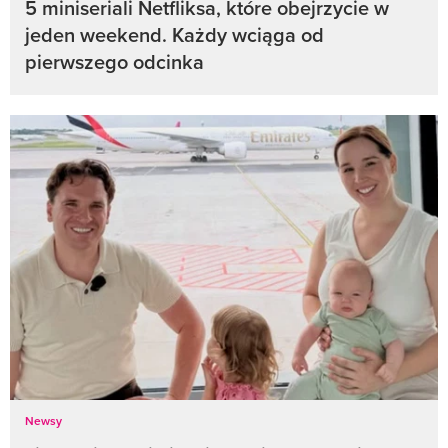
5 miniseriali Netfliksa, które obejrzycie w
jeden weekend. Każdy wciąga od
pierwszego odcinka
Newsy