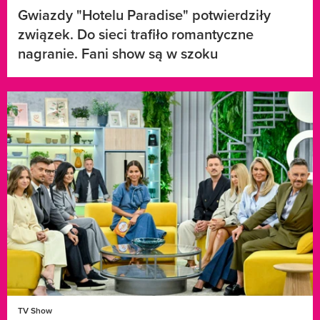
Gwiazdy "Hotelu Paradise" potwierdziły
związek. Do sieci trafiło romantyczne
nagranie. Fani show są w szoku
TV Show