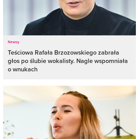
Newsy
Teściowa Rafała Brzozowskiego zabrała
głos po ślubie wokalisty. Nagle wspomniała
o wnukach