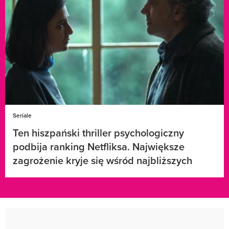
Seriale
Ten hiszpański thriller psychologiczny
podbija ranking Netfliksa. Największe
zagrożenie kryje się wśród najbliższych