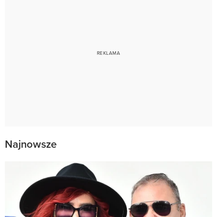
Najnowsze