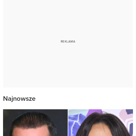
Najnowsze