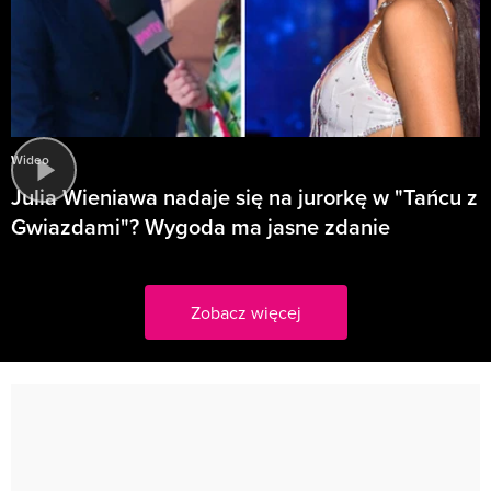
Wideo
Julia Wieniawa nadaje się na jurorkę w "Tańcu z
Gwiazdami"? Wygoda ma jasne zdanie
Zobacz więcej