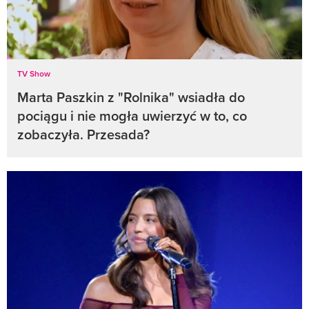
TV Show
Marta Paszkin z "Rolnika" wsiadła do
pociągu i nie mogła uwierzyć w to, co
zobaczyła. Przesada?