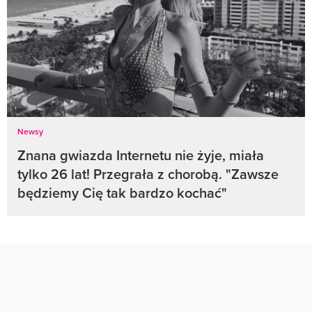
Newsy
Znana gwiazda Internetu nie żyje, miała
tylko 26 lat! Przegrała z chorobą. "Zawsze
będziemy Cię tak bardzo kochać"