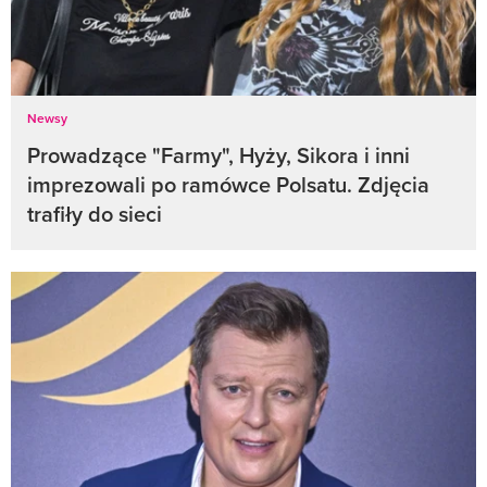
Newsy
Prowadzące "Farmy", Hyży, Sikora i inni
imprezowali po ramówce Polsatu. Zdjęcia
trafiły do sieci