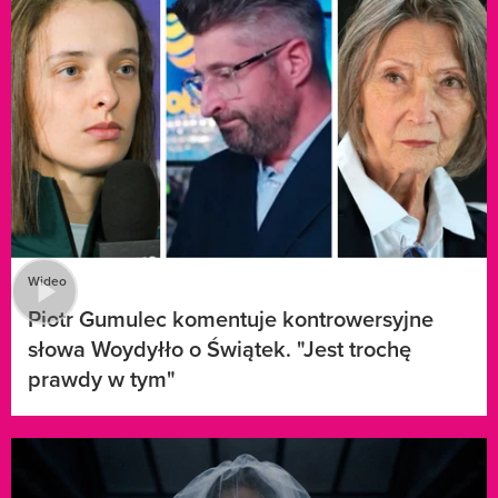
Wideo
Piotr Gumulec komentuje kontrowersyjne
słowa Woydyłło o Świątek. "Jest trochę
prawdy w tym"