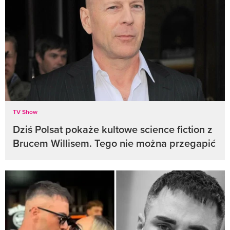
TV Show
Dziś Polsat pokaże kultowe science fiction z
Brucem Willisem. Tego nie można przegapić