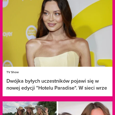
TV Show
Dwójka byłych uczestników pojawi się w
nowej edycji "Hotelu Paradise". W sieci wrze