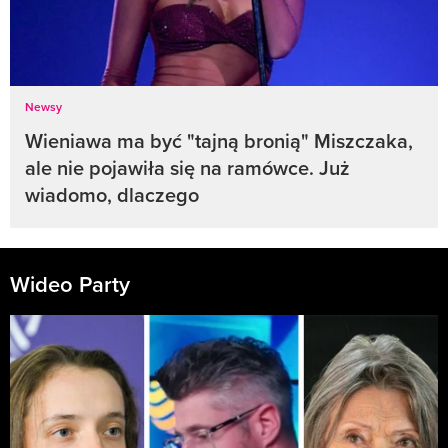
Newsy
Wieniawa ma być "tajną bronią" Miszczaka,
ale nie pojawiła się na ramówce. Już
wiadomo, dlaczego
Wideo Party