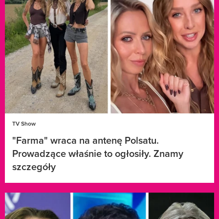
TV Show
"Farma" wraca na antenę Polsatu.
Prowadzące właśnie to ogłosiły. Znamy
szczegóły