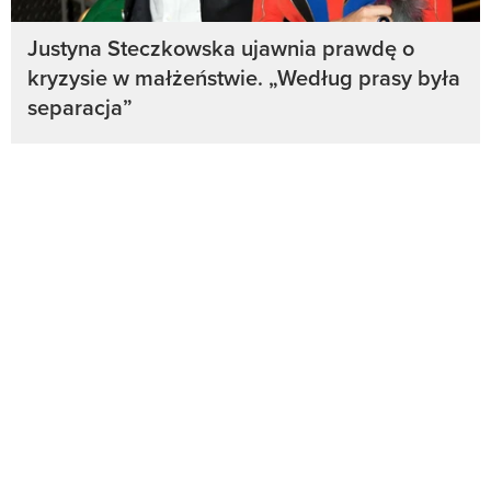
Justyna Steczkowska ujawnia prawdę o
kryzysie w małżeństwie. „Według prasy była
separacja”