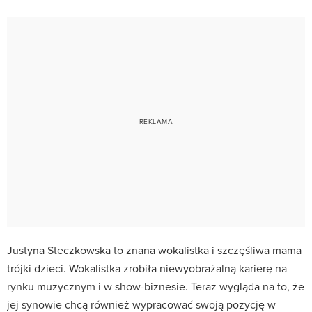
Justyna Steczkowska to znana wokalistka i szczęśliwa mama
trójki dzieci. Wokalistka zrobiła niewyobrażalną karierę na
rynku muzycznym i w show-biznesie. Teraz wygląda na to, że
jej synowie chcą również wypracować swoją pozycję w