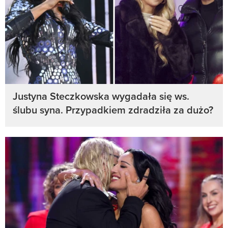
Justyna Steczkowska wygadała się ws.
ślubu syna. Przypadkiem zdradziła za dużo?