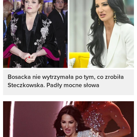
Bosacka nie wytrzymała po tym, co zrobiła
Steczkowska. Padły mocne słowa