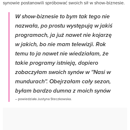
synowie postanowili spróbować swoich sił w show-biznesie.
W show-biznesie to bym tak tego nie
nazwała, po prostu występują w jakiś
programach, ja już nawet nie kojarzę
w jakich, bo nie mam telewizji. Rok
temu to ja nawet nie wiedziałam, że
takie programy istnieją, dopiero
zobaczyłam swoich synów w ''Nasi w
mundurach''. Obejrzałam cały sezon,
byłam bardzo dumna z moich synów
– powiedziała Justyna Steczkowska.