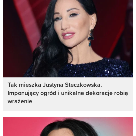
Tak mieszka Justyna Steczkowska.
Imponujący ogród i unikalne dekoracje robią
wrażenie