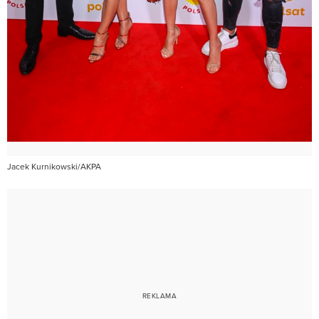
Jacek Kurnikowski/AKPA