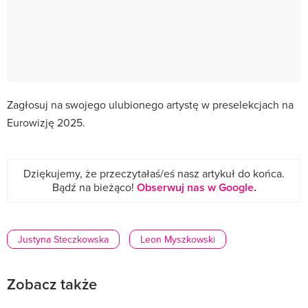
Zagłosuj na swojego ulubionego artystę w preselekcjach na
Eurowizję 2025.
Dziękujemy, że przeczytałaś/eś nasz artykuł do końca.
Bądź na bieżąco!
Obserwuj nas w Google
.
Justyna Steczkowska
Leon Myszkowski
Zobacz także