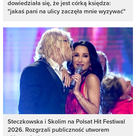
dowiedziała się, że jest córką księdza:
"jakaś pani na ulicy zaczęła mnie wyzywać"
Steczkowska i Skolim na Polsat Hit Festiwal
2026. Rozgrzali publiczność utworem