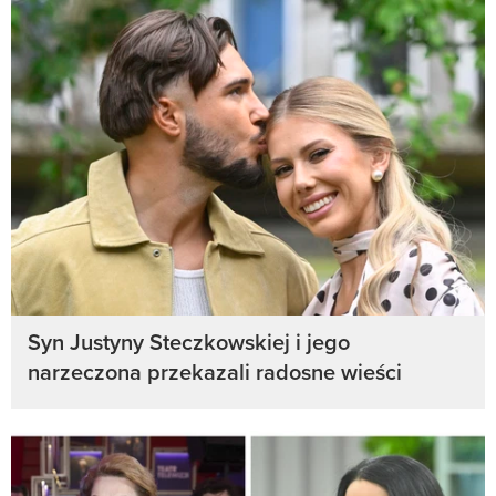
Syn Justyny Steczkowskiej i jego
narzeczona przekazali radosne wieści