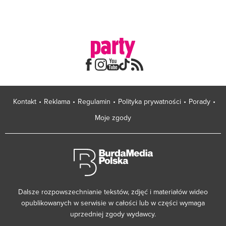
Kontakt
Reklama
Regulamin
Polityka prywatności
Porady
Moje zgody
Dalsze rozpowszechnianie tekstów, zdjęć i materiałów wideo
opublikowanych w serwisie w całości lub w części wymaga
uprzedniej zgody wydawcy.