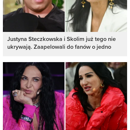
Justyna Steczkowska i Skolim już tego nie
ukrywają. Zaapelowali do fanów o jedno