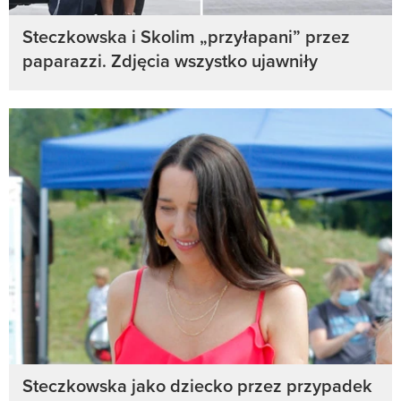
Steczkowska i Skolim „przyłapani” przez
paparazzi. Zdjęcia wszystko ujawniły
Steczkowska jako dziecko przez przypadek