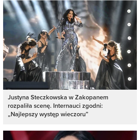
Justyna Steczkowska w Zakopanem
rozpaliła scenę. Internauci zgodni:
„Najlepszy występ wieczoru”