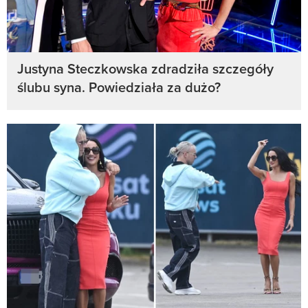
Justyna Steczkowska zdradziła szczegóły
ślubu syna. Powiedziała za dużo?