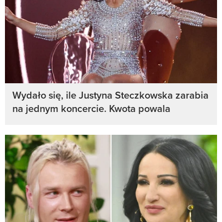
Wydało się, ile Justyna Steczkowska zarabia
na jednym koncercie. Kwota powala