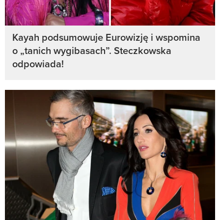
Kayah podsumowuje Eurowizję i wspomina
o „tanich wygibasach”. Steczkowska
odpowiada!