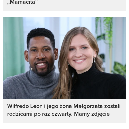
„Mamacita”
Wilfredo Leon i jego żona Małgorzata zostali
rodzicami po raz czwarty. Mamy zdjęcie