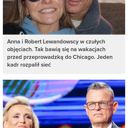
Anna i Robert Lewandowscy w czułych
objęciach. Tak bawią się na wakacjach
przed przeprowadzką do Chicago. Jeden
kadr rozpalił sieć