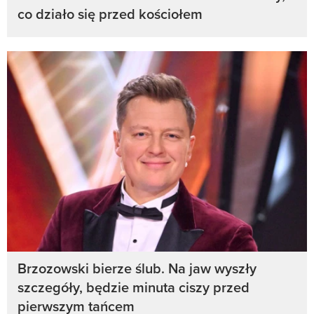
co działo się przed kościołem
Brzozowski bierze ślub. Na jaw wyszły
szczegóły, będzie minuta ciszy przed
pierwszym tańcem