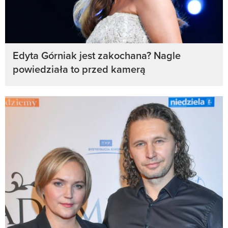
Edyta Górniak jest zakochana? Nagle
powiedziała to przed kamerą