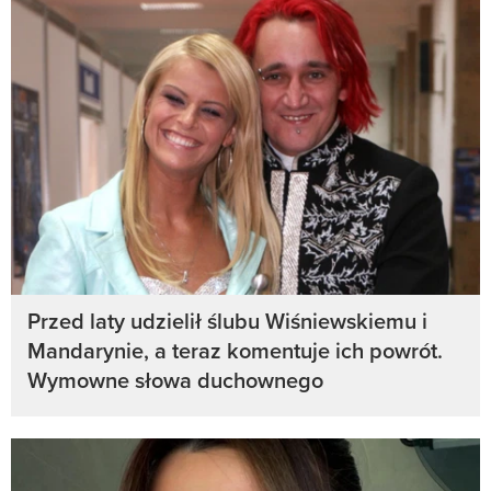
Przed laty udzielił ślubu Wiśniewskiemu i
Mandarynie, a teraz komentuje ich powrót.
Wymowne słowa duchownego