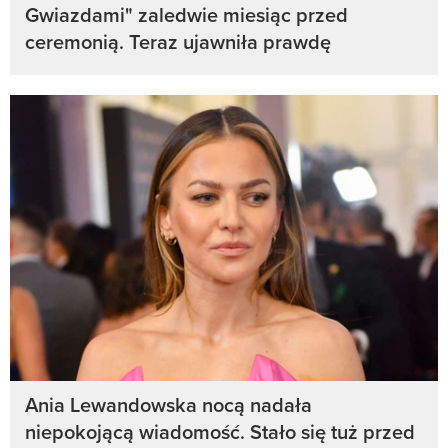
Gwiazdami" zaledwie miesiąc przed
ceremonią. Teraz ujawniła prawdę
Ania Lewandowska nocą nadała
niepokojącą wiadomość. Stało się tuż przed