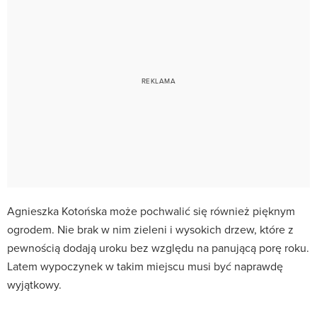
Agnieszka Kotońska może pochwalić się również pięknym
ogrodem. Nie brak w nim zieleni i wysokich drzew, które z
pewnością dodają uroku bez względu na panującą porę roku.
Latem wypoczynek w takim miejscu musi być naprawdę
wyjątkowy.