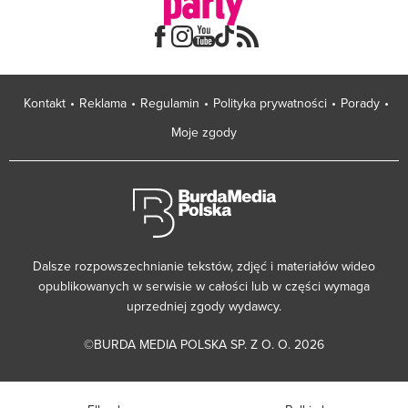
Kontakt
Reklama
Regulamin
Polityka prywatności
Porady
Moje zgody
Dalsze rozpowszechnianie tekstów, zdjęć i materiałów wideo
opublikowanych w serwisie w całości lub w części wymaga
uprzedniej zgody wydawcy.
©BURDA MEDIA POLSKA SP. Z O. O. 2026