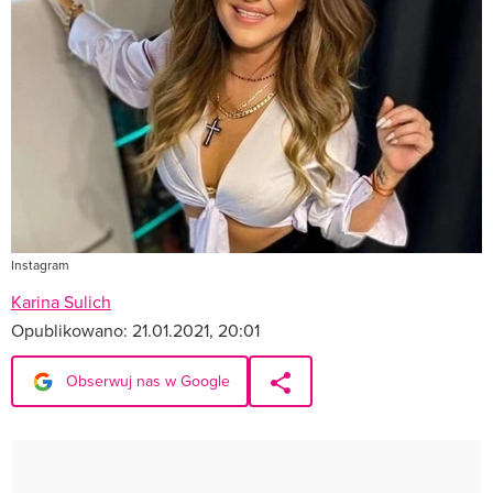
Instagram
Karina Sulich
Opublikowano:
21.01.2021, 20:01
Obserwuj nas w Google