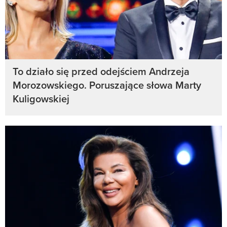
To działo się przed odejściem Andrzeja
Morozowskiego. Poruszające słowa Marty
Kuligowskiej