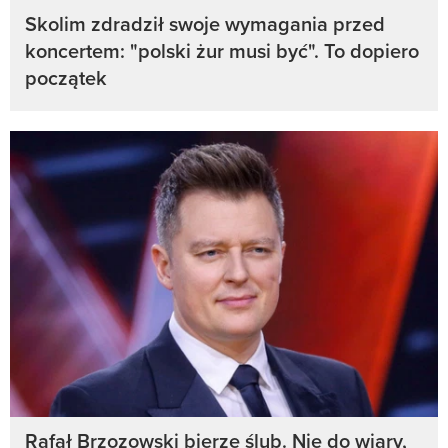
Skolim zdradził swoje wymagania przed
koncertem: "polski żur musi być". To dopiero
początek
Rafał Brzozowski bierze ślub. Nie do wiary,