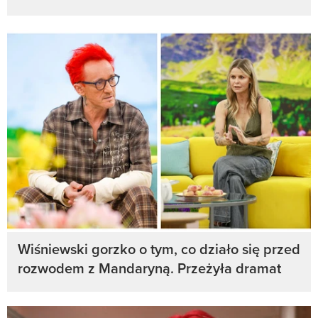
Wiśniewski gorzko o tym, co działo się przed
rozwodem z Mandaryną. Przeżyła dramat