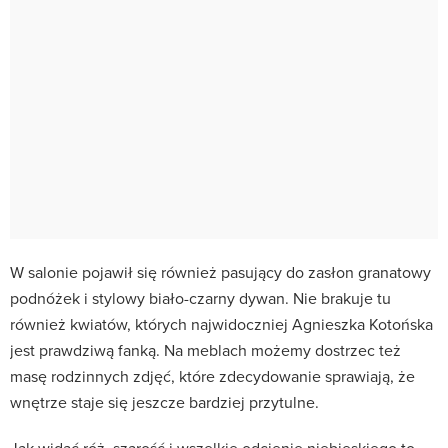
W salonie pojawił się również pasujący do zasłon granatowy
podnóżek i stylowy biało-czarny dywan. Nie brakuje tu
również kwiatów, których najwidoczniej Agnieszka Kotońska
jest prawdziwą fanką. Na meblach możemy dostrzec też
masę rodzinnych zdjęć, które zdecydowanie sprawiają, że
wnętrze staje się jeszcze bardziej przytulne.