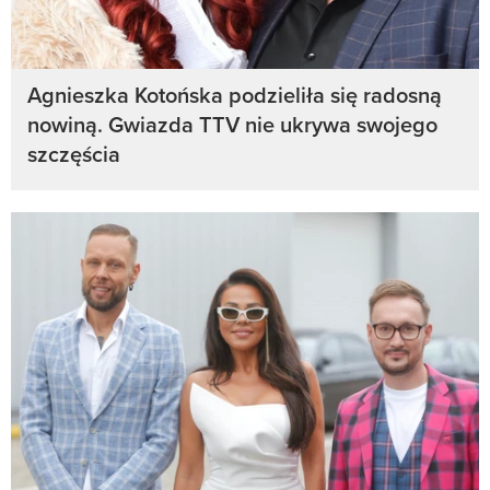
Agnieszka Kotońska podzieliła się radosną
nowiną. Gwiazda TTV nie ukrywa swojego
szczęścia