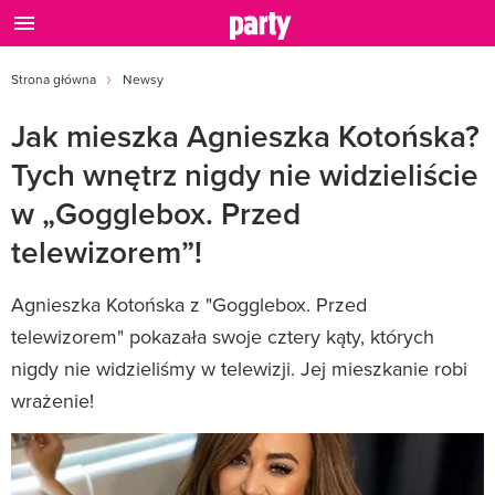
Strona główna
Newsy
Jak mieszka Agnieszka Kotońska?
Tych wnętrz nigdy nie widzieliście
w „Gogglebox. Przed
telewizorem”!
Agnieszka Kotońska z "Gogglebox. Przed
telewizorem" pokazała swoje cztery kąty, których
nigdy nie widzieliśmy w telewizji. Jej mieszkanie robi
wrażenie!