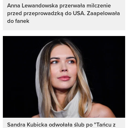
Anna Lewandowska przerwała milczenie
przed przeprowadzką do USA. Zaapelowała
do fanek
Sandra Kubicka odwołała ślub po "Tańcu z