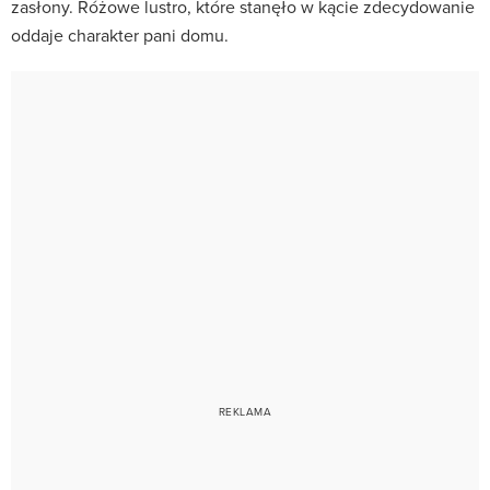
zasłony. Różowe lustro, które stanęło w kącie zdecydowanie
oddaje charakter pani domu.