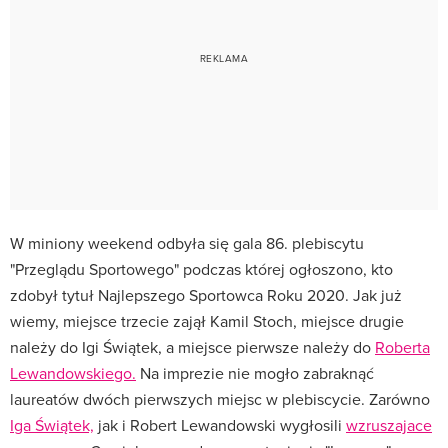
W miniony weekend odbyła się gala 86. plebiscytu
"Przeglądu Sportowego" podczas której ogłoszono, kto
zdobył tytuł Najlepszego Sportowca Roku 2020. Jak już
wiemy, miejsce trzecie zajął Kamil Stoch, miejsce drugie
należy do Igi Świątek, a miejsce pierwsze należy do
Roberta
Lewandowskiego.
Na imprezie nie mogło zabraknąć
laureatów dwóch pierwszych miejsc w plebiscycie. Zarówno
Iga Świątek,
jak i Robert Lewandowski wygłosili
wzruszajace