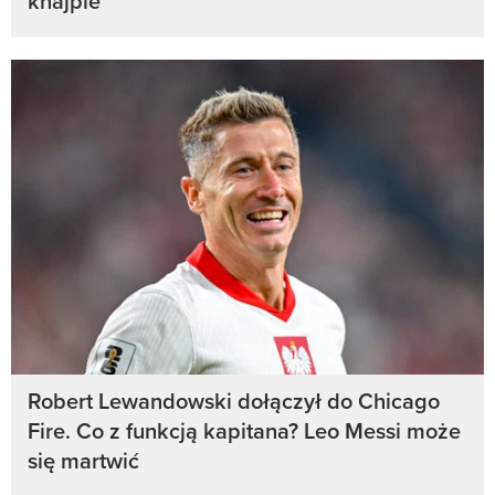
knajpie
Robert Lewandowski dołączył do Chicago
Fire. Co z funkcją kapitana? Leo Messi może
się martwić