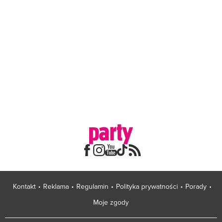
Kontakt
Reklama
Regulamin
Polityka prywatności
Porady
Moje zgody