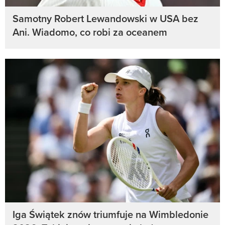
Samotny Robert Lewandowski w USA bez
Ani. Wiadomo, co robi za oceanem
Iga Świątek znów triumfuje na Wimbledonie