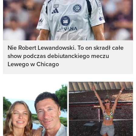
Nie Robert Lewandowski. To on skradł całe
show podczas debiutanckiego meczu
Lewego w Chicago