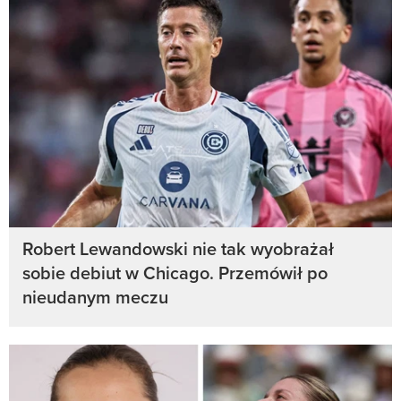
Robert Lewandowski nie tak wyobrażał
sobie debiut w Chicago. Przemówił po
nieudanym meczu