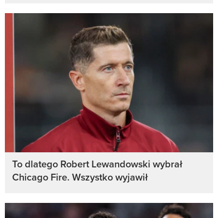
To dlatego Robert Lewandowski wybrał
Chicago Fire. Wszystko wyjawił