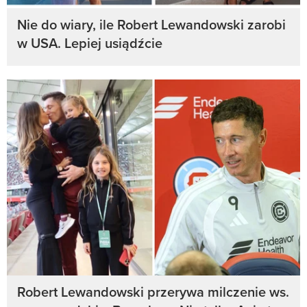
Nie do wiary, ile Robert Lewandowski zarobi
w USA. Lepiej usiądźcie
Robert Lewandowski przerywa milczenie ws.