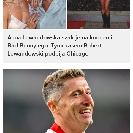
Anna Lewandowska szaleje na koncercie
Bad Bunny’ego. Tymczasem Robert
Lewandowski podbija Chicago