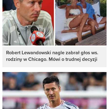
Robert Lewandowski nagle zabrał głos ws.
rodziny w Chicago. Mówi o trudnej decyzji