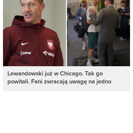
Lewandowski już w Chicago. Tak go
powitali. Fani zwracają uwagę na jedno