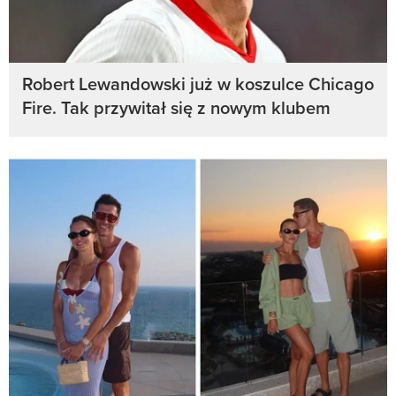
Robert Lewandowski już w koszulce Chicago
Fire. Tak przywitał się z nowym klubem