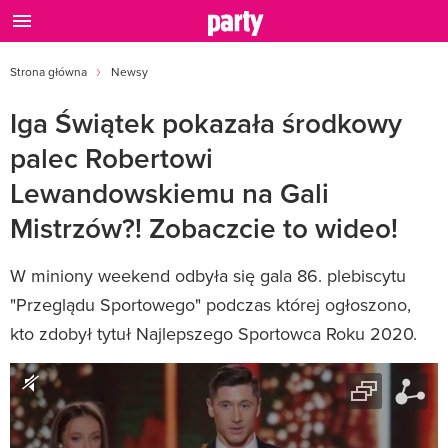
Strona główna
Newsy
Iga Świątek pokazała środkowy
palec Robertowi
Lewandowskiemu na Gali
Mistrzów?! Zobaczcie to wideo!
W miniony weekend odbyła się gala 86. plebiscytu
"Przeglądu Sportowego" podczas której ogłoszono,
kto zdobył tytuł Najlepszego Sportowca Roku 2020.