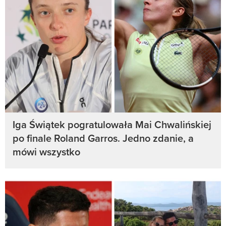
Iga Świątek pogratulowała Mai Chwalińskiej
po finale Roland Garros. Jedno zdanie, a
mówi wszystko