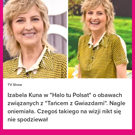
TV Show
Izabela Kuna w "Halo tu Polsat" o obawach
związanych z "Tańcem z Gwiazdami". Nagle
oniemiała. Czegoś takiego na wizji nikt się
nie spodziewał