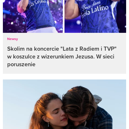
Newsy
Skolim na koncercie "Lata z Radiem i TVP"
w koszulce z wizerunkiem Jezusa. W sieci
poruszenie