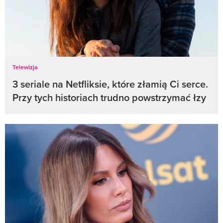
Telewizja
3 seriale na Netfliksie, które złamią Ci serce.
Przy tych historiach trudno powstrzymać łzy