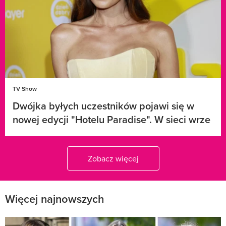
TV Show
Dwójka byłych uczestników pojawi się w
nowej edycji "Hotelu Paradise". W sieci wrze
Zobacz więcej
Więcej najnowszych