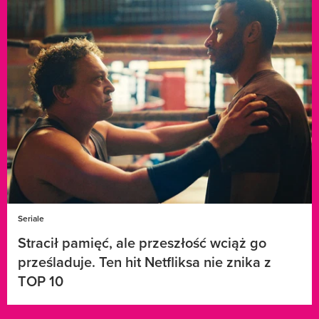
Seriale
Stracił pamięć, ale przeszłość wciąż go
prześladuje. Ten hit Netfliksa nie znika z
TOP 10