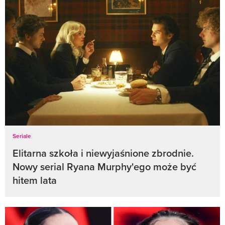
Seriale
Elitarna szkoła i niewyjaśnione zbrodnie.
Nowy serial Ryana Murphy'ego może być
hitem lata