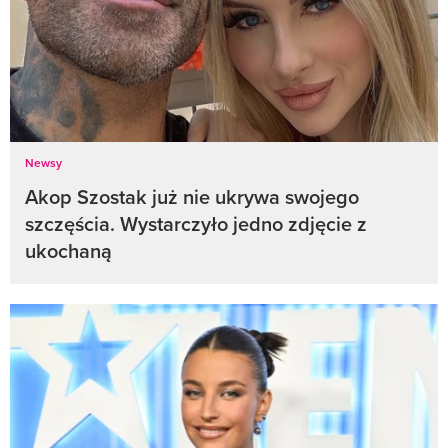
Newsy
Akop Szostak już nie ukrywa swojego
szczęścia. Wystarczyło jedno zdjęcie z
ukochaną