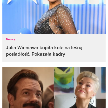
Newsy
Julia Wieniawa kupiła kolejna leśną
posiadłość. Pokazała kadry