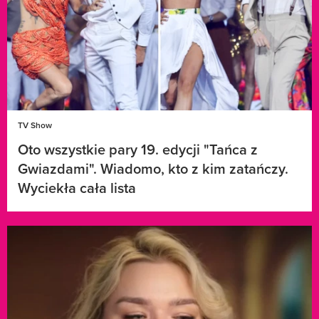
TV Show
Oto wszystkie pary 19. edycji "Tańca z
Gwiazdami". Wiadomo, kto z kim zatańczy.
Wyciekła cała lista