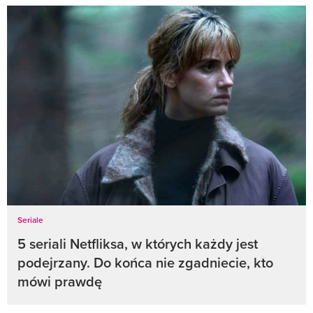
Seriale
5 seriali Netfliksa, w których każdy jest
podejrzany. Do końca nie zgadniecie, kto
mówi prawdę