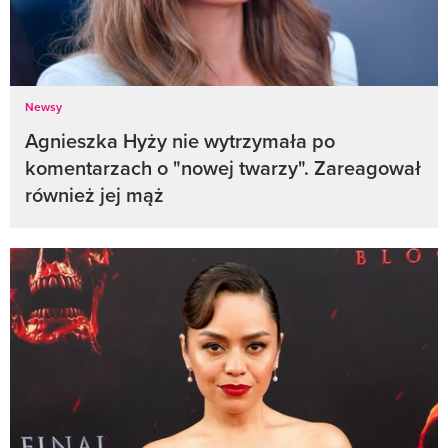
Newsy
Agnieszka Hyży nie wytrzymała po
komentarzach o "nowej twarzy". Zareagował
również jej mąż