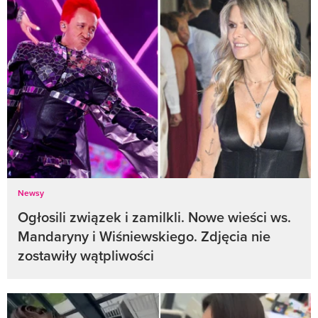
Newsy
Ogłosili związek i zamilkli. Nowe wieści ws.
Mandaryny i Wiśniewskiego. Zdjęcia nie
zostawiły wątpliwości