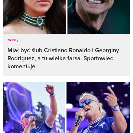
Newsy
Miał być ślub Cristiano Ronaldo i Georginy
Rodriguez, a tu wielka farsa. Sportowiec
komentuje