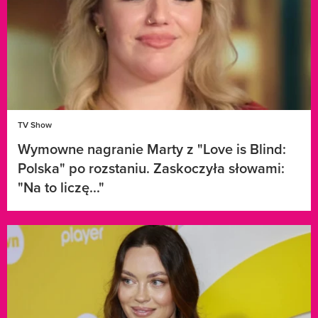
TV Show
Wymowne nagranie Marty z "Love is Blind:
Polska" po rozstaniu. Zaskoczyła słowami:
"Na to liczę..."