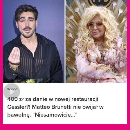
Wideo
400 zł za danie w nowej restauracji
Gessler?! Matteo Brunetti nie owijał w
bawełnę. "Niesamowicie..."