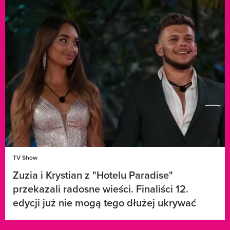
TV Show
Zuzia i Krystian z "Hotelu Paradise"
przekazali radosne wieści. Finaliści 12.
edycji już nie mogą tego dłużej ukrywać