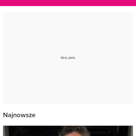
Najnowsze