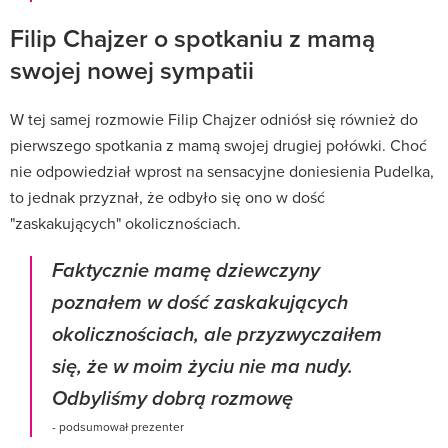
Filip Chajzer o spotkaniu z mamą
swojej nowej sympatii
W tej samej rozmowie Filip Chajzer odniósł się również do
pierwszego spotkania z mamą swojej drugiej połówki. Choć
nie odpowiedział wprost na sensacyjne doniesienia Pudelka,
to jednak przyznał, że odbyło się ono w dość
"zaskakujących" okolicznościach.
Faktycznie mamę dziewczyny
poznałem w dość zaskakujących
okolicznościach, ale przyzwyczaiłem
się, że w moim życiu nie ma nudy.
Odbyliśmy dobrą rozmowę
- podsumował prezenter