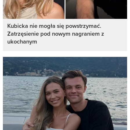
Kubicka nie mogła się powstrzymać.
Zatrzęsienie pod nowym nagraniem z
ukochanym