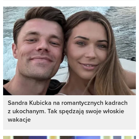
Sandra Kubicka na romantycznych kadrach
z ukochanym. Tak spędzają swoje włoskie
wakacje