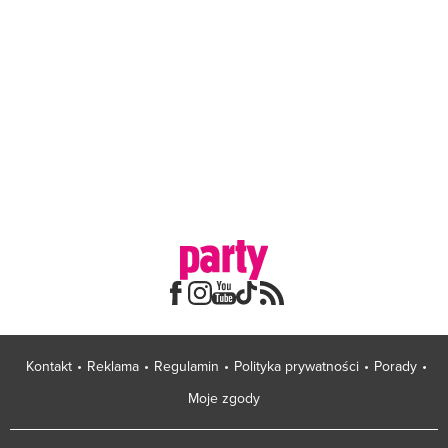
Kontakt
Reklama
Regulamin
Polityka prywatności
Porady
Moje zgody