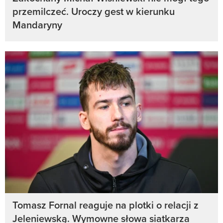
przemilczeć. Uroczy gest w kierunku
Mandaryny
Tomasz Fornal reaguje na plotki o relacji z
Jeleniewską. Wymowne słowa siatkarza