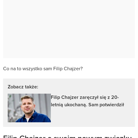
Co na to wszystko sam Filip Chajzer?
Zobacz także:
Filip Chajzer zaręczył się z 20-
letnią ukochaną. Sam potwierdził