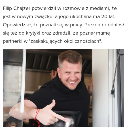
Filip Chajzer potwierdził w rozmowie z mediami, że
jest w nowym związku, a jego ukochana ma 20 lat.
Opowiedział, że poznali się w pracy. Prezenter odniósł
się też do krytyki oraz zdradził, że poznał mamę
partnerki w "zaskakujących okolicznościach".