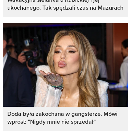
ukochanego. Tak spędzali czas na Mazurach
Doda była zakochana w gangsterze. Mówi
wprost: "Nigdy mnie nie sprzedał"