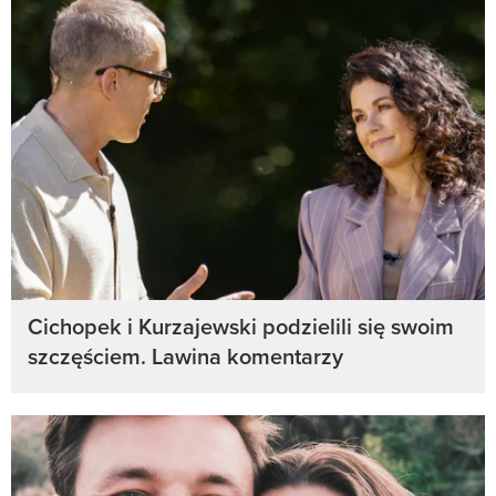
Cichopek i Kurzajewski podzielili się swoim
szczęściem. Lawina komentarzy