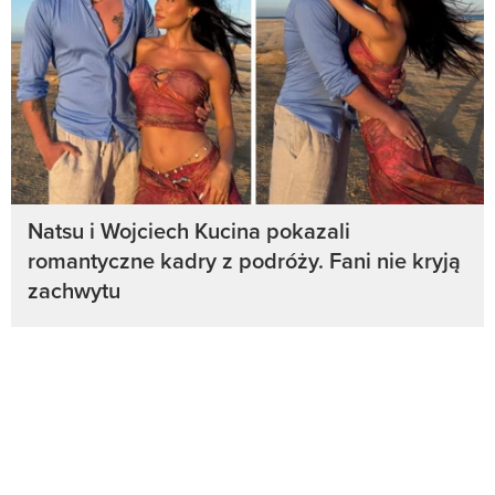
Natsu i Wojciech Kucina pokazali
romantyczne kadry z podróży. Fani nie kryją
zachwytu