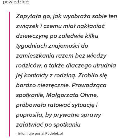
powiedzieć:
Zapytała go, jak wyobraża sobie ten
związek i czemu miał nakłaniać
dziewczynę po zaledwie kilku
tygodniach znajomości do
zamieszkania razem bez wiedzy
rodziców, a także dlaczego utrudnia
jej kontakty z rodziną. Zrobiło się
bardzo niezręcznie. Prowadząca
spotkanie, Małgorzata Ohme,
próbowała ratować sytuację i
poprosiła, by prywatne sprawy
załatwiać po spotkaniu
- informuje portal Pudelek.pl