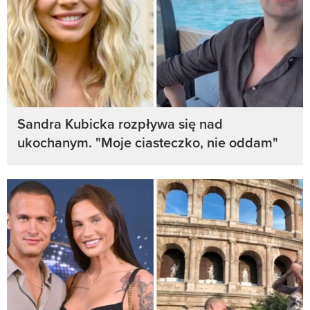
Sandra Kubicka rozpływa się nad
ukochanym. "Moje ciasteczko, nie oddam"