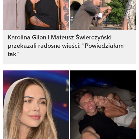
Karolina Gilon i Mateusz Świerczyński
przekazali radosne wieści: "Powiedziałam
tak"