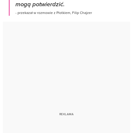
mogą potwierdzić.
- przekazał w rozmowie z Plotkiem, Filip Chajzer