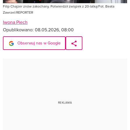
Filip Chajzer znów zakochany. Potwierdził związek z 20-latką/Fot. Beata
Zawrzel/REPORTER
Iwona Piech
Opublikowano:
08.05.2026, 08:00
Obserwuj nas w Google