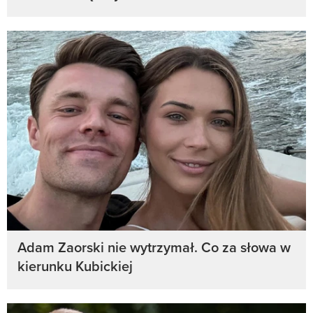
Adam Zaorski nie wytrzymał. Co za słowa w
kierunku Kubickiej