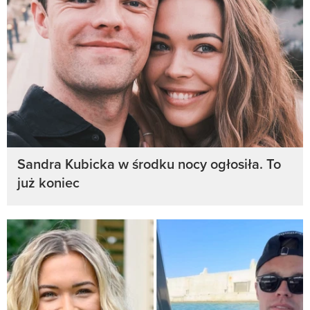
Sandra Kubicka w środku nocy ogłosiła. To
już koniec