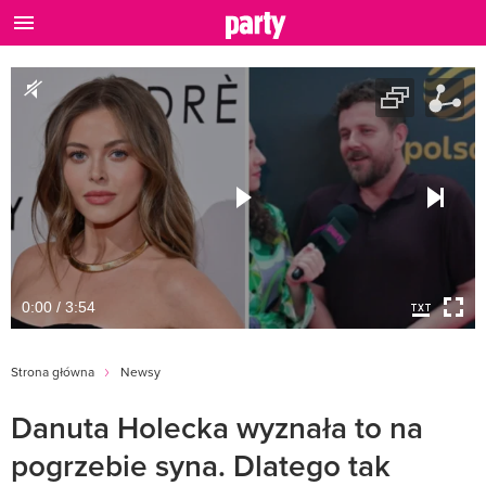
0:00 / 3:54
Strona główna
Newsy
Danuta Holecka wyznała to na
pogrzebie syna. Dlatego tak