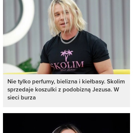
Nie tylko perfumy, bielizna i kiełbasy. Skolim
sprzedaje koszulki z podobizną Jezusa. W
sieci burza