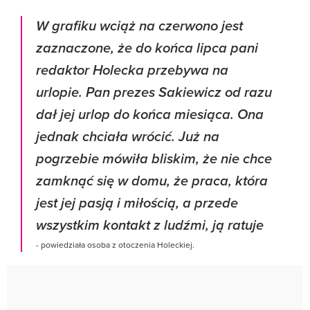
W grafiku wciąż na czerwono jest
zaznaczone, że do końca lipca pani
redaktor Holecka przebywa na
urlopie. Pan prezes Sakiewicz od razu
dał jej urlop do końca miesiąca. Ona
jednak chciała wrócić. Już na
pogrzebie mówiła bliskim, że nie chce
zamknąć się w domu, że praca, która
jest jej pasją i miłością, a przede
wszystkim kontakt z ludźmi, ją ratuje
- powiedziała osoba z otoczenia Holeckiej.