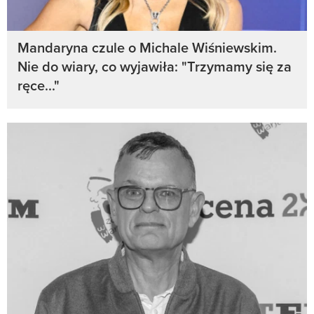
Mandaryna czule o Michale Wiśniewskim.
Nie do wiary, co wyjawiła: "Trzymamy się za
ręce..."