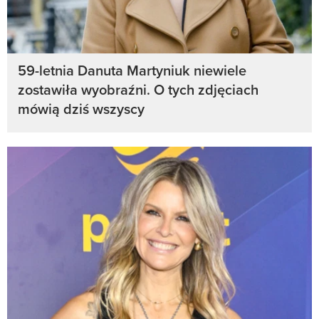
59-letnia Danuta Martyniuk niewiele
zostawiła wyobraźni. O tych zdjęciach
mówią dziś wszyscy