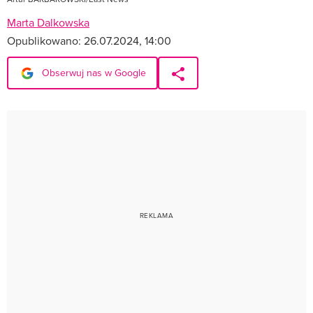
Marta Dalkowska
Opublikowano:
26.07.2024, 14:00
Obserwuj nas w Google