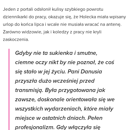
Jeden z portali odsłonił kulisy szybkiego powrotu
dziennikarki do pracy, okazuje się, że Holecka miała wpisany
urlop do końca lipca i wcale nie musiała wracać na antenę.
Zarówno widzowie, jak i koledzy z pracy nie kryli
zaskoczenia.
Gdyby nie ta sukienka i smutne,
ciemne oczy nikt by nie poznał, że coś
się stało w jej życiu. Pani Danusia
przyszła dużo wcześniej przed
transmisją. Była przygotowana jak
zawsze, doskonale orientowała się we
wszystkich wydarzeniach, które miały
miejsce w ostatnich dniach. Pełen
profesjonalizm. Gdy włączyła się