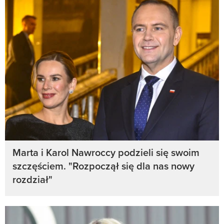
Marta i Karol Nawroccy podzieli się swoim
szczęściem. "Rozpoczął się dla nas nowy
rozdział"