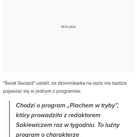
"Świat Gwiazd" ustalił, że dziennikarka na razie nie będzie
pojawiać się w jednym z programów.
Chodzi o program „Piachem w tryby”,
który prowadziła z redaktorem
Sakiewiczem raz w tygodniu. To luźny
program o charakterze