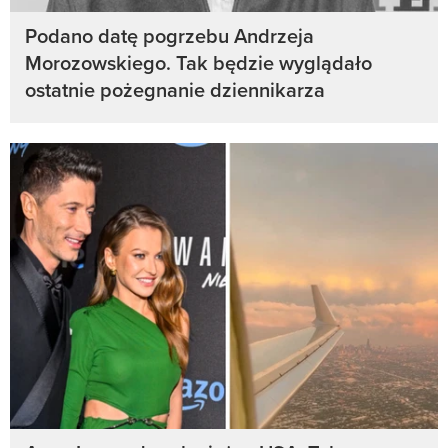
Podano datę pogrzebu Andrzeja
Morozowskiego. Tak będzie wyglądało
ostatnie pożegnanie dziennikarza