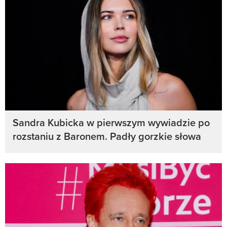
Sandra Kubicka w pierwszym wywiadzie po
rozstaniu z Baronem. Padły gorzkie słowa