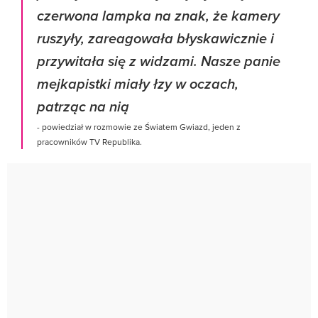
czerwona lampka na znak, że kamery
ruszyły, zareagowała błyskawicznie i
przywitała się z widzami. Nasze panie
mejkapistki miały łzy w oczach,
patrząc na nią
- powiedział w rozmowie ze Światem Gwiazd, jeden z
pracowników TV Republika.