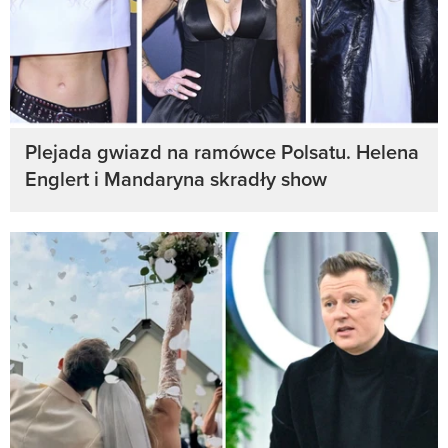
Plejada gwiazd na ramówce Polsatu. Helena
Englert i Mandaryna skradły show