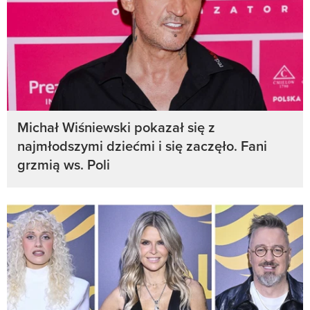
Michał Wiśniewski pokazał się z
najmłodszymi dziećmi i się zaczęło. Fani
grzmią ws. Poli