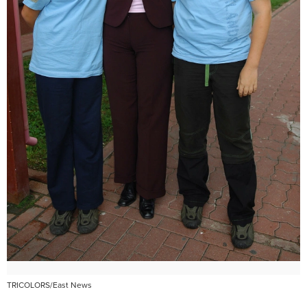
TRICOLORS/East News