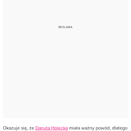
Okazuje się, że
Danuta Holecka
miała ważny powód, dlatego