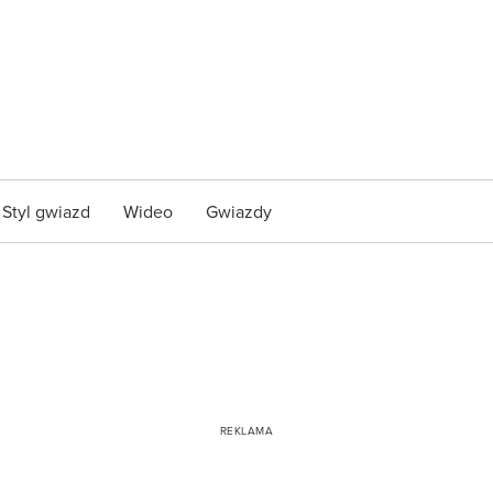
Styl gwiazd
Wideo
Gwiazdy