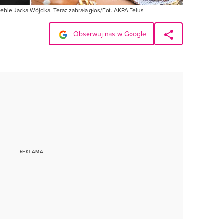
ebie Jacka Wójcika. Teraz zabrała głos/Fot. AKPA Telus
Obserwuj nas w Google