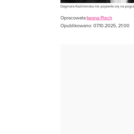
Dagmara Kaźmierska nie pojawiła się na pogrz
Opracowała:
Iwona Piech
Opublikowano:
07.10.2025, 21:00