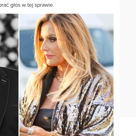
rać głos w tej sprawie.