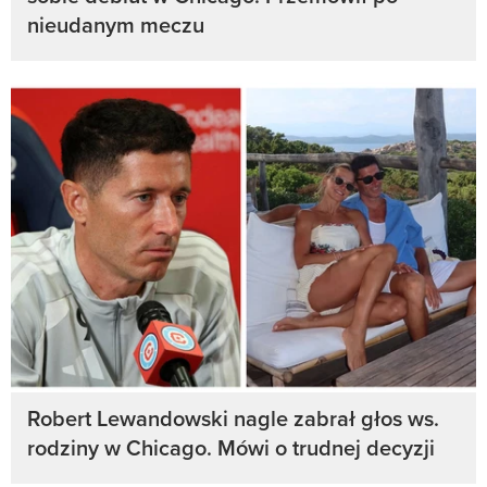
nieudanym meczu
Robert Lewandowski nagle zabrał głos ws.
rodziny w Chicago. Mówi o trudnej decyzji