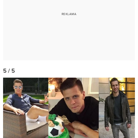
5 / 5