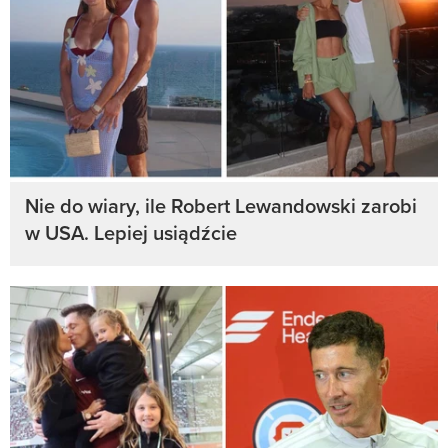
Nie do wiary, ile Robert Lewandowski zarobi
w USA. Lepiej usiądźcie