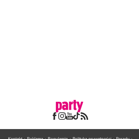
Kontakt
Reklama
Regulamin
Polityka prywatności
Porady