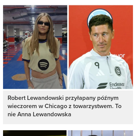
Robert Lewandowski przyłapany późnym
wieczorem w Chicago z towarzystwem. To
nie Anna Lewandowska