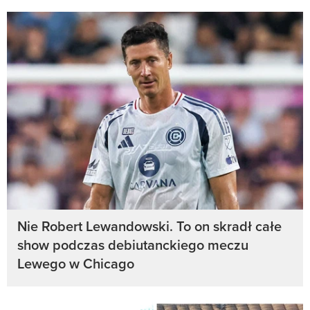
Nie Robert Lewandowski. To on skradł całe
show podczas debiutanckiego meczu
Lewego w Chicago