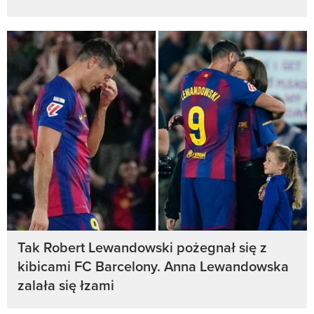
Tak Robert Lewandowski pożegnał się z
kibicami FC Barcelony. Anna Lewandowska
zalała się łzami