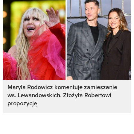
Maryla Rodowicz komentuje zamieszanie
ws. Lewandowskich. Złożyła Robertowi
propozycję