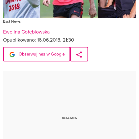
East News
Ewelina Gołębiowska
Opublikowano:
16.06.2018, 21:30
Obserwuj nas w Google