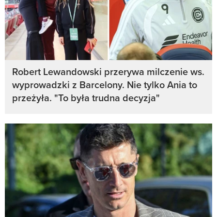
Robert Lewandowski przerywa milczenie ws.
wyprowadzki z Barcelony. Nie tylko Ania to
przeżyła. "To była trudna decyzja"