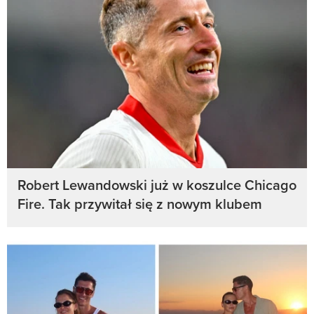
Robert Lewandowski już w koszulce Chicago
Fire. Tak przywitał się z nowym klubem