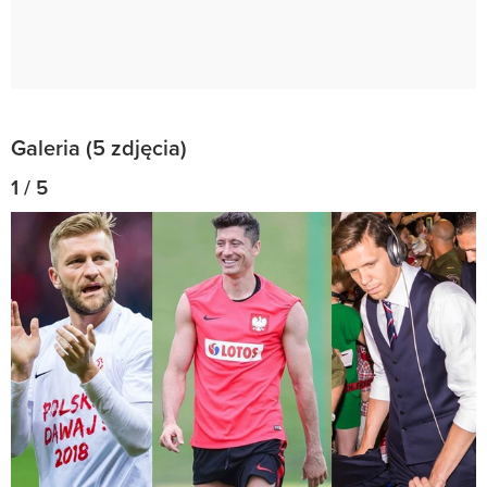
Galeria (5 zdjęcia)
1 / 5