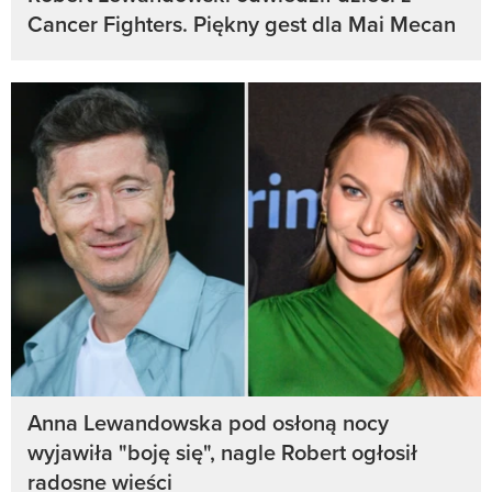
Cancer Fighters. Piękny gest dla Mai Mecan
Anna Lewandowska pod osłoną nocy
wyjawiła "boję się", nagle Robert ogłosił
radosne wieści