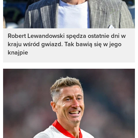
Robert Lewandowski spędza ostatnie dni w
kraju wśród gwiazd. Tak bawią się w jego
knajpie