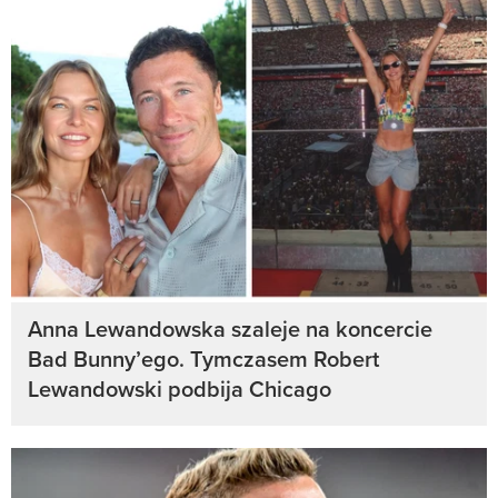
Anna Lewandowska szaleje na koncercie
Bad Bunny’ego. Tymczasem Robert
Lewandowski podbija Chicago