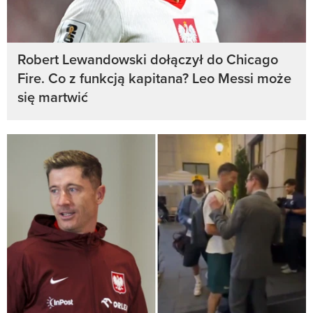
Robert Lewandowski dołączył do Chicago
Fire. Co z funkcją kapitana? Leo Messi może
się martwić