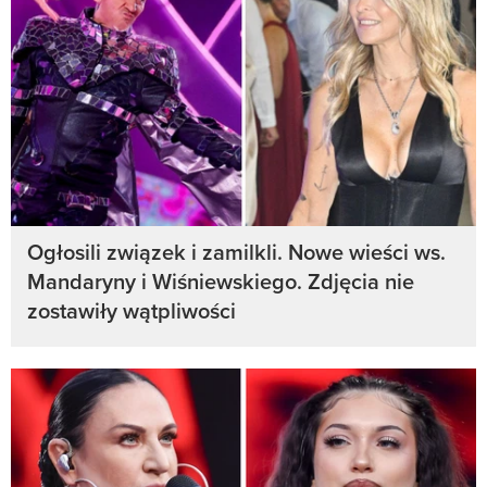
Ogłosili związek i zamilkli. Nowe wieści ws.
Mandaryny i Wiśniewskiego. Zdjęcia nie
zostawiły wątpliwości