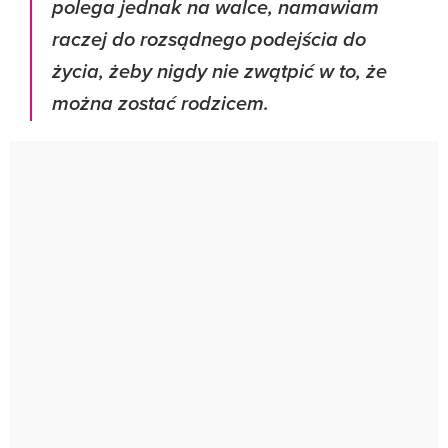
polega jednak na walce, namawiam
raczej do rozsądnego podejścia do
życia, żeby nigdy nie zwątpić w to, że
można zostać rodzicem.