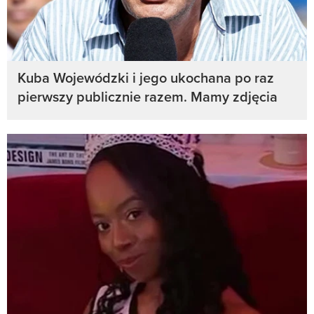
Kuba Wojewódzki i jego ukochana po raz
pierwszy publicznie razem. Mamy zdjęcia