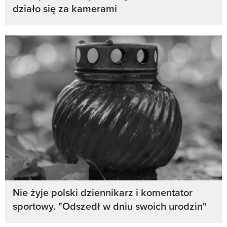
działo się za kamerami
Nie żyje polski dziennikarz i komentator
sportowy. "Odszedł w dniu swoich urodzin"