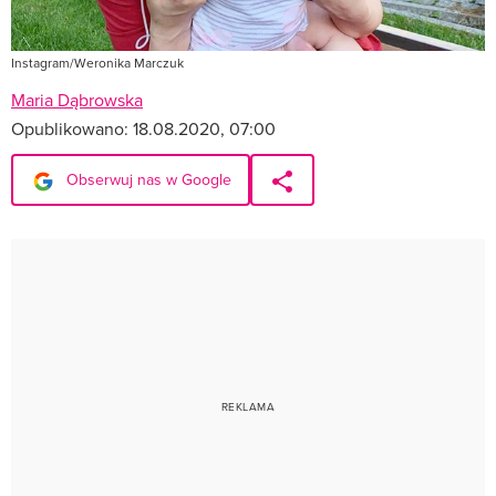
Instagram/Weronika Marczuk
Maria Dąbrowska
Opublikowano:
18.08.2020, 07:00
Obserwuj nas w Google