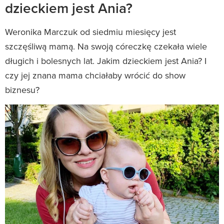
dzieckiem jest Ania?
Weronika Marczuk od siedmiu miesięcy jest
szczęśliwą mamą. Na swoją córeczkę czekała wiele
długich i bolesnych lat. Jakim dzieckiem jest Ania? I
czy jej znana mama chciałaby wrócić do show
biznesu?