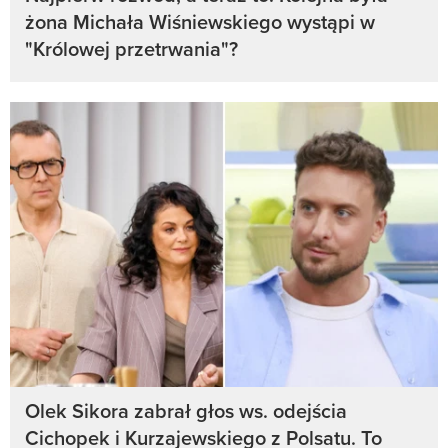
żona Michała Wiśniewskiego wystąpi w
"Królowej przetrwania"?
Olek Sikora zabrał głos ws. odejścia
Cichopek i Kurzajewskiego z Polsatu. To