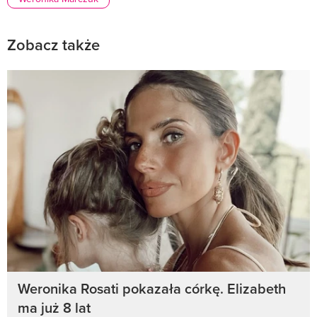
Zobacz także
Weronika Rosati pokazała córkę. Elizabeth
ma już 8 lat