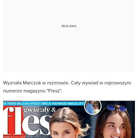
Wyznała Marczuk w rozmowie. Cały wywiad w najnowszym
numerze magazynu "Flesz".