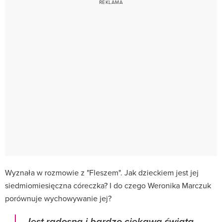
Wyznała w rozmowie z "Fleszem". Jak dzieckiem jest jej
siedmiomiesięczna córeczka? I do czego Weronika Marczuk
porównuje wychowywanie jej?