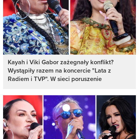
Kayah i Viki Gabor zażegnały konflikt?
Wystąpiły razem na koncercie "Lata z
Radiem i TVP". W sieci poruszenie