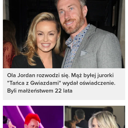
Ola Jordan rozwodzi się. Mąż byłej jurorki
"Tańca z Gwiazdami" wydał oświadczenie.
Byli małżeństwem 22 lata