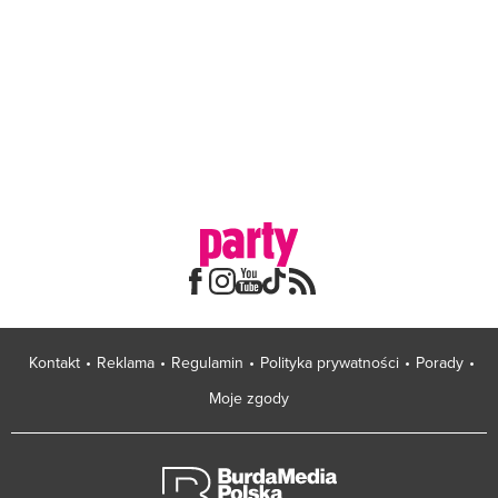
Kontakt
Reklama
Regulamin
Polityka prywatności
Porady
Moje zgody