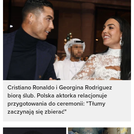
Cristiano Ronaldo i Georgina Rodriguez
biorą ślub. Polska aktorka relacjonuje
przygotowania do ceremonii: "Tłumy
zaczynają się zbierać"