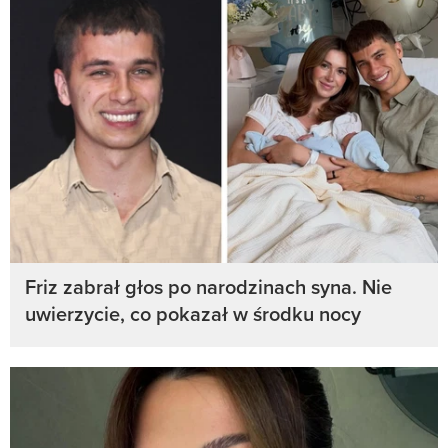
Friz zabrał głos po narodzinach syna. Nie
uwierzycie, co pokazał w środku nocy