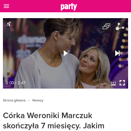
0:00 / 2:47
Strona główna
Newsy
Córka Weroniki Marczuk
skończyła 7 miesięcy. Jakim