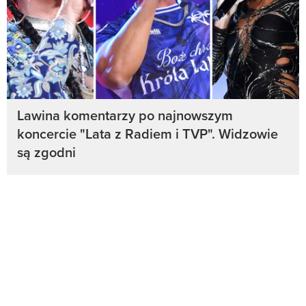
Lawina komentarzy po najnowszym
koncercie "Lata z Radiem i TVP". Widzowie
są zgodni