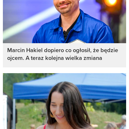
Marcin Hakiel dopiero co ogłosił, że będzie
ojcem. A teraz kolejna wielka zmiana