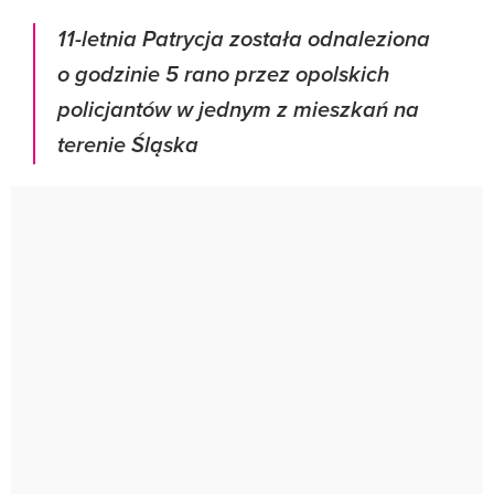
11-letnia Patrycja została odnaleziona
o godzinie 5 rano przez opolskich
policjantów w jednym z mieszkań na
terenie Śląska