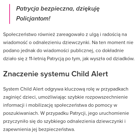
Patrycja bezpieczna, dziękuję
Policjantom!
Społeczeństwo również zareagowało z ulgą i radością na
wiadomość o odnalezieniu dziewczynki. Na ten moment nie
podano jednak do wiadomości publicznej, co dokładnie
działo się z 11-letnią Patrycją po tym, jak wyszła od dziadków.
Znaczenie systemu Child Alert
System Child Alert odgrywa kluczową rolę w przypadkach
zaginięć dzieci, umożliwiając szybkie rozpowszechnienie
informacji i mobilizację społeczeństwa do pomocy w
poszukiwaniach.
W przypadku Patrycji, jego uruchomienie
przyczyniło się do szybkiego odnalezienia dziewczynki i
zapewnienia jej bezpieczeństwa.