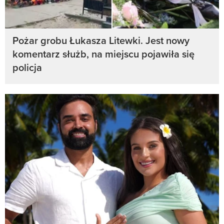
Pożar grobu Łukasza Litewki. Jest nowy
komentarz służb, na miejscu pojawiła się
policja