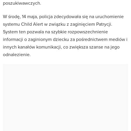
poszukiwawczych.
W środę, 14 maja, policja zdecydowała się na uruchomienie
systemu Child Alert w związku z zaginięciem Patrycji.
System ten pozwala na szybkie rozpowszechnienie
informacji o zaginionym dziecku za pośrednictwem mediów i
innych kanałów komunikacji, co zwiększa szanse na jego
odnalezienie.