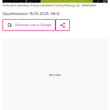
Child alert odwołany. Policja odnalazła 11-letnią Patrycję, fot. UNSPLASH
Opublikowano:
15.05.2025, 08:12
Obserwuj nas w Google