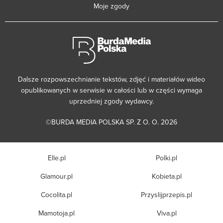
Moje zgody
Dalsze rozpowszechnianie tekstów, zdjęć i materiałów wideo
opublikowanych w serwisie w całości lub w części wymaga
uprzedniej zgody wydawcy.
©BURDA MEDIA POLSKA SP. Z O. O. 2026
Elle.pl
Polki.pl
Glamour.pl
Kobieta.pl
Cocolita.pl
Przyslijprzepis.pl
Mamotoja.pl
Viva.pl