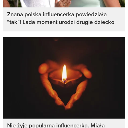
Znana polska influencerka powiedziała
"tak"! Lada moment urodzi drugie dziecko
Nie żyje popularna influencerka. Miała