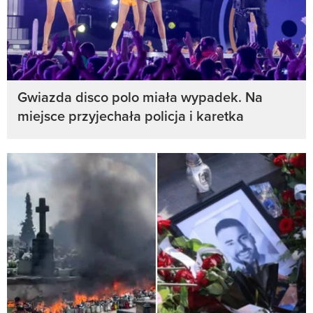
Gwiazda disco polo miała wypadek. Na
miejsce przyjechała policja i karetka