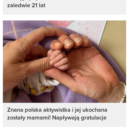
zaledwie 21 lat
Znana polska aktywistka i jej ukochana
zostały mamami! Napływają gratulacje