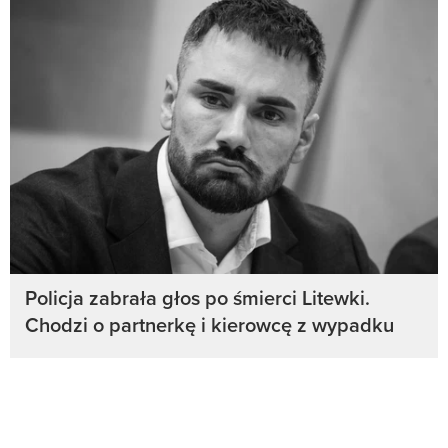
Policja zabrała głos po śmierci Litewki.
Chodzi o partnerkę i kierowcę z wypadku