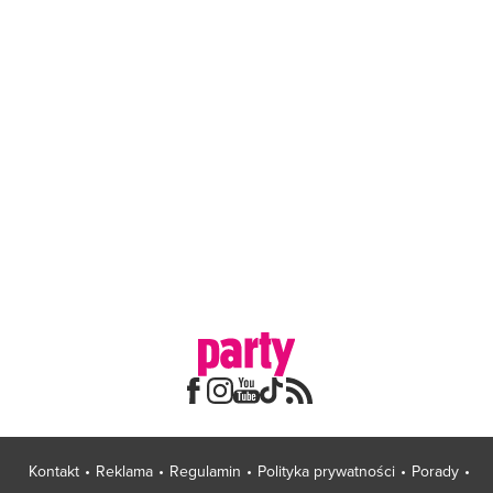
Kontakt
Reklama
Regulamin
Polityka prywatności
Porady