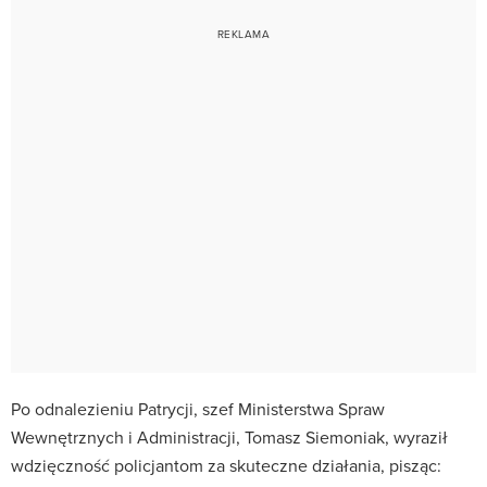
Po odnalezieniu Patrycji, szef Ministerstwa Spraw
Wewnętrznych i Administracji, Tomasz Siemoniak, wyraził
wdzięczność policjantom za skuteczne działania, pisząc: