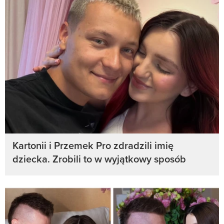
Kartonii i Przemek Pro zdradzili imię
dziecka. Zrobili to w wyjątkowy sposób