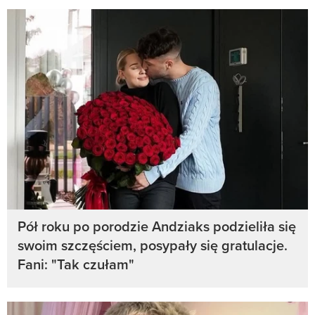
Pół roku po porodzie Andziaks podzieliła się
swoim szczęściem, posypały się gratulacje.
Fani: "Tak czułam"