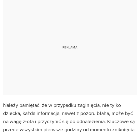
Należy pamiętać, że w przypadku zaginięcia, nie tylko
dziecka, każda informacja, nawet z pozoru błaha, może być
na wagę złota i przyczynić się do odnalezienia. Kluczowe są
przede wszystkim pierwsze godziny od momentu zniknięcia.