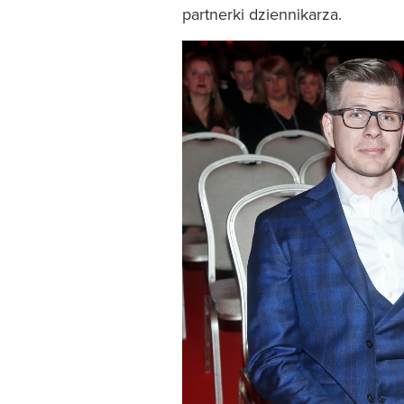
partnerki dziennikarza.