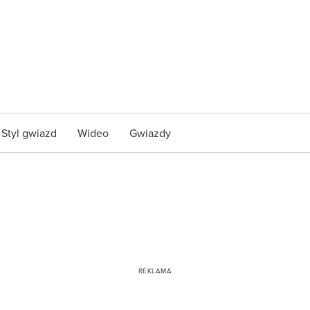
Styl gwiazd
Wideo
Gwiazdy