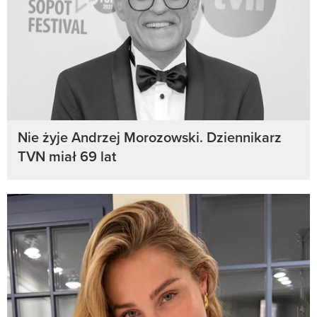
Nie żyje Andrzej Morozowski. Dziennikarz
TVN miał 69 lat