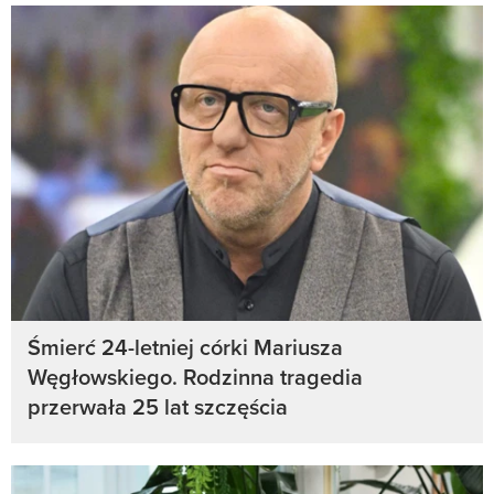
Śmierć 24-letniej córki Mariusza
Węgłowskiego. Rodzinna tragedia
przerwała 25 lat szczęścia