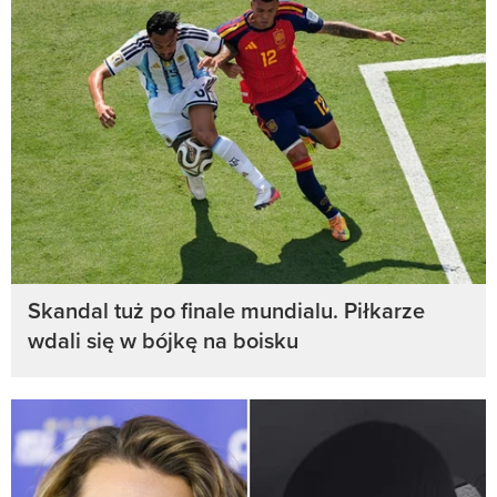
Skandal tuż po finale mundialu. Piłkarze
wdali się w bójkę na boisku