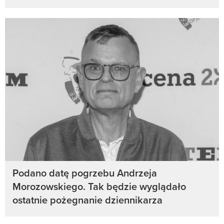
Podano datę pogrzebu Andrzeja
Morozowskiego. Tak będzie wyglądało
ostatnie pożegnanie dziennikarza