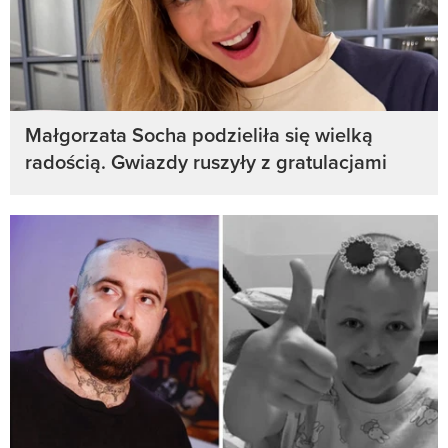
Małgorzata Socha podzieliła się wielką
radością. Gwiazdy ruszyły z gratulacjami