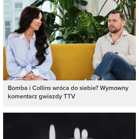
Bomba i Collins wróca do siebie? Wymowny
komentarz gwiazdy TTV