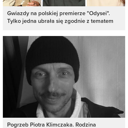
Gwiazdy na polskiej premierze "Odysei".
Tylko jedna ubrała się zgodnie z tematem
Pogrzeb Piotra Klimczaka. Rodzina