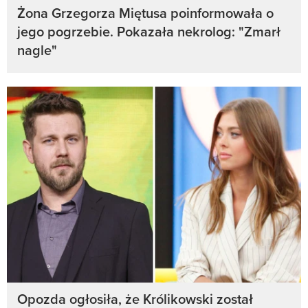
Żona Grzegorza Miętusa poinformowała o
jego pogrzebie. Pokazała nekrolog: "Zmarł
nagle"
Opozda ogłosiła, że Królikowski został