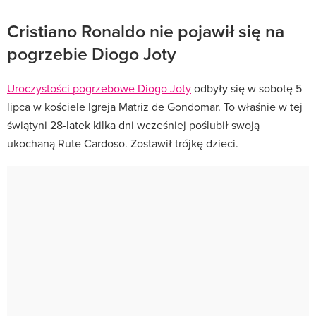
Cristiano Ronaldo nie pojawił się na
pogrzebie Diogo Joty
Uroczystości pogrzebowe Diogo Joty
odbyły się w sobotę 5
lipca w kościele Igreja Matriz de Gondomar. To właśnie w tej
świątyni 28-latek kilka dni wcześniej poślubił swoją
ukochaną Rute Cardoso. Zostawił trójkę dzieci.