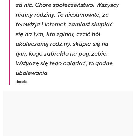
za nic. Chore społeczeństwo! Wszyscy
mamy rodziny. To niesamowite, że
telewizja i internet, zamiast skupiać
się na tym, kto zginął, czcić ból
okaleczonej rodziny, skupia się na
tym, kogo zabrakło na pogrzebie.
Wstydzę się tego oglądać, to godne
ubolewania
dodała.