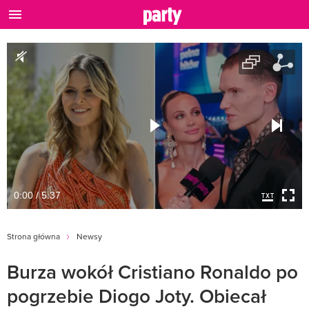
0:00 / 5:37
Strona główna
Newsy
Burza wokół Cristiano Ronaldo po
pogrzebie Diogo Joty. Obiecał