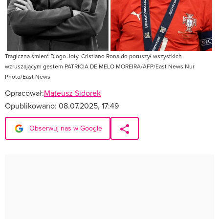
Tragiczna śmierć Diogo Joty. Cristiano Ronaldo poruszył wszystkich
wzruszającym gestem PATRICIA DE MELO MOREIRA/AFP/East News Nur
Photo/East News
Opracował:
Mateusz Sidorek
Opublikowano:
08.07.2025, 17:49
Obserwuj nas w Google