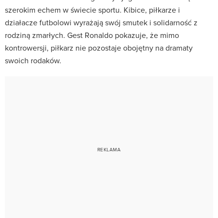
szerokim echem w świecie sportu. Kibice, piłkarze i
działacze futbolowi wyrażają swój smutek i solidarność z
rodziną zmarłych. Gest Ronaldo pokazuje, że mimo
kontrowersji, piłkarz nie pozostaje obojętny na dramaty
swoich rodaków.