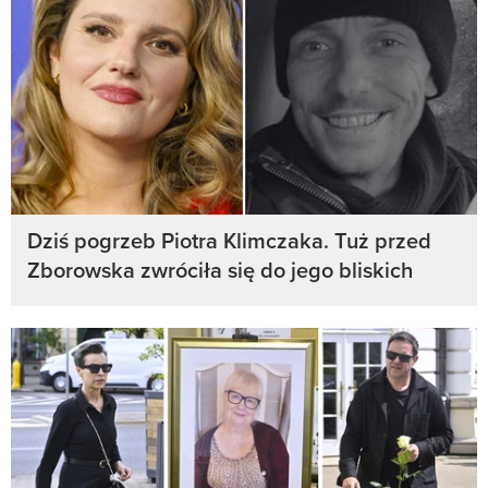
Dziś pogrzeb Piotra Klimczaka. Tuż przed
Zborowska zwróciła się do jego bliskich