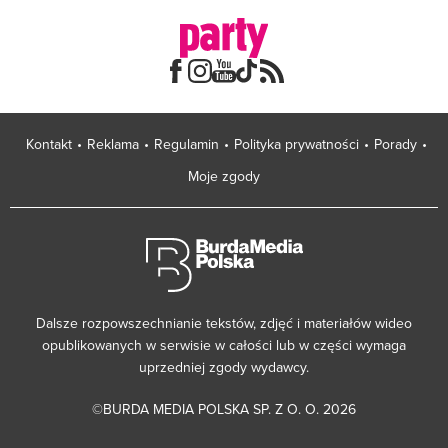
Kontakt
Reklama
Regulamin
Polityka prywatności
Porady
Moje zgody
Dalsze rozpowszechnianie tekstów, zdjęć i materiałów wideo
opublikowanych w serwisie w całości lub w części wymaga
uprzedniej zgody wydawcy.
©BURDA MEDIA POLSKA SP. Z O. O. 2026