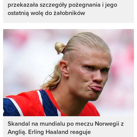
przekazała szczegóły pożegnania i jego
ostatnią wolę do żałobników
Skandal na mundialu po meczu Norwegii z
Anglią. Erling Haaland reaguje