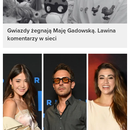
Gwiazdy żegnają Maję Gadowską. Lawina
komentarzy w sieci