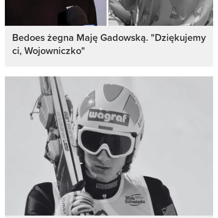
Bedoes żegna Maję Gadowską. "Dziękujemy
ci, Wojowniczko"