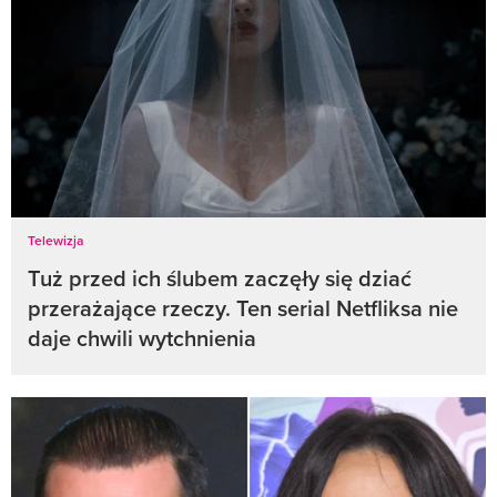
Telewizja
Tuż przed ich ślubem zaczęły się dziać
przerażające rzeczy. Ten serial Netfliksa nie
daje chwili wytchnienia