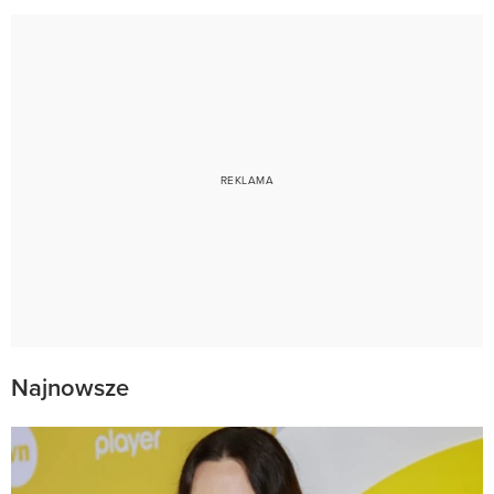
Najnowsze