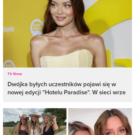
TV Show
Dwójka byłych uczestników pojawi się w
nowej edycji "Hotelu Paradise". W sieci wrze