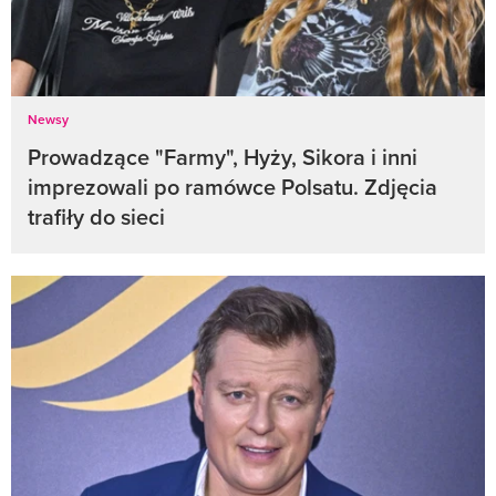
Newsy
Prowadzące "Farmy", Hyży, Sikora i inni
imprezowali po ramówce Polsatu. Zdjęcia
trafiły do sieci