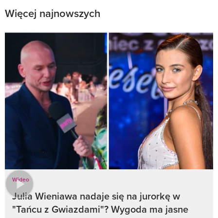
Więcej najnowszych
Wideo
Julia Wieniawa nadaje się na jurorkę w
"Tańcu z Gwiazdami"? Wygoda ma jasne