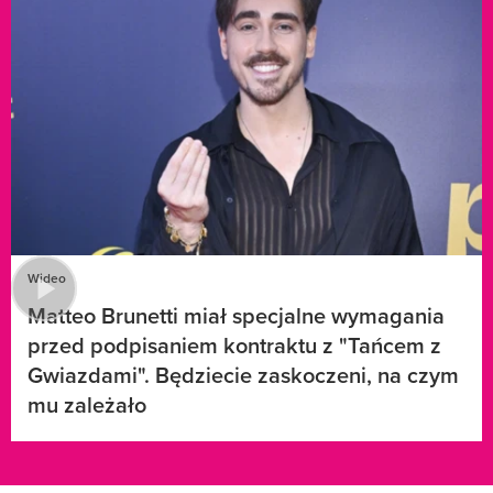
Wideo
Matteo Brunetti miał specjalne wymagania
przed podpisaniem kontraktu z "Tańcem z
Gwiazdami". Będziecie zaskoczeni, na czym
mu zależało