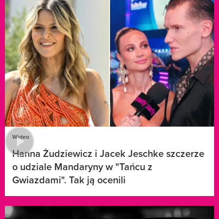
Wideo
Hanna Żudziewicz i Jacek Jeschke szczerze
o udziale Mandaryny w "Tańcu z
Gwiazdami". Tak ją ocenili