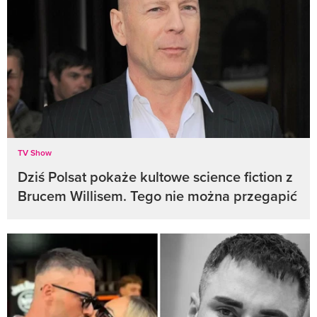
TV Show
Dziś Polsat pokaże kultowe science fiction z
Brucem Willisem. Tego nie można przegapić