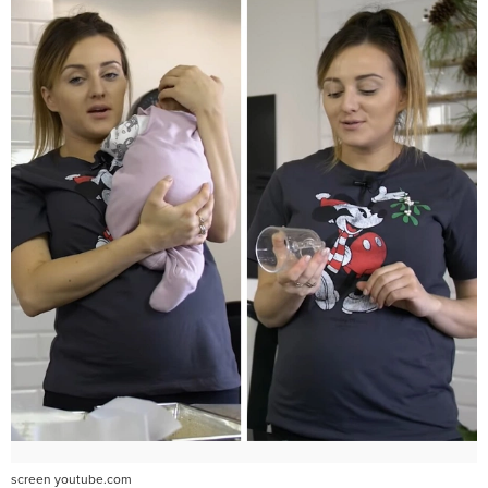
screen youtube.com