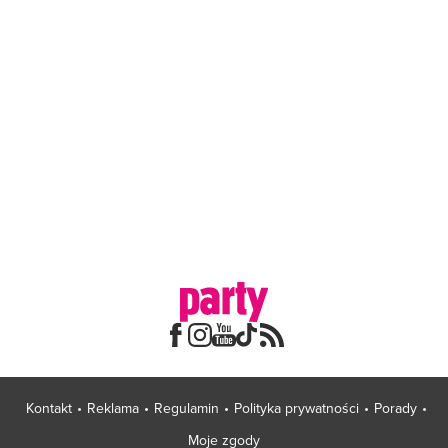
Kontakt
Reklama
Regulamin
Polityka prywatności
Porady
Moje zgody