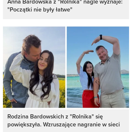
Anna Bardowska z "Rolnika" nagle wyznaje:
"Początki nie były łatwe"
Rodzina Bardowskich z "Rolnika" się
powiększyła. Wzruszające nagranie w sieci