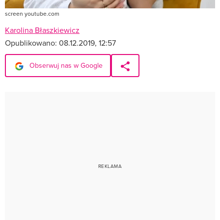
screen youtube.com
Karolina Błaszkiewicz
Opublikowano:
08.12.2019, 12:57
Obserwuj nas w Google