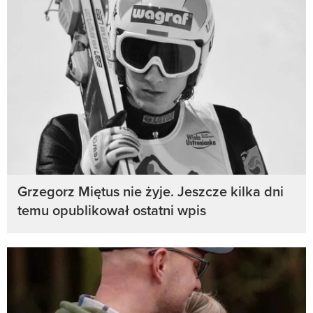
Grzegorz Miętus nie żyje. Jeszcze kilka dni
temu opublikował ostatni wpis