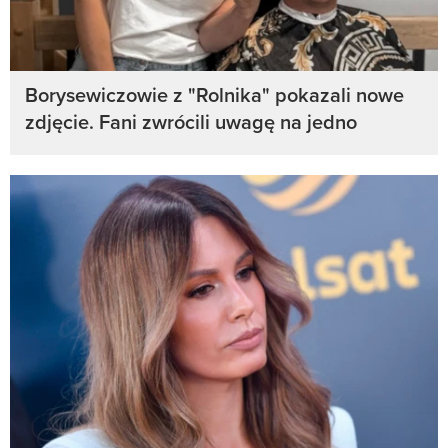
Borysewiczowie z "Rolnika" pokazali nowe
zdjęcie. Fani zwrócili uwagę na jedno