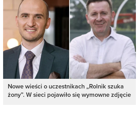
Nowe wieści o uczestnikach „Rolnik szuka
żony”. W sieci pojawiło się wymowne zdjęcie