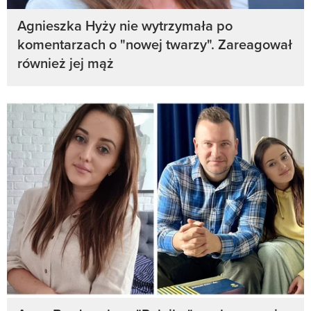
Agnieszka Hyży nie wytrzymała po
komentarzach o "nowej twarzy". Zareagował
również jej mąż