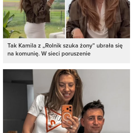
Tak Kamila z „Rolnik szuka żony” ubrała się
na komunię. W sieci poruszenie