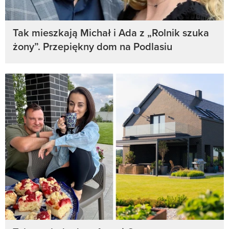
Tak mieszkają Michał i Ada z „Rolnik szuka
żony”. Przepiękny dom na Podlasiu