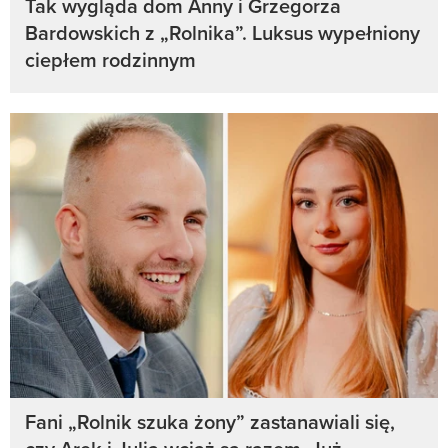
Tak wygląda dom Anny i Grzegorza
Bardowskich z „Rolnika”. Luksus wypełniony
ciepłem rodzinnym
Fani „Rolnik szuka żony” zastanawiali się,