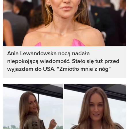
Ania Lewandowska nocą nadała
niepokojącą wiadomość. Stało się tuż przed
wyjazdem do USA. "Zmiotło mnie z nóg"