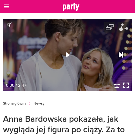
0:00 / 2:47
Strona główna
Newsy
Anna Bardowska pokazała, jak
wygląda jej figura po ciąży. Za to