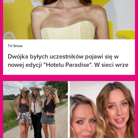
TV Show
Dwójka byłych uczestników pojawi się w
nowej edycji "Hotelu Paradise". W sieci wrze