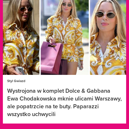
Styl Gwiazd
Wystrojona w komplet Dolce & Gabbana
Ewa Chodakowska mknie ulicami Warszawy,
ale popatrzcie na te buty. Paparazzi
wszystko uchwycili