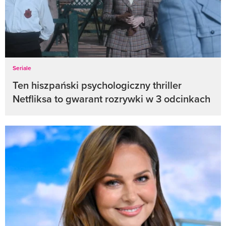
Seriale
Ten hiszpański psychologiczny thriller
Netfliksa to gwarant rozrywki w 3 odcinkach