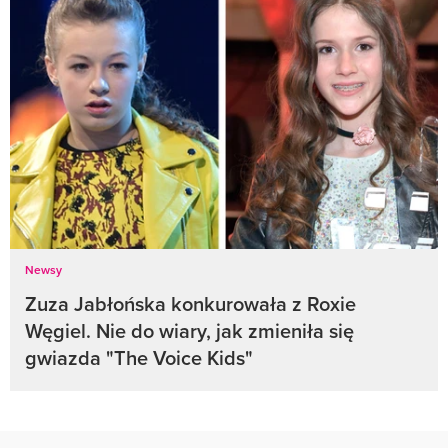
Newsy
Zuza Jabłońska konkurowała z Roxie
Węgiel. Nie do wiary, jak zmieniła się
gwiazda "The Voice Kids"