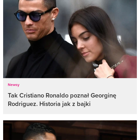
Newsy
Tak Cristiano Ronaldo poznał Georginę
Rodriguez. Historia jak z bajki