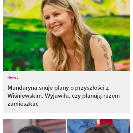
Newsy
Mandaryna snuje plany o przyszłości z
Wiśniewskim. Wyjawiła, czy planują razem
zamieszkać