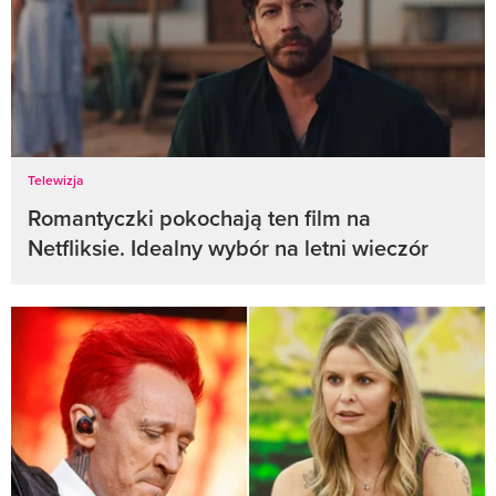
Telewizja
Romantyczki pokochają ten film na
Netfliksie. Idealny wybór na letni wieczór