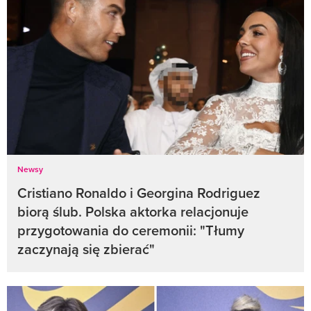
Newsy
Cristiano Ronaldo i Georgina Rodriguez
biorą ślub. Polska aktorka relacjonuje
przygotowania do ceremonii: "Tłumy
zaczynają się zbierać"