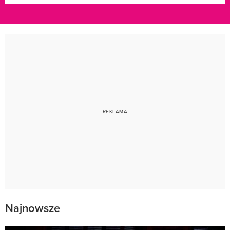
Najnowsze