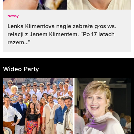
Newsy
Lenka Klimentova nagle zabrała głos ws.
relacji z Janem Klimentem. "Po 17 latach
razem..."
Wideo Party