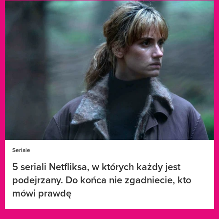
Seriale
5 seriali Netfliksa, w których każdy jest
podejrzany. Do końca nie zgadniecie, kto
mówi prawdę