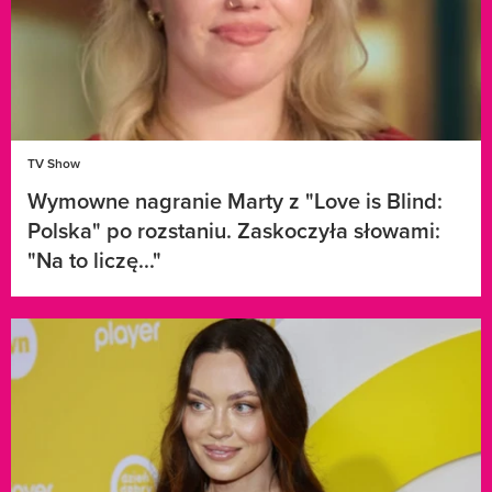
TV Show
Wymowne nagranie Marty z "Love is Blind:
Polska" po rozstaniu. Zaskoczyła słowami:
"Na to liczę..."