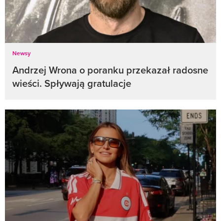
Newsy
Andrzej Wrona o poranku przekazał radosne
wieści. Spływają gratulacje