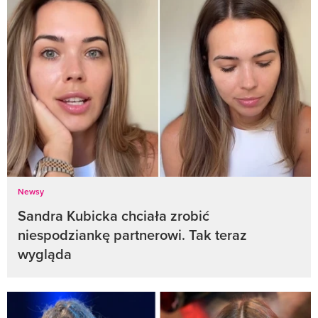
Newsy
Sandra Kubicka chciała zrobić
niespodziankę partnerowi. Tak teraz
wygląda