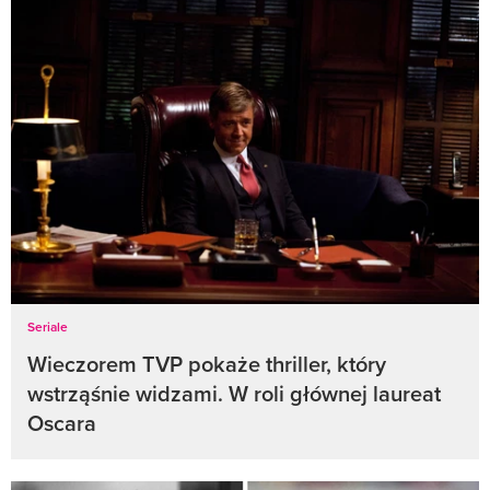
Seriale
Wieczorem TVP pokaże thriller, który
wstrząśnie widzami. W roli głównej laureat
Oscara