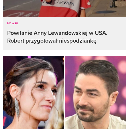
Newsy
Powitanie Anny Lewandowskiej w USA.
Robert przygotował niespodziankę