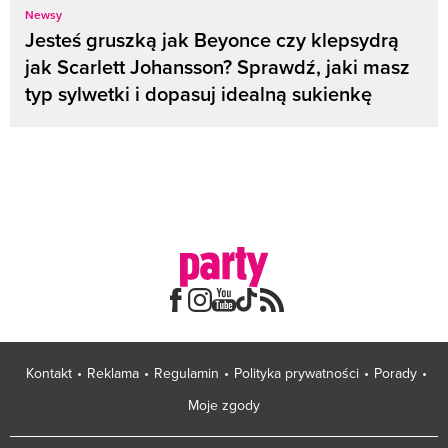
Newsy
Jesteś gruszką jak Beyonce czy klepsydrą
jak Scarlett Johansson? Sprawdź, jaki masz
typ sylwetki i dopasuj idealną sukienkę
Kontakt
Reklama
Regulamin
Polityka prywatności
Porady
Moje zgody