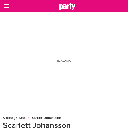
Strona główna
Scarlett Johansson
Scarlett Johansson