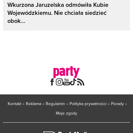
Wkurzona Jaruzelska odmówiła Kubie
Wojewódzkiemu. Nie chciała siedzieć
obok…
Kontakt
Reklama
Regulamin
Polityka prywatności
Porady
Moje zgody