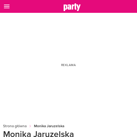
Strona główna
Monika Jaruzelska
Monika Jaruzelska