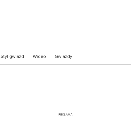
Styl gwiazd
Wideo
Gwiazdy