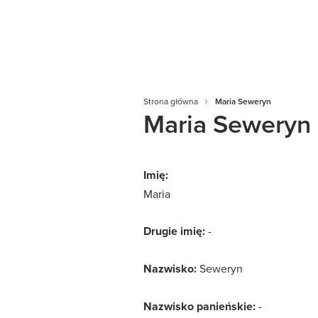
Strona główna
Maria Seweryn
Maria Seweryn
Imię:
Maria
Drugie imię:
-
Nazwisko:
Seweryn
Nazwisko panieńskie:
-