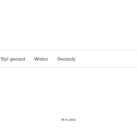
Styl gwiazd
Wideo
Gwiazdy