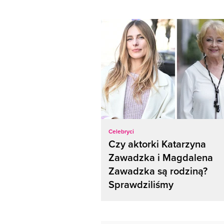
Celebryci
Czy aktorki Katarzyna
Zawadzka i Magdalena
Zawadzka są rodziną?
Sprawdziliśmy