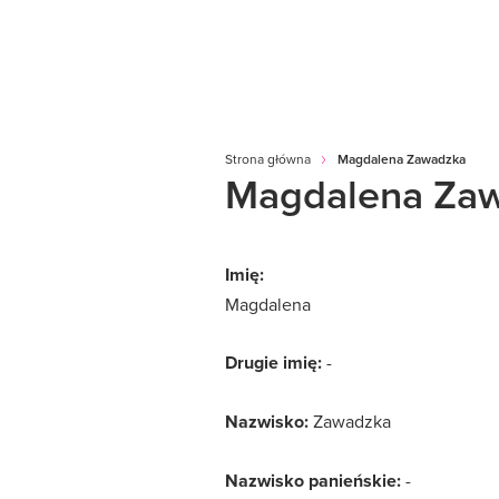
Strona główna
Magdalena Zawadzka
Magdalena Za
Imię:
Magdalena
Drugie imię:
-
Nazwisko:
Zawadzka
Nazwisko panieńskie:
-