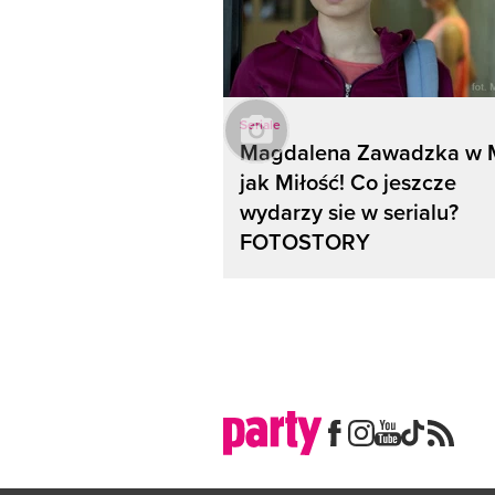
Seriale
Magdalena Zawadzka w 
jak Miłość! Co jeszcze
wydarzy sie w serialu?
FOTOSTORY