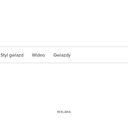
Styl gwiazd
Wideo
Gwiazdy