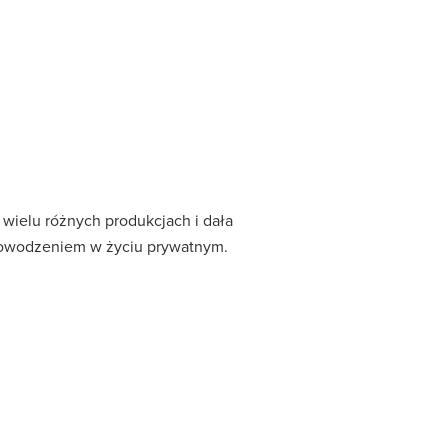
wielu różnych produkcjach i dała
 powodzeniem w życiu prywatnym.