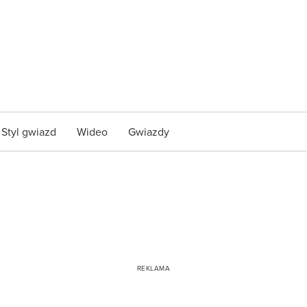
Styl gwiazd
Wideo
Gwiazdy