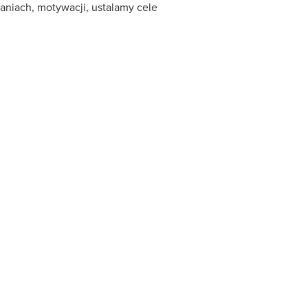
aniach, motywacji, ustalamy cele