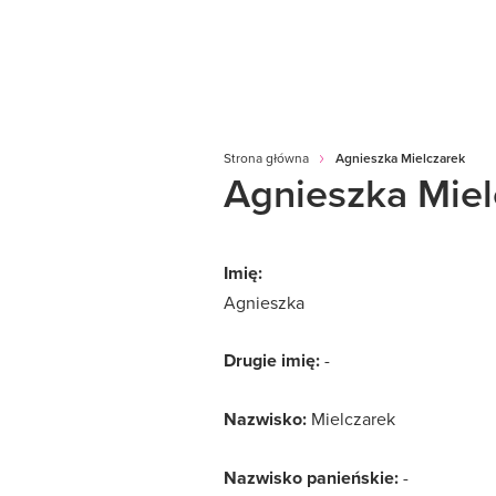
Strona główna
Agnieszka Mielczarek
Agnieszka Miel
Imię:
Agnieszka
Drugie imię:
-
Nazwisko:
Mielczarek
Nazwisko panieńskie:
-