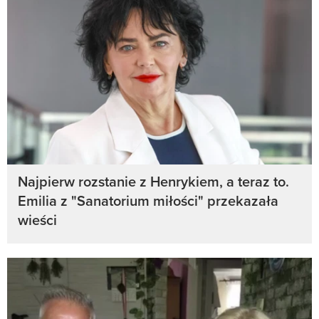
Najpierw rozstanie z Henrykiem, a teraz to.
Emilia z "Sanatorium miłości" przekazała
wieści