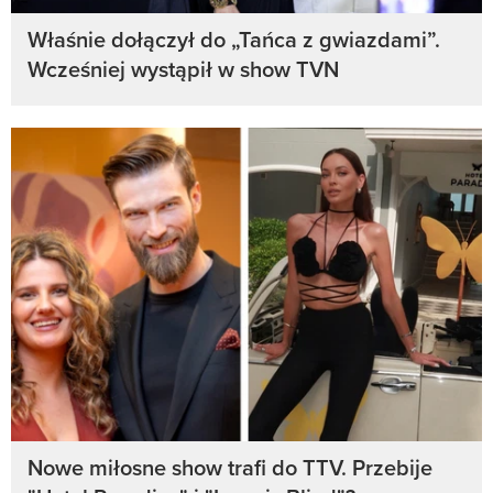
Właśnie dołączył do „Tańca z gwiazdami”.
Wcześniej wystąpił w show TVN
Nowe miłosne show trafi do TTV. Przebije