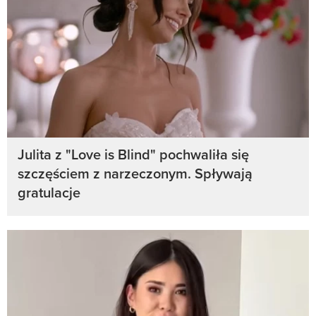
Julita z "Love is Blind" pochwaliła się
szczęściem z narzeczonym. Spływają
gratulacje