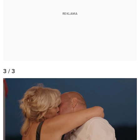
3 / 3