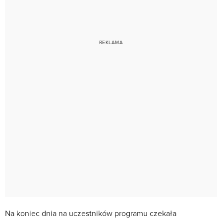
Na koniec dnia na uczestników programu czekała