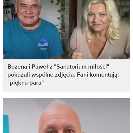
Bożena i Paweł z "Sanatorium miłości"
pokazali wspólne zdjęcia. Fani komentują:
"piękna para"