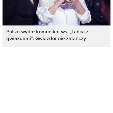
Polsat wydał komunikat ws. „Tańca z
gwiazdami”. Gwiazdor nie zatańczy