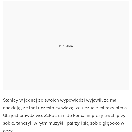
Stanley w jednej ze swoich wypowiedzi wyjawił, że ma
nadzieję, że inni uczestnicy widzą, że uczucie między nim a
Ulą jest prawdziwe. Zakochani do końca imprezy trwali przy
sobie, tańczyli w rytm muzyki i patrzyli się sobie głęboko w
oczy.