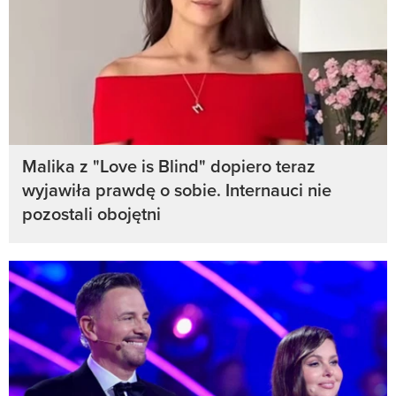
Malika z "Love is Blind" dopiero teraz
wyjawiła prawdę o sobie. Internauci nie
pozostali obojętni