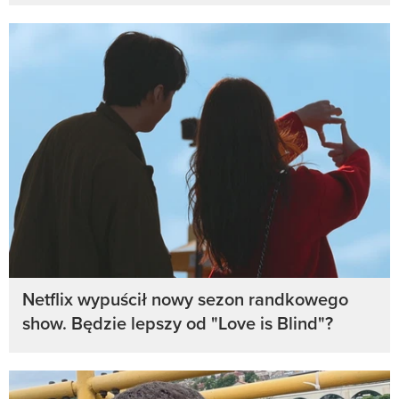
Netflix wypuścił nowy sezon randkowego
show. Będzie lepszy od "Love is Blind"?