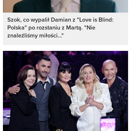
Szok, co wypalił Damian z "Love is Blind:
Polska" po rozstaniu z Martą. "Nie
znaleźliśmy miłości..."