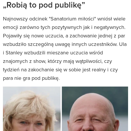
„Robią to pod publikę”
Najnowszy odcinek "Sanatorium miłości" wniósł wiele
emocji zarówno tych pozytywnych jak i negatywnych.
Pojawiły się nowe uczucia, a zachowanie jednej z par
wzbudziło szczególną uwagę innych uczestników. Ula
i Stanley wzbudzili mieszane uczucia wśród
znajomych z show, którzy mają wątpliwości, czy
tydzień na zakochanie się w sobie jest realny i czy
para nie gra pod publikę.