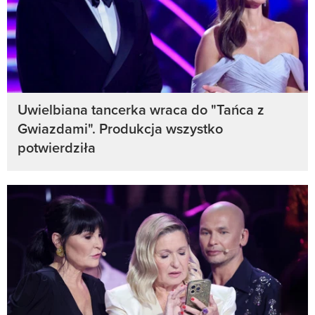
Uwielbiana tancerka wraca do "Tańca z
Gwiazdami". Produkcja wszystko
potwierdziła