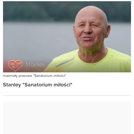
materiały prasowe "Sanatorium miłości"
Stanley "Sanatorium miłości"