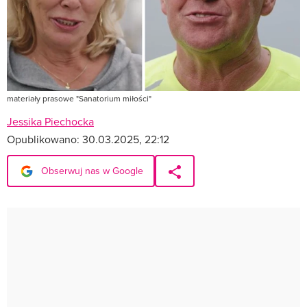
materiały prasowe "Sanatorium miłości"
Jessika Piechocka
Opublikowano:
30.03.2025, 22:12
Obserwuj nas w Google