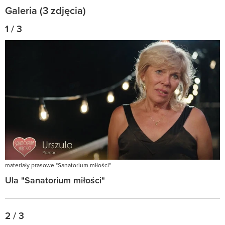
Galeria (3 zdjęcia)
1 / 3
materiały prasowe "Sanatorium miłości"
Ula "Sanatorium miłości"
2 / 3