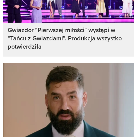
Gwiazdor "Pierwszej miłości" wystąpi w
"Tańcu z Gwiazdami". Produkcja wszystko
potwierdziła