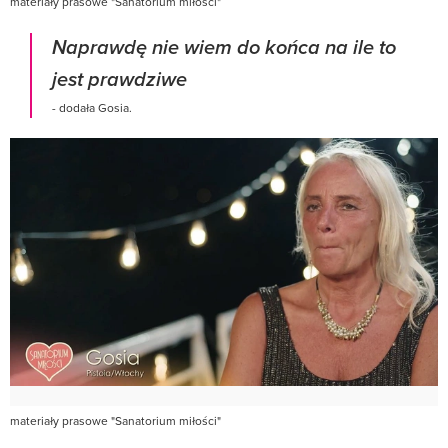
materiały prasowe "Sanatorium miłości"
Naprawdę nie wiem do końca na ile to
jest prawdziwe
- dodała Gosia.
materiały prasowe "Sanatorium miłości"