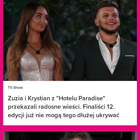
TV Show
Zuzia i Krystian z "Hotelu Paradise"
przekazali radosne wieści. Finaliści 12.
edycji już nie mogą tego dłużej ukrywać