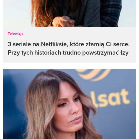
Telewizja
3 seriale na Netfliksie, które złamią Ci serce.
Przy tych historiach trudno powstrzymać łzy