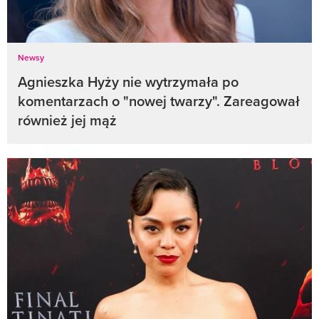
Newsy
Agnieszka Hyży nie wytrzymała po
komentarzach o "nowej twarzy". Zareagował
również jej mąż