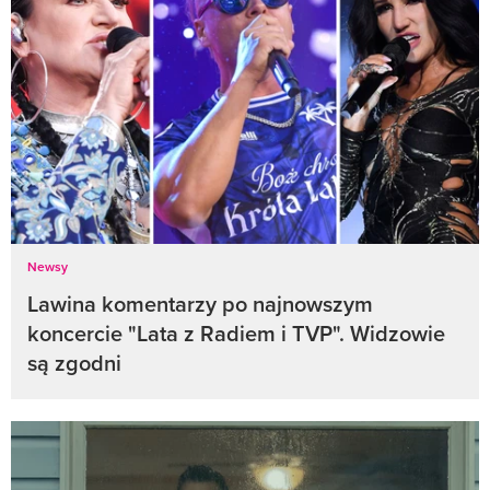
Newsy
Lawina komentarzy po najnowszym
koncercie "Lata z Radiem i TVP". Widzowie
są zgodni