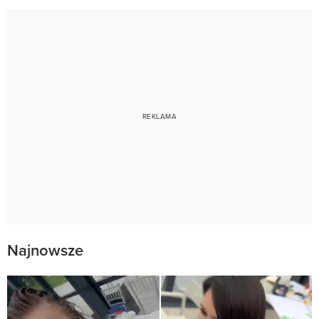
Najnowsze