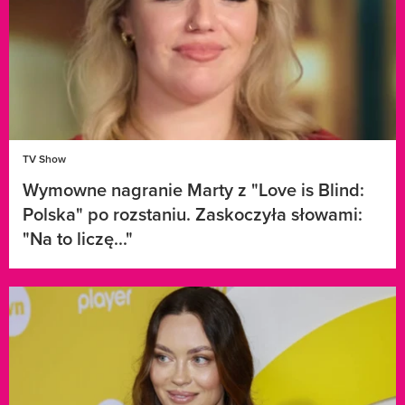
TV Show
Wymowne nagranie Marty z "Love is Blind:
Polska" po rozstaniu. Zaskoczyła słowami:
"Na to liczę..."