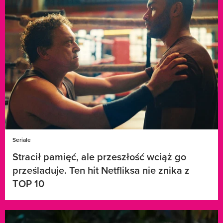
Seriale
Stracił pamięć, ale przeszłość wciąż go
prześladuje. Ten hit Netfliksa nie znika z
TOP 10