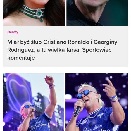
Newsy
Miał być ślub Cristiano Ronaldo i Georginy
Rodriguez, a tu wielka farsa. Sportowiec
komentuje