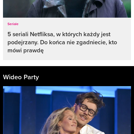
Seriale
5 seriali Netfliksa, w których każdy jest
podejrzany. Do końca nie zgadniecie, kto
mówi prawdę
Wideo Party