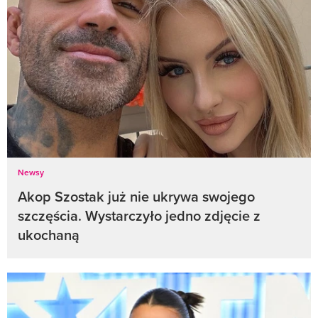
Newsy
Akop Szostak już nie ukrywa swojego
szczęścia. Wystarczyło jedno zdjęcie z
ukochaną