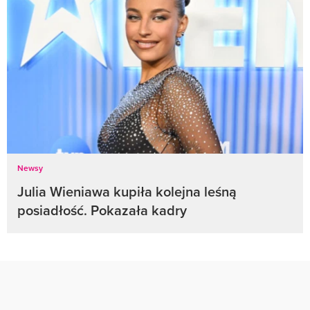
Newsy
Julia Wieniawa kupiła kolejna leśną
posiadłość. Pokazała kadry