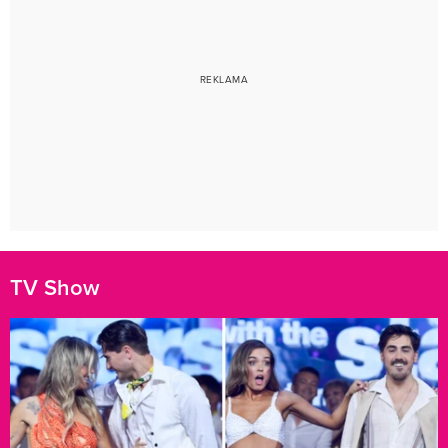
TV Show