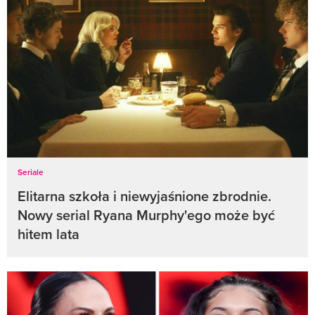
Seriale
Elitarna szkoła i niewyjaśnione zbrodnie.
Nowy serial Ryana Murphy'ego może być
hitem lata