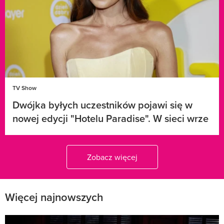
TV Show
Dwójka byłych uczestników pojawi się w
nowej edycji "Hotelu Paradise". W sieci wrze
Zobacz więcej
Więcej najnowszych