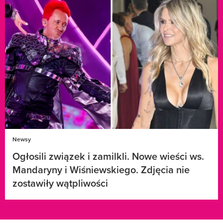
Newsy
Ogłosili związek i zamilkli. Nowe wieści ws.
Mandaryny i Wiśniewskiego. Zdjęcia nie
zostawiły wątpliwości