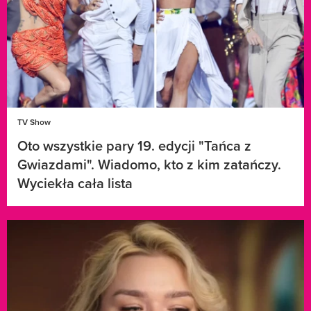
TV Show
Oto wszystkie pary 19. edycji "Tańca z
Gwiazdami". Wiadomo, kto z kim zatańczy.
Wyciekła cała lista