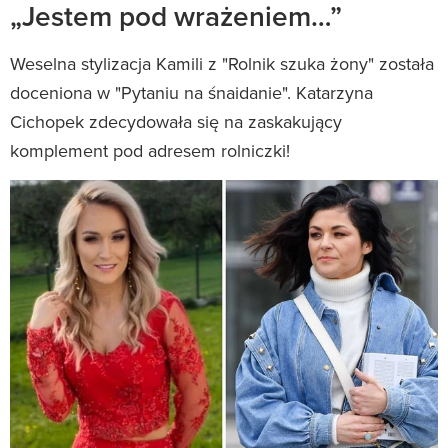
„Jestem pod wrażeniem…”
Weselna stylizacja Kamili z "Rolnik szuka żony" została
doceniona w "Pytaniu na śnaidanie". Katarzyna
Cichopek zdecydowała się na zaskakujący
komplement pod adresem rolniczki!