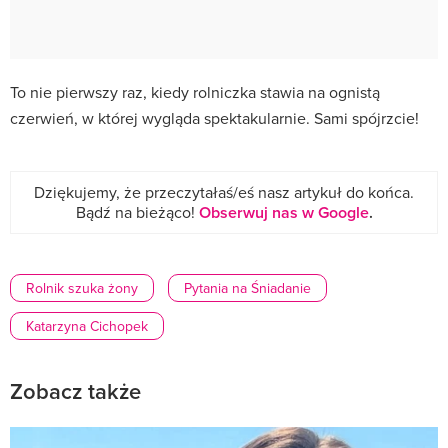
To nie pierwszy raz, kiedy rolniczka stawia na ognistą
czerwień, w której wygląda spektakularnie. Sami spójrzcie!
Dziękujemy, że przeczytałaś/eś nasz artykuł do końca.
Bądź na bieżąco!
Obserwuj nas w Google
.
Rolnik szuka żony
Pytania na Śniadanie
Katarzyna Cichopek
Zobacz także