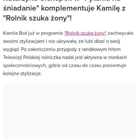
śniadanie" komplementuje Kamilę z
"Rolnik szuka żony"!
Kamila Boś już w programie
"Rolnik szuka żony"
zachwycała
swoimi stylizacjami i nie ukrywała, że lubi dbać o swój
wygląd. Po zakończeniu przygody z randkowym hitem
Telewizji Polskiej rolniczka nadal jest aktywna w mediach
społecznościowych, gdzie od czasu do czasu prezentuje
kolejne stylizacje.