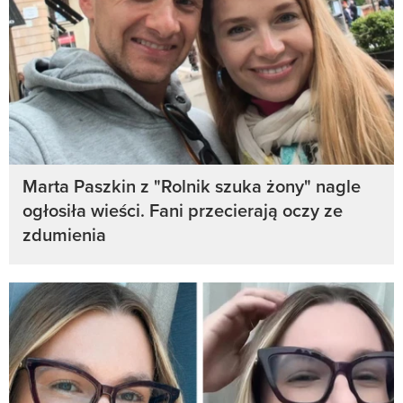
Marta Paszkin z "Rolnik szuka żony" nagle
ogłosiła wieści. Fani przecierają oczy ze
zdumienia