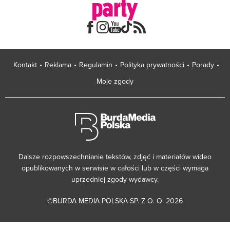
Kontakt
Reklama
Regulamin
Polityka prywatności
Porady
Moje zgody
Dalsze rozpowszechnianie tekstów, zdjęć i materiałów wideo
opublikowanych w serwisie w całości lub w części wymaga
uprzedniej zgody wydawcy.
©BURDA MEDIA POLSKA SP. Z O. O. 2026