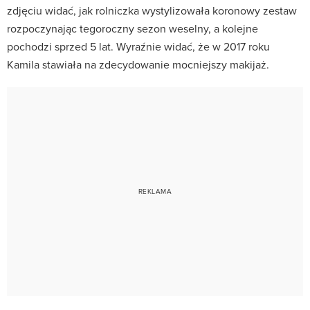
zdjęciu widać, jak rolniczka wystylizowała koronowy zestaw
rozpoczynając tegoroczny sezon weselny, a kolejne
pochodzi sprzed 5 lat. Wyraźnie widać, że w 2017 roku
Kamila stawiała na zdecydowanie mocniejszy makijaż.