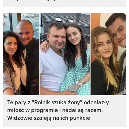
Te pary z "Rolnik szuka żony" odnalazły
miłość w programie i nadal są razem.
Widzowie szaleją na ich punkcie