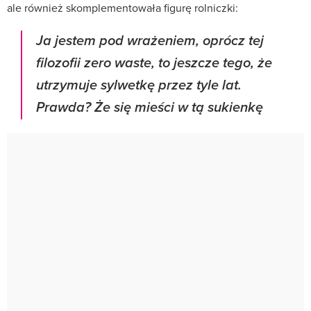
ale również skomplementowała figurę rolniczki:
Ja jestem pod wrażeniem, oprócz tej
filozofii zero waste, to jeszcze tego, że
utrzymuje sylwetkę przez tyle lat.
Prawda? Że się mieści w tą sukienkę