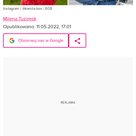
Instagram / @kamila.bos / EOS
Milena Tuzimek
Opublikowano:
11.05.2022, 17:01
Obserwuj nas w Google