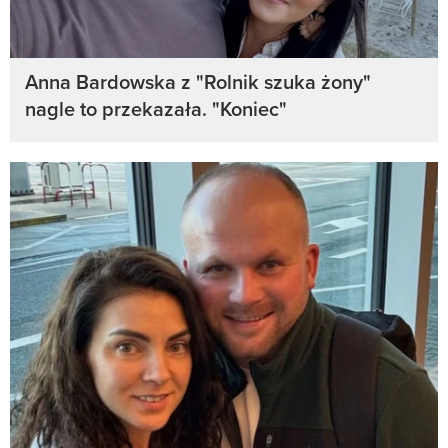
Anna Bardowska z "Rolnik szuka żony"
nagle to przekazała. "Koniec"