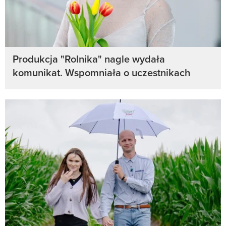
Produkcja "Rolnika" nagle wydała
komunikat. Wspomniała o uczestnikach