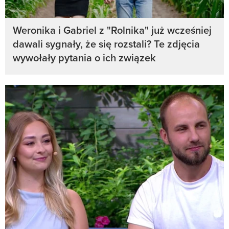
Weronika i Gabriel z "Rolnika" już wcześniej
dawali sygnały, że się rozstali? Te zdjęcia
wywołały pytania o ich związek