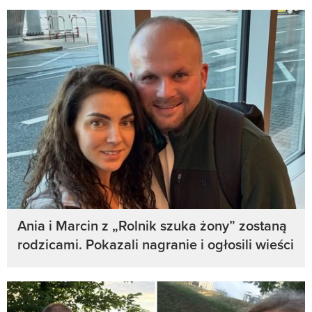
Ania i Marcin z „Rolnik szuka żony” zostaną
rodzicami. Pokazali nagranie i ogłosili wieści