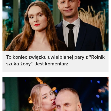
To koniec związku uwielbianej pary z "Rolnik
szuka żony". Jest komentarz