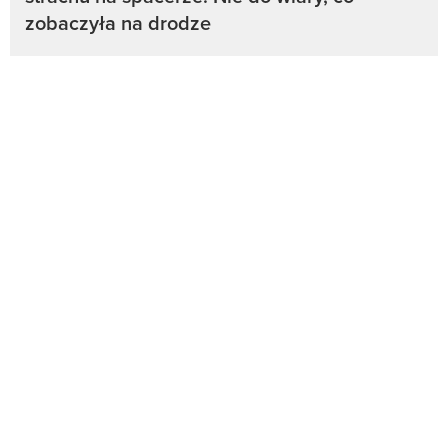
zobaczyła na drodze