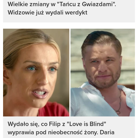
Wielkie zmiany w "Tańcu z Gwiazdami".
Widzowie już wydali werdykt
Wydało się, co Filip z "Love is Blind"
wyprawia pod nieobecność żony. Daria