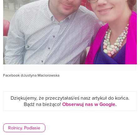
Facebook @Justyna Maciorowska
Dziękujemy, że przeczytałaś/eś nasz artykuł do końca.
Bądź na bieżąco!
Obserwuj nas w Google
.
Rolnicy. Podlasie