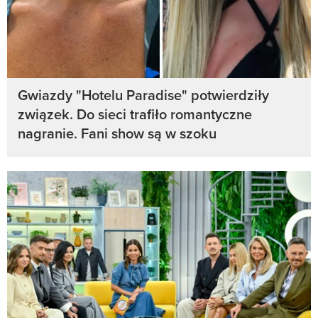
Gwiazdy "Hotelu Paradise" potwierdziły
związek. Do sieci trafiło romantyczne
nagranie. Fani show są w szoku