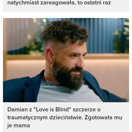
natychmiast zareagowała, to ostatni raz
Damian z "Love is Blind" szczerze o
traumatycznym dzieciństwie. Zgotowała mu
je mama