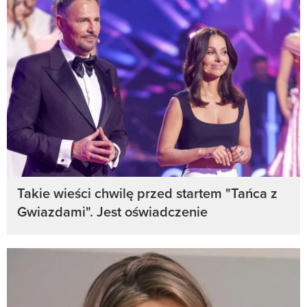
Takie wieści chwilę przed startem "Tańca z
Gwiazdami". Jest oświadczenie