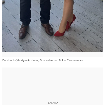
Facebook @Justyna i Łukasz, Gospodarstwo Rolne Ciemnoszyje