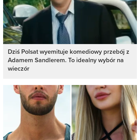
Dziś Polsat wyemituje komediowy przebój z
Adamem Sandlerem. To idealny wybór na
wieczór