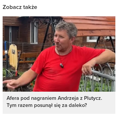
Zobacz także
Afera pod nagraniem Andrzeja z Plutycz.
Tym razem posunął się za daleko?