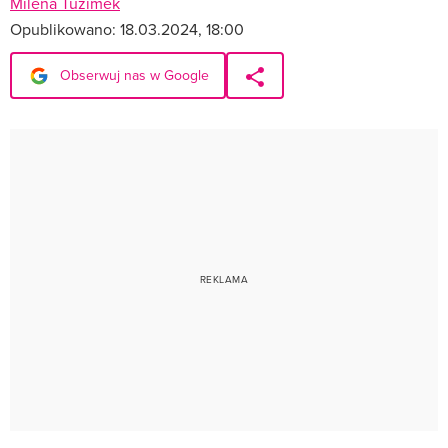
Milena Tuzimek
Opublikowano:
18.03.2024, 18:00
Obserwuj nas w Google