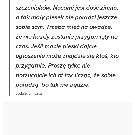
szczeniaków. Nocami jest dość zimno,
a tak mały piesek nie poradzi jeszcze
sobie sam. Trzeba mieć na uwadze,
że nie każdy zostanie przygarnięty na
czas. Jeśli macie pieski dajcie
ogłoszenie może znajdzie się ktoś, kto
przygarnie. Proszę tylko nie
porzucajcie ich ot tak licząc, że sobie
poradzą, bo tak nie będzie.
dodała rolniczka.