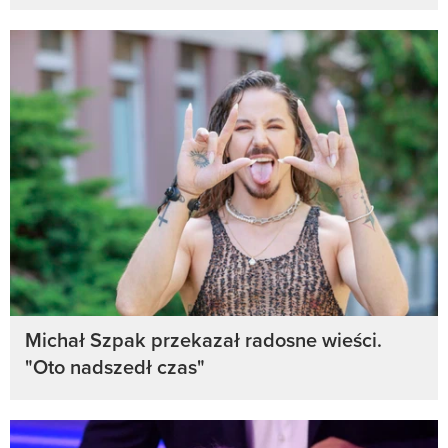
Michał Szpak przekazał radosne wieści.
"Oto nadszedł czas"