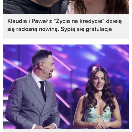
Klaudia i Paweł z "Życia na kredycie" dzielą
się radosną nowiną. Sypią się gratulacje