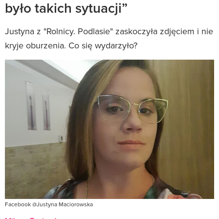
było takich sytuacji”
Justyna z "Rolnicy. Podlasie" zaskoczyła zdjęciem i nie
kryje oburzenia. Co się wydarzyło?
Facebook @Justyna Maciorowska