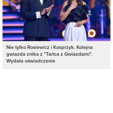
Nie tylko Rosiewicz i Kasprzyk. Kolejna
gwiazda znika z "Tańca z Gwiazdami".
Wydała oświadczenie