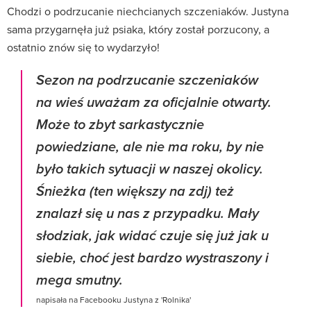
Chodzi o podrzucanie niechcianych szczeniaków. Justyna
sama przygarnęła już psiaka, który został porzucony, a
ostatnio znów się to wydarzyło!
Sezon na podrzucanie szczeniaków
na wieś uważam za oficjalnie otwarty.
Może to zbyt sarkastycznie
powiedziane, ale nie ma roku, by nie
było takich sytuacji w naszej okolicy.
Śnieżka (ten większy na zdj) też
znalazł się u nas z przypadku. Mały
słodziak, jak widać czuje się już jak u
siebie, choć jest bardzo wystraszony i
mega smutny.
napisała na Facebooku Justyna z 'Rolnika'