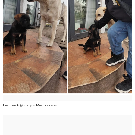
Facebook @Justyna Maciorowska