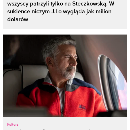
wszyscy patrzyli tylko na Steczkowską. W
sukience niczym J.Lo wygląda jak milion
dolarów
Kultura