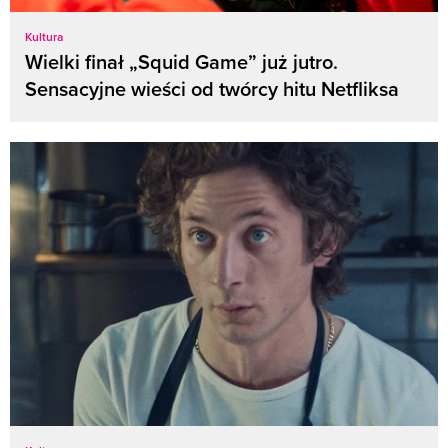
Kultura
Wielki finał „Squid Game” już jutro.
Sensacyjne wieści od twórcy hitu Netfliksa