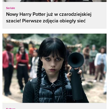
Seriale
Nowy Harry Potter już w czarodziejskiej
szacie! Pierwsze zdjęcia obiegły sieć
Kultura