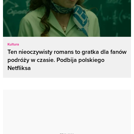
Kultura
Ten nieoczywisty romans to gratka dla fanów
podróży w czasie. Podbija polskiego
Netfliksa