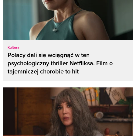
Kultura
Polacy dali się wciągnąć w ten
psychologiczny thriller Netfliksa. Film o
tajemniczej chorobie to hit