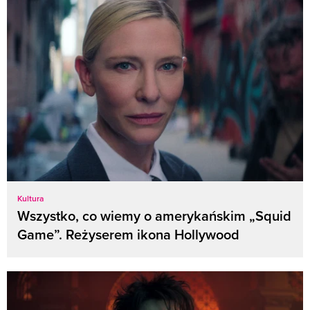
Kultura
Wszystko, co wiemy o amerykańskim „Squid
Game”. Reżyserem ikona Hollywood