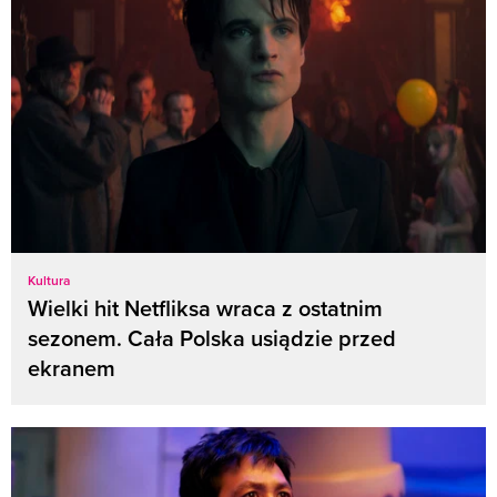
Kultura
Wielki hit Netfliksa wraca z ostatnim
sezonem. Cała Polska usiądzie przed
ekranem