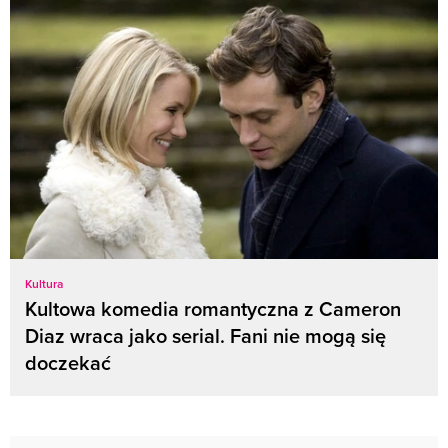
Kultura
Kultowa komedia romantyczna z Cameron
Diaz wraca jako serial. Fani nie mogą się
doczekać