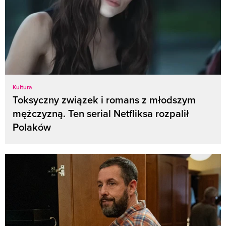
Kultura
Toksyczny związek i romans z młodszym
mężczyzną. Ten serial Netfliksa rozpalił
Polaków