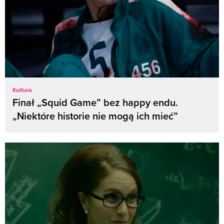
Kultura
Finał „Squid Game” bez happy endu.
„Niektóre historie nie mogą ich mieć”