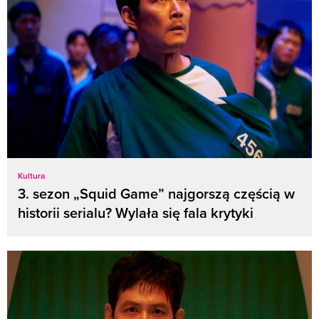
Kultura
3. sezon „Squid Game” najgorszą częścią w
historii serialu? Wylała się fala krytyki