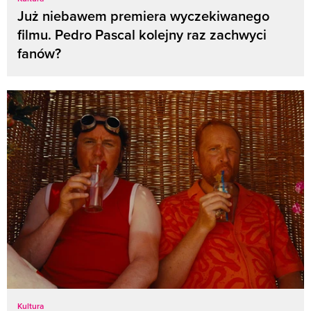
Już niebawem premiera wyczekiwanego
filmu. Pedro Pascal kolejny raz zachwyci
fanów?
Kultura