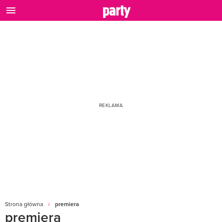
Strona główna
premiera
premiera