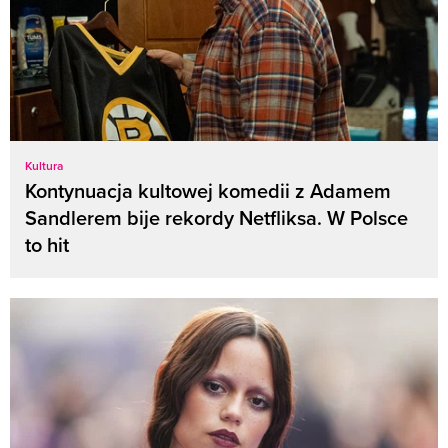
Kultura
Kontynuacja kultowej komedii z Adamem
Sandlerem bije rekordy Netfliksa. W Polsce
to hit