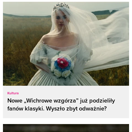
Kultura
Nowe „Wichrowe wzgórza” już podzieliły
fanów klasyki. Wyszło zbyt odważnie?