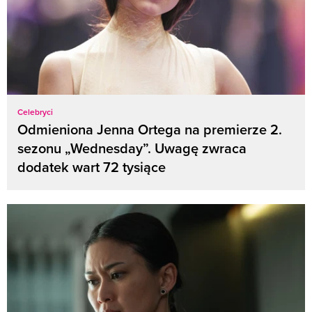
Celebryci
Odmieniona Jenna Ortega na premierze 2.
sezonu „Wednesday”. Uwagę zwraca
dodatek wart 72 tysiące