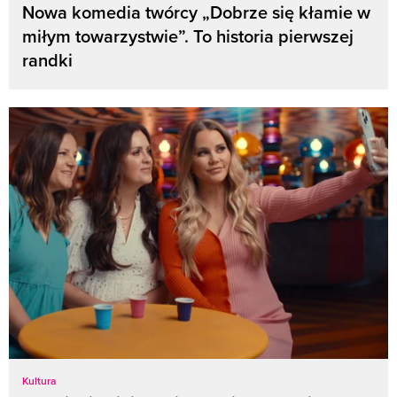
Nowa komedia twórcy „Dobrze się kłamie w
miłym towarzystwie”. To historia pierwszej
randki
Kultura