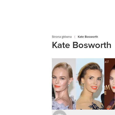
Strona główna
Kate Bosworth
Kate Bosworth