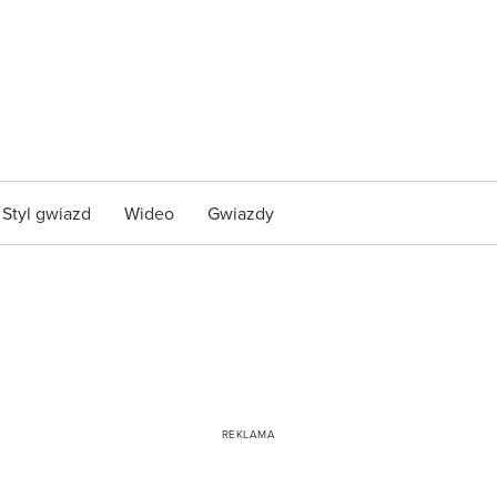
Styl gwiazd
Wideo
Gwiazdy