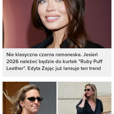
Nie klasyczna czarna ramoneska. Jesień
2026 należeć będzie do kurtek "Ruby Puff
Leather". Edyta Zając już lansuje ten trend