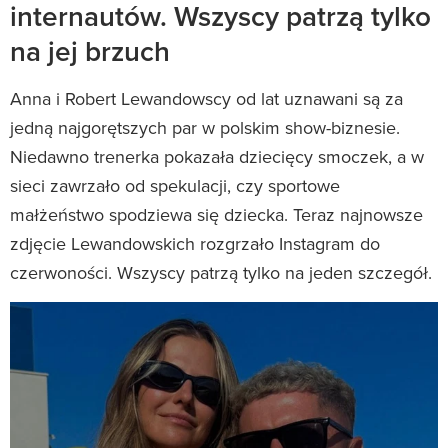
internautów. Wszyscy patrzą tylko
na jej brzuch
Anna i Robert Lewandowscy od lat uznawani są za
jedną najgorętszych par w polskim show-biznesie.
Niedawno trenerka pokazała dziecięcy smoczek, a w
sieci zawrzało od spekulacji, czy sportowe
małżeństwo spodziewa się dziecka. Teraz najnowsze
zdjęcie Lewandowskich rozgrzało Instagram do
czerwoności. Wszyscy patrzą tylko na jeden szczegół.