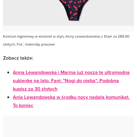
Kostium kąpielowy w wisienki w stylu Anny Lewandowskiej z Etam za 289,90
złotych, Fot.: materiały prasowe
Zobacz także:
Anna Lewandowska i Marina już noszą tę ultramodną
sukienkę na lato. Fani: "Nogi do nieba". Podobną
kupisz za 30 złotych
Ania Lewandowska w środku nocy nadała komunikat.
To koniec