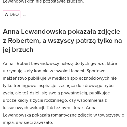
Lewandowskich nie pozostawia złudzeń.
WIDEO
…
Anna Lewandowska pokazała zdjęcie
z Robertem, a wszyscy patrzą tylko na
jej brzuch
Anna i Robert Lewandowscy należą do tych gwiazd, które
utrzymują stały kontakt ze swoimi fanami. Sportowe
małżeństwo publikuje w mediach społecznościowych nie
tylko treningowe inspiracje, zachęca do zdrowego trybu
życia, ale też dzieli się swoją prywatnością, publikując
urocze kadry z życia rodzinnego, czy wspomnienia z
luksusowych wakacji. Tak też było i teraz. Anna
Lewandowska pokazała romantyczne zdjęcie w towarzystwie
męża, a w sieci zawrzało.