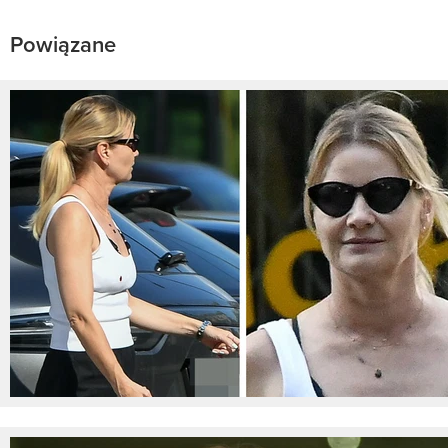
Powiązane