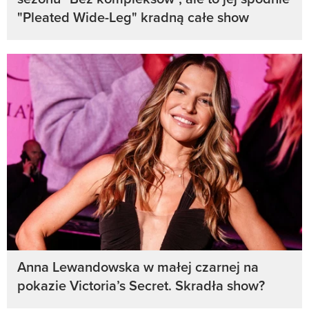
"Pleated Wide-Leg" kradną całe show
Anna Lewandowska w małej czarnej na
pokazie Victoria’s Secret. Skradła show?