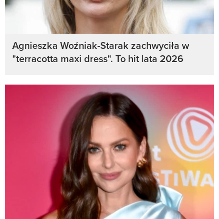
Agnieszka Woźniak-Starak zachwyciła w
"terracotta maxi dress". To hit lata 2026