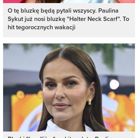
O tę bluzkę będą pytali wszyscy. Paulina
Sykut już nosi bluzkę "Halter Neck Scarf". To
hit tegorocznych wakacji