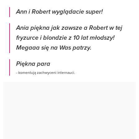
Ann i Robert wyglądacie super!
Ania piękna jak zawsze a Robert w tej
fryzurce i blondzie z 10 lat młodszy!
Megaaa się na Was patrzy.
Piękna para
- komentują zachwyceni internauci.