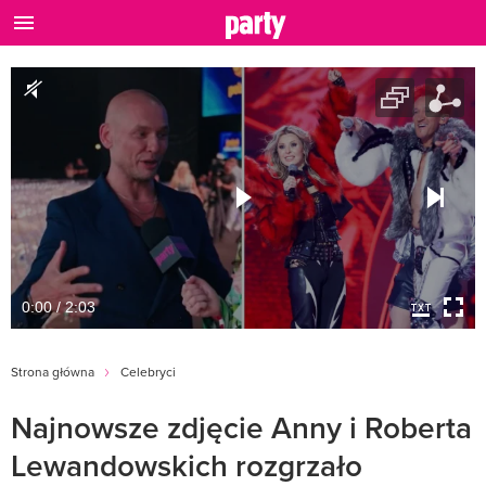
0:00 / 2:03
Strona główna
Celebryci
Najnowsze zdjęcie Anny i Roberta
Lewandowskich rozgrzało