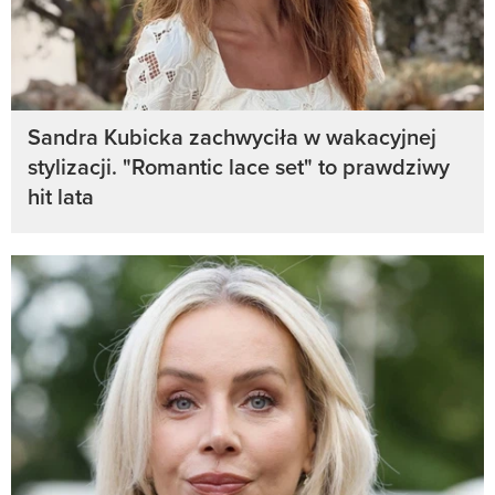
Sandra Kubicka zachwyciła w wakacyjnej
stylizacji. "Romantic lace set" to prawdziwy
hit lata