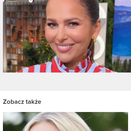
Zobacz także