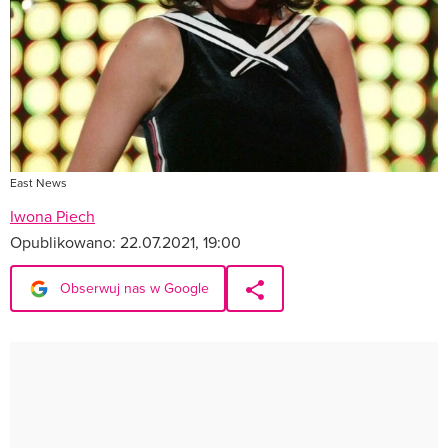
East News
Iwona Piech
Opublikowano:
22.07.2021, 19:00
Obserwuj nas w Google