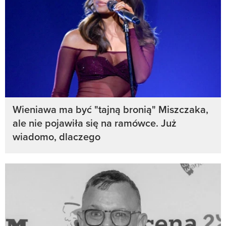
Wieniawa ma być "tajną bronią" Miszczaka,
ale nie pojawiła się na ramówce. Już
wiadomo, dlaczego