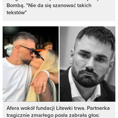
Bombą. "Nie da się szanować takich
tekstów"
Afera wokół fundacji Litewki trwa. Partnerka
tragicznie zmarłego posła zabrała głos: