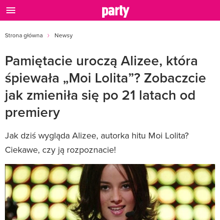
Strona główna
Newsy
Pamiętacie uroczą Alizee, która
śpiewała „Moi Lolita”? Zobaczcie
jak zmieniła się po 21 latach od
premiery
Jak dziś wygląda Alizee, autorka hitu Moi Lolita?
Ciekawe, czy ją rozpoznacie!