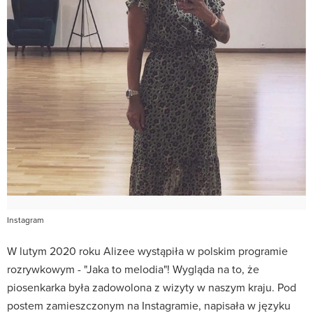
Instagram
W lutym 2020 roku Alizee wystąpiła w polskim programie
rozrywkowym - "Jaka to melodia"! Wygląda na to, że
piosenkarka była zadowolona z wizyty w naszym kraju. Pod
postem zamieszczonym na Instagramie, napisała w języku