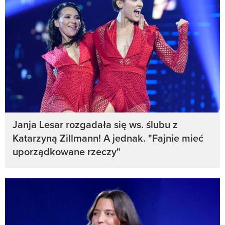
Janja Lesar rozgadała się ws. ślubu z
Katarzyną Zillmann! A jednak. "Fajnie mieć
uporządkowane rzeczy"