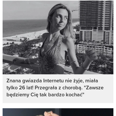
Znana gwiazda Internetu nie żyje, miała
tylko 26 lat! Przegrała z chorobą. "Zawsze
będziemy Cię tak bardzo kochać"