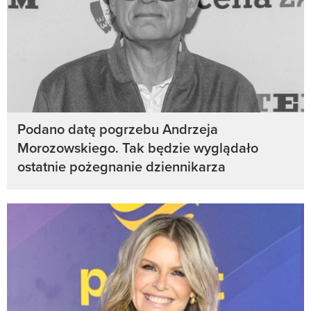
Podano datę pogrzebu Andrzeja
Morozowskiego. Tak będzie wyglądało
ostatnie pożegnanie dziennikarza