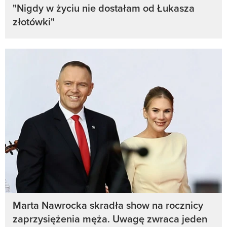
"Nigdy w życiu nie dostałam od Łukasza
złotówki"
Marta Nawrocka skradła show na rocznicy
zaprzysiężenia męża. Uwagę zwraca jeden