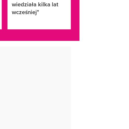
wiedziała kilka lat
wcześniej"