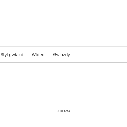
Styl gwiazd
Wideo
Gwiazdy