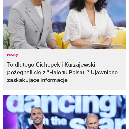
Newsy
To dlatego Cichopek i Kurzajewski
pożegnali się z "Halo tu Polsat"? Ujawniono
zaskakujące informacje