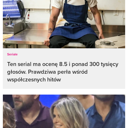
Seriale
Ten serial ma ocenę 8.5 i ponad 300 tysięcy
głosów. Prawdziwa perła wśród
współczesnych hitów