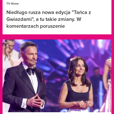
TV Show
Niedługo rusza nowa edycja "Tańca z
Gwiazdami", a tu takie zmiany. W
komentarzach poruszenie