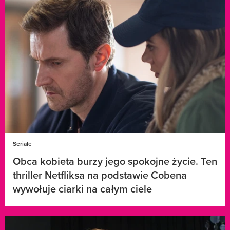
Seriale
Obca kobieta burzy jego spokojne życie. Ten
thriller Netfliksa na podstawie Cobena
wywołuje ciarki na całym ciele