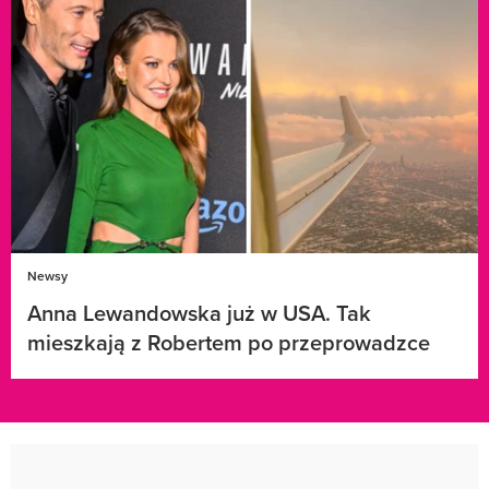
Newsy
Anna Lewandowska już w USA. Tak
mieszkają z Robertem po przeprowadzce