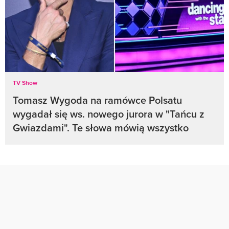
TV Show
Tomasz Wygoda na ramówce Polsatu
wygadał się ws. nowego jurora w "Tańcu z
Gwiazdami". Te słowa mówią wszystko