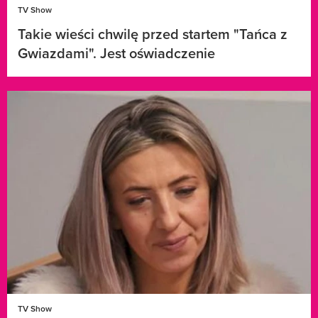
TV Show
Takie wieści chwilę przed startem "Tańca z
Gwiazdami". Jest oświadczenie
TV Show