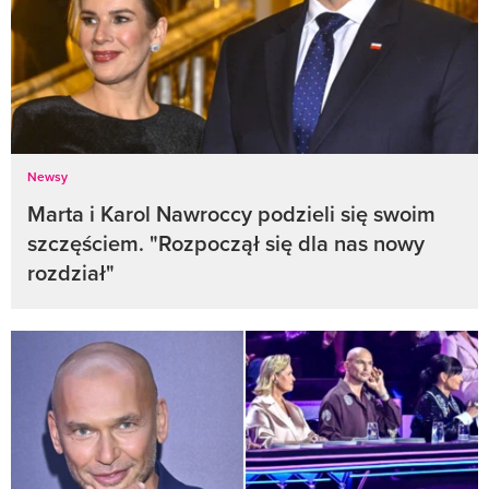
Newsy
Marta i Karol Nawroccy podzieli się swoim
szczęściem. "Rozpoczął się dla nas nowy
rozdział"