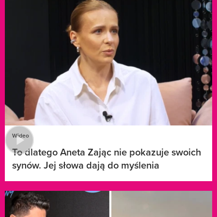
Wideo
To dlatego Aneta Zając nie pokazuje swoich
synów. Jej słowa dają do myślenia