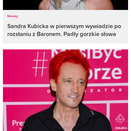
Newsy
Sandra Kubicka w pierwszym wywiadzie po
rozstaniu z Baronem. Padły gorzkie słowa