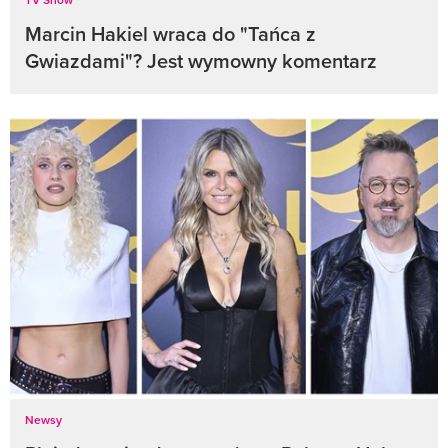
Marcin Hakiel wraca do "Tańca z
Gwiazdami"? Jest wymowny komentarz
Newsy