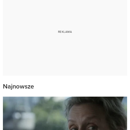
Najnowsze