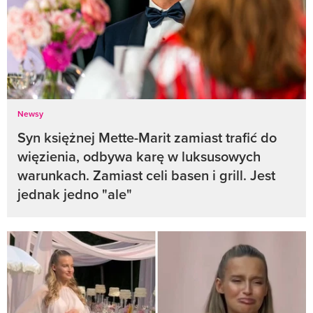
Newsy
Syn księżnej Mette-Marit zamiast trafić do
więzienia, odbywa karę w luksusowych
warunkach. Zamiast celi basen i grill. Jest
jednak jedno "ale"