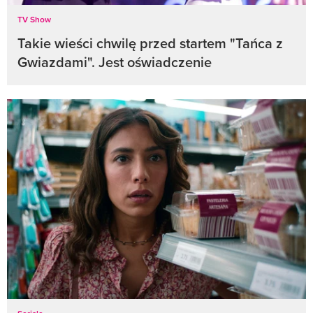
TV Show
Takie wieści chwilę przed startem "Tańca z
Gwiazdami". Jest oświadczenie