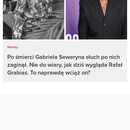
Newsy
Po śmierci Gabriela Seweryna słuch po nich
zaginął. Nie do wiary, jak dziś wygląda Rafał
Grabias. To naprawdę wciąż on?