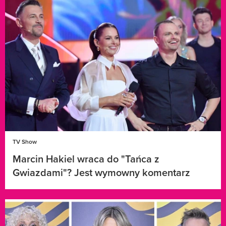
TV Show
Marcin Hakiel wraca do "Tańca z
Gwiazdami"? Jest wymowny komentarz