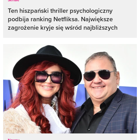
Ten hiszpański thriller psychologiczny
podbija ranking Netfliksa. Największe
zagrożenie kryje się wśród najbliższych
Newsy