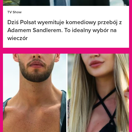
TV Show
Dziś Polsat wyemituje komediowy przebój z
Adamem Sandlerem. To idealny wybór na
wieczór