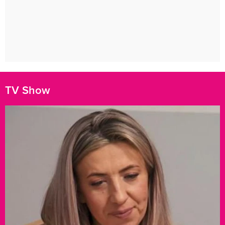
TV Show