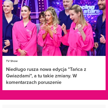
TV Show
Niedługo rusza nowa edycja "Tańca z
Gwiazdami", a tu takie zmiany. W
komentarzach poruszenie