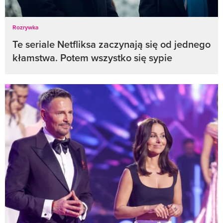
Rozrywka
Te seriale Netfliksa zaczynają się od jednego
kłamstwa. Potem wszystko się sypie