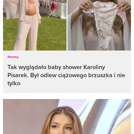
Newsy
Tak wyglądało baby shower Karoliny
Pisarek. Był odlew ciążowego brzuszka i nie
tylko