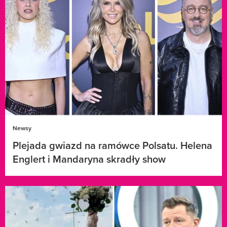
Newsy
Plejada gwiazd na ramówce Polsatu. Helena
Englert i Mandaryna skradły show